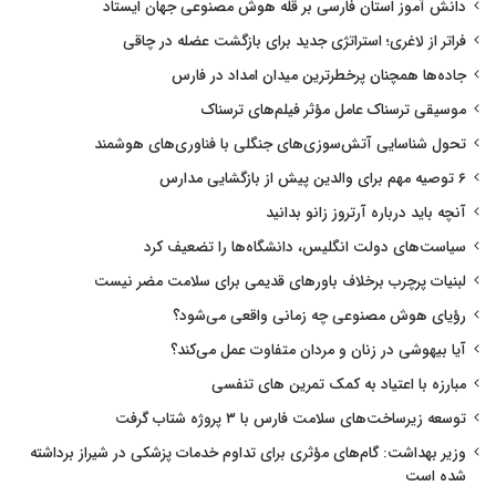
دانش آموز استان فارسی بر قله هوش مصنوعی جهان ایستاد
فراتر از لاغری؛ استراتژی جدید برای بازگشت عضله در چاقی
جاده‌ها همچنان پرخطرترین میدان امداد در فارس
موسیقی ترسناک عامل مؤثر فیلم‌های ترسناک
تحول شناسایی آتش‌سوزی‌های جنگلی با فناوری‌های هوشمند
۶ توصیه مهم برای والدین پیش از بازگشایی مدارس
آنچه باید درباره آرتروز زانو بدانید
سیاست‌های دولت انگلیس، دانشگاه‌ها را تضعیف کرد
لبنیات پرچرب برخلاف باورهای قدیمی برای سلامت مضر نیست
رؤیای هوش مصنوعی چه زمانی واقعی می‌شود؟
آیا بیهوشی در زنان و مردان متفاوت عمل می‌کند؟
مبارزه با اعتیاد به کمک تمرین های تنفسی
توسعه زیرساخت‌های سلامت فارس با ۳ پروژه شتاب گرفت
وزیر بهداشت: گام‌های مؤثری برای تداوم خدمات پزشکی در شیراز برداشته
شده است