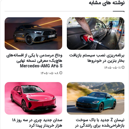
نوشته های مشابه
برنامه‌ریزی نصب سیستم بازیافت
وداع مرسدس با یکی از افسانه‌های
بخار بنزین در خودروها
هاچ‌بک؛ معرفی نسخه نهایی
Mercedes-AMG A۴۵ S
۱۴۰۵-۰۵-۱۱
۱۴۰۵-۰۵-۰۸
نیسان Z جدید با باک سوخت
سدان جدید چری در سه روز ۱۸
بازطراحی‌شده برای رانندگی در
هزار خریدار پیدا کرد