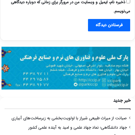
ذخیره نام، ایمیل و وبسایت من در مرورگر برای زمانی که دوباره دیدگاهی
می‌نویسم.
خبر جدید
صیانت از میراث طبیعی شیراز با اولویت‌بخشی به زیرساخت‌های آبیاری
جهاد دانشگاهی؛ نماد جهاد علمی و امید به آینده علمی کشور