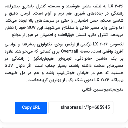
LX ۲۰۲۶ به لطف تعلیق هوشمند و سیستم کنترل پایداری پیشرفته،
رانندگی در جاده‌های شهری هم نرم و آرام است. فرمان دقیق و
شاسی محکم، حس اطمینان را حتی در سرعت‌های بالا ایجاد می‌کند.
اما وقتی وارد مسیر خاکی یا سنگلاخ می‌شوید، این SUV خود را نشان
می‌دهد: کنترل عالی، کشش فوق‌العاده و اطمینان در عبور از موانع.
لکسوس LX ۲۰۲۶ ترکیبی از لوکس بودن، تکنولوژی پیشرفته و توانایی
آفرود واقعی است. نسخه Overtrail برای کسانی که می‌خواهند علاوه
بر یک ماشین خانوادگی، تجربه‌ای هیجان‌انگیز از رانندگی در
مسیرهای سخت داشته باشند، بسیار جذاب است. اگر دنبال SUV
هستید که هم در خیابان خوش‌تیپ باشد و هم در دل طبیعت
بی‌باک، LX ۲۰۲۶ بدون شک یکی از بهترین گزینه‌هاست.
مترجم:امیرحسین فتائی
Copy URL