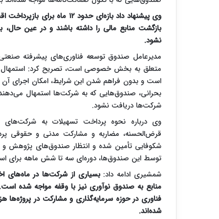
وی پیشنهاد داد بازه‌ای حدود ۲
بازگشت منابع مالی را داشته باشند و در عین حال، ب
نشود.
مدیرعامل صندوق توسعه فناوری‌های پیشرفته صنعتی ب
متعلق به بخش خصوصی است، تصریح کرد: استمهال
است و بدون فراهم شدن این شرایط، امکان اجرای آن وج
بحرانی، صندوق‌هایی که به شرکت‌ها استمهال می‌دهند، 
شرکت‌ها دریافت نشود.
وی درباره نحوه پرداخت تسهیلات به شرکت‌های دا
قرض‌الحسنه، مضاربه و مشارکت مدنی و حقوقی پردا
شکوفایی تأمین شده و انتظار صندوق‌های پژوهش و 
توسط این صندوق‌ها، دوره‌ای سه تا شش ماهه برای استم
شمشیری ادامه داد:
بسیاری از شرکت‌ها در ماه‌های ا
منابع به صندوق نوآوری نیز با وقفه مواجه شده اس
فناوری در حوزه سرمایه‌گذاری و مشارکت در پروژه‌ها هزی
شده‌اند.