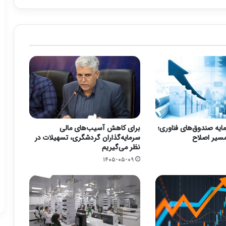
ایه صندوق‌های فناوری؛
برای کاهش آسیب‌های مالی
سرمایه‌گذاران گردشگری، تسهیلات در
نظر می‌گیریم
۱۴۰۵-۰۵-۰۹