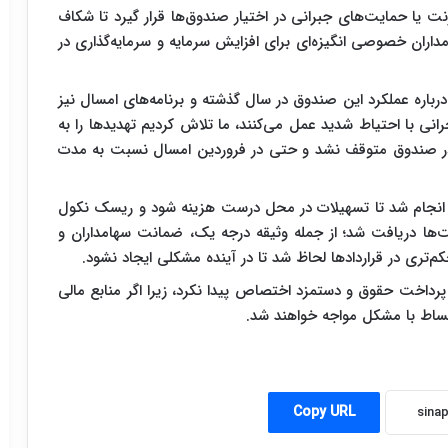
نت یا حمایت‌های جبرانی در اختیار صندوق‌ها قرار گیرد تا شکاف
مداران خصوصی انگیزه‌ای برای افزایش سرمایه و سرمایه‌گذاری در
اره عملکرد این صندوق در سال گذشته و برنامه‌های امسال نیز
انی با احتیاط شدید عمل می‌کنند، ما تلاش کردیم تهدیدها را به
در صندوق متوقف نشد و حتی در فروردین امسال نسبت به مدت
 انجام شد تا تسهیلات در محل درست هزینه شود و ریسک نکول
‌ها دریافت شد؛ از جمله وثیقه درجه یک، ضمانت سهامداران و
‌تری در قراردادها لحاظ شد تا در آینده مشکلی ایجاد نشود.
رداخت حقوق و دستمزد اختصاص پیدا نکرد، زیرا اگر منابع مالی
ساط با مشکل مواجه خواهند شد.
Copy URL