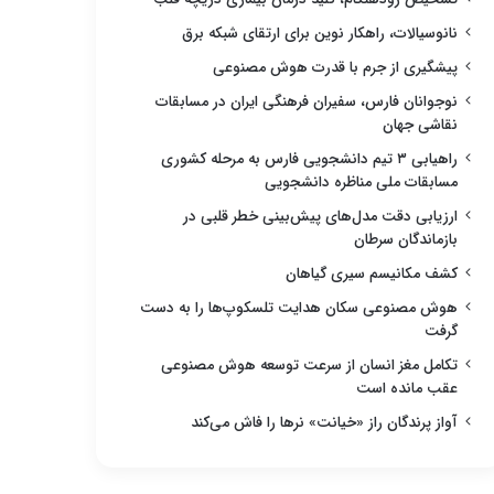
نانوسیالات، راهکار نوین برای ارتقای شبکه برق
پیشگیری از جرم با قدرت هوش مصنوعی
نوجوانان فارس، سفیران فرهنگی ایران در مسابقات
نقاشی جهان
راهیابی ۳ تیم دانشجویی فارس به مرحله کشوری
مسابقات ملی مناظره دانشجویی
ارزیابی دقت مدل‌های پیش‌بینی خطر قلبی در
بازماندگان سرطان
کشف مکانیسم سیری گیاهان
هوش مصنوعی سکان هدایت تلسکوپ‌ها را به دست
گرفت
تکامل مغز انسان از سرعت توسعه هوش مصنوعی
عقب مانده است
آواز پرندگان راز «خیانت» نرها را فاش می‌کند