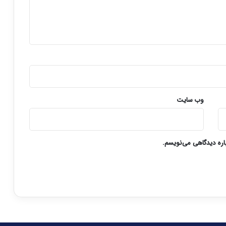
وب‌ سایت
باره دیدگاهی می‌نویسم.