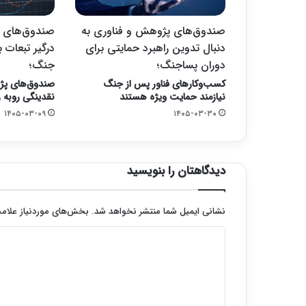
صندوق‌های پژوهش و فناوری به
صندوق‌های 
دنبال تدوین راهبرد حمایتی برای
درگیر تبعات 
دوران پساجنگ؛
جنگ؛
کسب‌وکارهای فناور پس از جنگ
صندوق‌های پژو
نیازمند حمایت ویژه‌ هستند
نقدینگی روبه 
۱۴۰۵-۰۳-۰۹
۱۴۰۵-۰۳-۳۰
دیدگاهتان را بنویسید
نشانی ایمیل شما منتشر نخواهد شد.
بخش‌های موردنیاز علامت
د
ی
د
گ