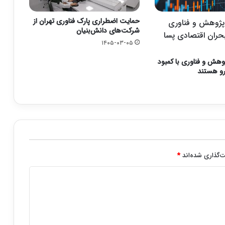
حمایت اضطراری پارک فناوری تهران از
پژوهش و فناوری
شرکت‌های دانش‌بنیان
بحران اقتصادی پسا
۱۴۰۵-۰۳-۰۵
هش و فناوری با کمبود
رو هستند
‌گذاری شده‌اند
*