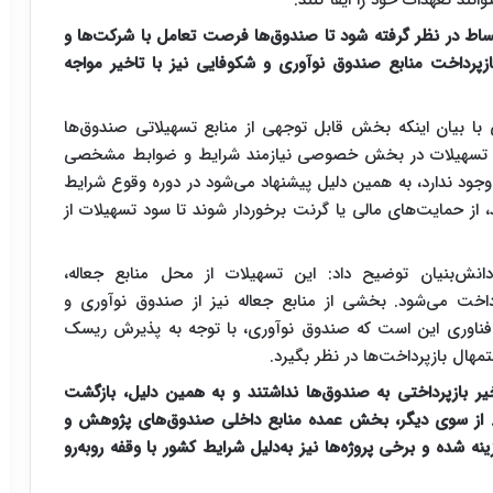
۱ ماه برای بازپرداخت اقساط در نظر گرفته شود تا صندوق‌ها فرصت تعامل با شرکت‌ها و
ازپرداخت منابع صندوق نوآوری و شکوفایی نیز با تاخیر مواجه
ا بیان اینکه بخش قابل توجهی از منابع تسهیلاتی صندوق‌ها
 تسهیلات در بخش خصوصی نیازمند شرایط و ضوابط مشخصی
ود ندارد، به همین دلیل پیشنهاد می‌شود در دوره وقوع شرایط
از حمایت‌های مالی یا گرنت برخوردار شوند تا سود تسهیلات از
نش‌بنیان توضیح داد: این تسهیلات از محل منابع جعاله،
خت می‌شود. بخشی از منابع جعاله نیز از صندوق نوآوری و
فناوری این است که صندوق نوآوری، با توجه به پذیرش ریسک
هال بازپرداخت‌ها در نظر بگیرد.
خیر بازپرداختی به صندوق‌ها نداشتند و به همین دلیل، بازگشت
ت. از سوی دیگر، بخش عمده منابع داخلی صندوق‌های پژوهش و
نه شده و برخی پروژه‌ها نیز به‌دلیل شرایط کشور با وقفه روبه‌رو