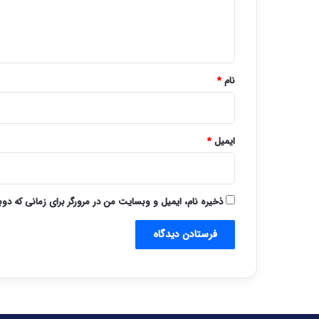
ا
ه
*
نام
*
ایمیل
*
ذخیره نام، ایمیل و وبسایت من در مرورگر برای زمانی که دو