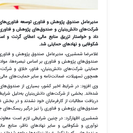
مدیرعامل صندوق پژوهش و فناوری توسعه فناوری‌های پ
شرکت‌های دانش‌بنیان و صندوق‌های پژوهش و فناوری، 
داد و خواستار تزریق منابع مالی، اعطای گرنت و ا
شکوفایی و نهادهای حمایتی شد.
غلامرضا شمشیری، مدیرعامل صندوق پژوهش و فناوری 
صندوق‌های پژوهش و فناوری بر اساس تبصره‌ها، مواد قا
حمایتی شرکت‌های دانش‌بنیان، فناور، خلاق و شرکت‌
همچون تسهیلات، ضمانت‌نامه و سایر حمایت‌های مالی را
وی افزود: در شرایط اخیر کشور، بسیاری از صندوق‌ه
شده‌اند. بخشی از شرکت‌های دانش‌بنیان به‌دلیل شرایط
دریافت مطالبات از کارفرمایان خود نشدند و در بخش ضم
صندوق‌های پژوهش و فناوری را نیز درگیر ریسک‌های ج
شمشیری اظهارکرد: در چنین شرایطی لازم است معاون
نوآوری و شکوفایی و سایر نهادهای ناظر، منابع ما
صندوق‌هایی که با نکول ضمانت‌نامه‌ها مواجه شده‌اند بتو