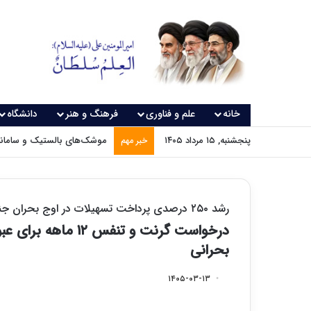
خانه
علم و فناوری
فرهنگ و هنر
دانشگاه
پنجشنبه, ۱۵ مرداد ۱۴۰۵
موشک‌های بالستیک و سامانه‌
خبر مهم
رشد ۲۵۰ درصدی پرداخت تسهیلات در اوج بحران جنگ؛
درخواست گرنت و تنف
بحرانی
۱۴۰۵-۰۳-۱۳