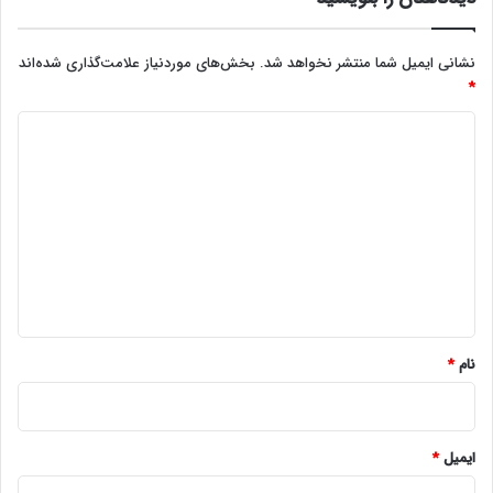
نشانی ایمیل شما منتشر نخواهد شد.
بخش‌های موردنیاز علامت‌گذاری شده‌اند
*
د
ی
د
گ
ا
ه
*
نام
*
ایمیل
*