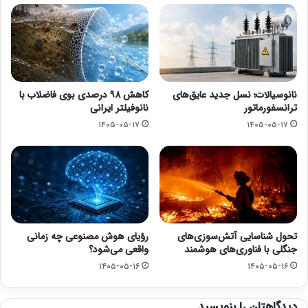
نانوسیالات؛ نسل جدید عایق‌های
کاهش ۹۸ درصدی بوی فاضلاب با
ترانسفورماتور
نانوفیلتر ایرانی
۱۴۰۵-۰۵-۱۷
۱۴۰۵-۰۵-۱۷
تحول شناسایی آتش‌سوزی‌های
رؤیای هوش مصنوعی چه زمانی
جنگلی با فناوری‌های هوشمند
واقعی می‌شود؟
۱۴۰۵-۰۵-۱۶
۱۴۰۵-۰۵-۱۶
دیدگاهتان را بنویسید