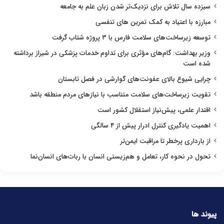
سیزده سال تلاش برای نزدیک‌تر شدن زبان علم به جامعه
مبارزه با اعتیاد به کمک تمرین های تنفسی
توسعه زیرساخت‌های سلامت فارس با ۳ پروژه شتاب گرفت
وزیر بهداشت: گام‌های مؤثری برای تداوم خدمات پزشکی در شیراز برداشته
شده است
چرایی شیوع بالای عفونت‌های گوارشی در فصل تابستان
تقویت زیرساخت‌های سلامت متناسب با نیازهای مردم منطقه باشد
اقتدار علمی، پیش‌نیاز استقلال کشور است
اهمیت یادگیری کنترل ادرار پیش از ۴ سالگی
از بارداری پرخطر تا مراقبت ایمن‌تر
تحول در نحوه کار، تعامل و هم‌زیستی انسان با ربات‌های انسان‌نما
پیوند ها