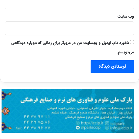
وب‌ سایت
ذخیره نام، ایمیل و وبسایت من در مرورگر برای زمانی که دوباره دیدگاهی
می‌نویسم.