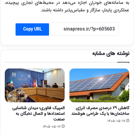
به سامانه‌های خودران اجازه می‌دهد در محیط‌های تجاری پیچیده،
عملکردی پایدار، سازگار و مقیاس‌پذیر داشته باشند.
Copy URL
نوشته های مشابه
کاهش ۲۹ درصدی مصرف انرژی
المپیک فناوری؛ میدان شناسایی
ساختمان‌ها با یک طراحی هوشمند
استعدادها و اتصال نخبگان به
صنعت
۱۴۰۵-۰۵-۱۷
۱۴۰۵-۰۵-۱۷