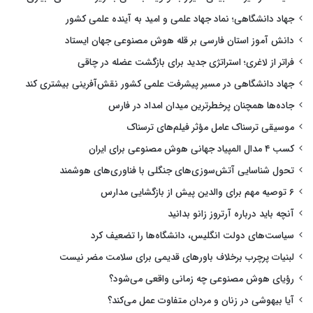
جهاد دانشگاهی؛ نماد جهاد علمی و امید به آینده علمی کشور
دانش آموز استان فارسی بر قله هوش مصنوعی جهان ایستاد
فراتر از لاغری؛ استراتژی جدید برای بازگشت عضله در چاقی
جهاد دانشگاهی در مسیر پیشرفت علمی کشور نقش‌آفرینی بیشتری کند
جاده‌ها همچنان پرخطرترین میدان امداد در فارس
موسیقی ترسناک عامل مؤثر فیلم‌های ترسناک
کسب ۴ مدال المپیاد جهانی هوش مصنوعی برای ایران
تحول شناسایی آتش‌سوزی‌های جنگلی با فناوری‌های هوشمند
۶ توصیه مهم برای والدین پیش از بازگشایی مدارس
آنچه باید درباره آرتروز زانو بدانید
سیاست‌های دولت انگلیس، دانشگاه‌ها را تضعیف کرد
لبنیات پرچرب برخلاف باورهای قدیمی برای سلامت مضر نیست
رؤیای هوش مصنوعی چه زمانی واقعی می‌شود؟
آیا بیهوشی در زنان و مردان متفاوت عمل می‌کند؟