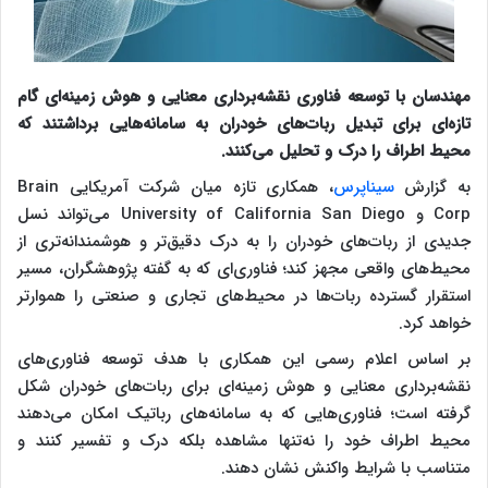
مهندسان با توسعه فناوری نقشه‌برداری معنایی و هوش زمینه‌ای گام
تازه‌ای برای تبدیل ربات‌های خودران به سامانه‌هایی برداشتند که
محیط اطراف را درک و تحلیل می‌کنند.
به گزارش
سیناپرس
، همکاری تازه میان شرکت آمریکایی Brain
Corp و University of California San Diego می‌تواند نسل
جدیدی از ربات‌های خودران را به درک دقیق‌تر و هوشمندانه‌تری از
محیط‌های واقعی مجهز کند؛ فناوری‌ای که به گفته پژوهشگران، مسیر
استقرار گسترده ربات‌ها در محیط‌های تجاری و صنعتی را هموارتر
خواهد کرد.
بر اساس اعلام رسمی این همکاری با هدف توسعه فناوری‌های
نقشه‌برداری معنایی و هوش زمینه‌ای برای ربات‌های خودران شکل
گرفته است؛ فناوری‌هایی که به سامانه‌های رباتیک امکان می‌دهند
محیط اطراف خود را نه‌تنها مشاهده بلکه درک و تفسیر کنند و
متناسب با شرایط واکنش نشان دهند.