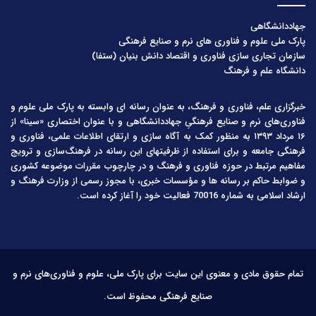
جهاددانشگاهی
پارک ملی علوم و فناوری های نرم و صنایع فرهنگی
سازمان تجاری سازی فناوری و اقتصاد دانش بنیان (ستفا)
دانشگاه علم و فرهنگ
خبرگزاری علم، فناوری و فرهنگ، به عنوان رسانه ای وابسته به پارک ملی علوم و
فناوری‌های نرم و صنایع فرهنگیِ جهاددانشگاهی و با عنوان اختصاری «سینا» از
۱۶ مرداد ۱۳۹۳ به منظور کمک به آگاه سازی و ارتقای اطلاعات علمی، فناوری و
فرهنگی جامعه و برای استفاده از ظرفیتهای این رسانه در فرهنگ‌سازی و ترویج
مفاهیم مرتبط در حوزه فناوری و فرهنگ و در چارچوب مقررات موضوعه کشوری
و ضوابط حاکم بر رسانه ها و مؤسسات خبری، با مجوز رسمی از وزارت فرهنگ و
ارشاد اسلامی به شماره 70016 فعالیت خود را آغاز کرده است.
تمام حقوق مادی و معنوی این سایت برای پارک ملی، علوم و فناوری‌های نرم و
صنایع فرهنگی محفوظ است.