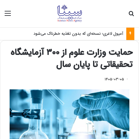
جستجو برای
منو
آمپول لاغری؛ نسخه‌ای که بدون تغذیه خطرناک می‌شود
حمایت وزارت علوم از ۳۰۰ آزمایشگاه
تحقیقاتی تا پایان سال
۱۴۰۵-۰۳-۰۵