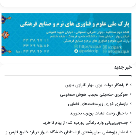
خبر جدید
۴ راهکار دولت برای مهار ناترازی بنزین
سوگیری جنسیتی عجیب هوش مصنوعی
بازسازی فوری زیرساخت‌های فضایی
با خیال راحت لبنیات پرچرب بخورید
چت‌جی‌پی‌تی وارد زندگی روزمره شد؛ از پیام تا خرید
انتشار پژوهشی میان‌رشته‌ای از استادان دانشگاه شیراز درباره خلیج فارس و