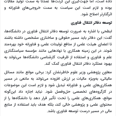
داده است، اما جهت‌گیری این گرنت‌ها عمدتاً به سمت تولید مقالات
بوده و لازم است این سیاست به سمت خروجی‌های فناورانه و
اثرگذارتر اصلاح شود.
توسعه دفاتر انتقال فناوری
ابطحی با اشاره به ضرورت توسعه دفاتر انتقال فناوری در دانشگاه‌ها،
گفت: این دفاتر باید مسیر حقوقی و ساختاری مشخصی داشته باشند
تا اعضای هیئت علمی از منافع تولیدات علمی و فناورانه خود بهره‌مند
شوند. در این زمینه همکاری با نهادهایی مانند مؤسسه سیاستگذاری
علم و فناوری و استفاده از ظرفیت کارشناسی دانشگاه‌ها می‌تواند به
بهبود عملکرد دفاتر انتقال فناوری کمک کند.
معاون پژوهشی وزیر علوم خاطرنشان کرد: برخی موانع مانند مسائل
مالیاتی، به‌ویژه مالیات بر ارزش افزوده می‌تواند به مانعی در مسیر
همکاری‌های علمی و فناورانه تبدیل شود و لازم است این موضوعات
در کارگروه‌های تخصصی حل‌وفصل شود. نباید اجازه داد این‌گونه
موانع، همکاری‌های علمی را تحت تأثیر قرار دهد یا دانشگاه‌ها را از
محتوای علمی و پژوهشی خالی کند، بلکه هدف باید استفاده از منابع
مالی در مسیر درست توسعه فناوری باشد.