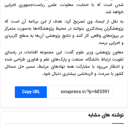
شدن است که با حمایت معاونت علمی ریاست‌جمهوری اجرایی
خواهد شد.
به نقل از ایسنا، وی تصریح کرد: هدف از این برنامه آن است که
پژوهشگران پسادکتری بتوانند در محیط پژوهشگاه‌ها به‌صورت متمرکز
بر پروژه‌های واقعی کار کنند و نتایج پژوهشی آن‌ها به سطح کاربردی
و اجرایی برسد.
معاون پژوهشی وزیر علوم گفت: این مجموعه اقدامات در راستای
تقویت ارتباط دانشگاه، صنعت و پارک‌های علم و فناوری طراحی شده
و انتظار می‌رود با مشارکت همه نهادهای مرتبط، مسیر حل مسائل
کشور با سرعت و اثربخشی بیشتری دنبال شود.
Copy URL
نوشته های مشابه