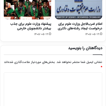
اعلام ضرب‌الاجل وزارت علوم برای
پیشنهاد وزارت علوم برای جذب
درخواست ایجاد رشته‌های دکتری
بیشتر دانشجویان خارجی
۱۴۰۵-۰۵-۱۹
۱۴۰۵-۰۵-۱۹
دیدگاهتان را بنویسید
نشانی ایمیل شما منتشر نخواهد شد.
بخش‌های موردنیاز علامت‌گذاری شده‌اند
*
د
ی
د
گ
ا