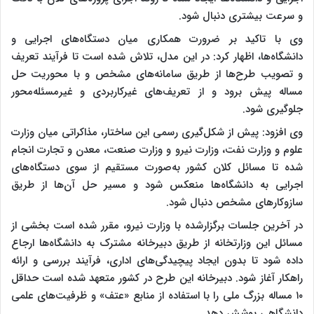
و سرعت بیشتری دنبال شود.
وی با تاکید بر ضرورت همکاری میان دستگاه‌های اجرایی و
دانشگاه‌ها، اظهار کرد: در این مدل، تلاش شده است تا فرآیند تعریف
و تصویب طرح‌ها از طریق سامانه‌های مشخص و با محوریت حل
مساله پیش برود و از تعریف‌های غیرکاربردی و غیرمسئله‌محور
جلوگیری شود.
وی افزود: پیش از شکل‌گیری رسمی این ساختار، مذاکراتی میان وزارت
علوم و وزارت نفت، وزارت نیرو و وزارت صنعت، معدن و تجارت انجام
شده تا مسائل کلان کشور به‌صورت مستقیم از سوی دستگاه‌های
اجرایی به دانشگاه‌ها منعکس شود و مسیر حل آن‌ها از طریق
سازوکارهای مشخص دنبال شود.
در آخرین جلسات برگزارشده با وزارت نیرو، مقرر شده است بخشی از
مسائل این وزارتخانه از طریق دبیرخانه مشترک به دانشگاه‌ها ارجاع
داده شود تا بدون ایجاد پیچیدگی‌های اداری، فرآیند بررسی و ارائه
راهکار آغاز شود. دبیرخانه این طرح در کشور متعهد شده است حداقل
۱۰ مساله بزرگ ملی را با استفاده از منابع «عتف» و ظرفیت‌های علمی
دانشگاهی پوشش دهد.