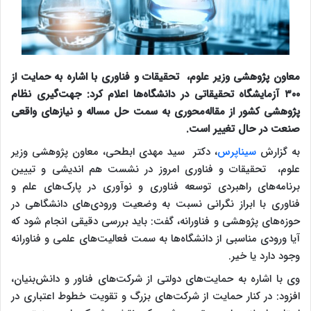
معاون پژوهشی وزیر علوم، تحقیقات و فناوری با اشاره به حمایت از
۳۰۰ آزمایشگاه تحقیقاتی در دانشگاه‌ها اعلام کرد: جهت‌گیری نظام
پژوهشی کشور از مقاله‌محوری به سمت حل مساله و نیازهای واقعی
صنعت در حال تغییر است.
به گزارش
سیناپرس
، دکتر سید مهدی ابطحی، معاون پژوهشی وزیر
علوم، تحقیقات و فناوری امروز در نشست هم اندیشی و تییین
برنامه‌های راهبردی توسعه فناوری و نوآوری در پارک‌های علم و
فناوری با ابراز نگرانی نسبت به وضعیت ورودی‌های دانشگاهی در
حوزه‌های پژوهشی و فناورانه، گفت: باید بررسی دقیقی انجام شود که
آیا ورودی مناسبی از دانشگاه‌ها به سمت فعالیت‌های علمی و فناورانه
وجود دارد یا خیر.
وی با اشاره به حمایت‌های دولتی از شرکت‌های فناور و دانش‌بنیان،
افزود: در کنار حمایت از شرکت‌های بزرگ و تقویت خطوط اعتباری در