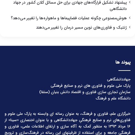
پیشنهاد تشکیل قرارگاه‌های جهادی برای حل مسائل کلان کشور در جهاد
دانشگاهی
هوش‌مصنوعی چگونه عملیات فضاپیماها و ماهواره‌ها را تغییر می‌دهد؟
ژنتیک و فناوری‌های نوین مسیر درمان را تغییر می‌دهند
پیوند ها
جهاددانشگاهی
پارک ملی علوم و فناوری های نرم و صنایع فرهنگی
سازمان تجاری سازی فناوری و اقتصاد دانش بنیان (ستفا)
دانشگاه علم و فرهنگ
خبرگزاری علم، فناوری و فرهنگ، به عنوان رسانه ای وابسته به پارک ملی علوم و
فناوری‌های نرم و صنایع فرهنگیِ جهاددانشگاهی و با عنوان اختصاری «سینا» از
۱۶ مرداد ۱۳۹۳ به منظور کمک به آگاه سازی و ارتقای اطلاعات علمی، فناوری و
فرهنگی جامعه و برای استفاده از ظرفیتهای این رسانه در فرهنگ‌سازی و ترویج