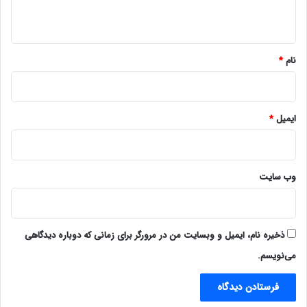
ه
*
نام
*
ایمیل
*
وب‌ سایت
ذخیره نام، ایمیل و وبسایت من در مرورگر برای زمانی که دوباره دیدگاهی
می‌نویسم.