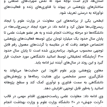
استان‌ها، لازم است توجه شود که نقش شهرک‌های صنعتی و
ساختارهای پژوهشی در پیوند با فناوری‌های زنده و فعالیت‌های
نوآورانه به درستی تعریف شود.
ابطحی یکی از برنامه‌های این معاونت در وزارت علوم را ایجاد
ریسرچ‌لب‌ها عنوان کرد و ادامه داد: در حوزه ایجاد «ریسرچ‌لب‌ها» در
دانشگاه‌ها دو مرحله پرداخت انجام شده و به هر عضو هیئت علمی تا
پایان سال حدود یک میلیارد تومان برای توسعه فعالیت‌های پژوهشی
اختصاص خواهد یافت که در مقایسه با گرنت‌های معمول رقم قابل
توجهی محسوب می‌شود. برنامه‌ریزی شده است تا پایان سال حدود
۳۰۰ آزمایشگاه تحقیقاتی توسط اساتید دانشگاهی مورد حمایت قرار
گیرد و این روند در سال‌های آینده نیز ادامه یابد.
معاون پژوهشی وزیر علوم افزود: این حمایت‌ها می‌تواند به
شکل‌گیری مسیر مشخصی برای هدایت رساله‌ها و پژوهش‌های
دانشگاهی به سمت فناوری و نوآوری کمک کند و سطح پژوهانه
اساتید را به‌طور قابل توجهی افزایش دهد.
وی ادامه داد: معاونت علمی ریاست‌جمهوری اقدام مهمی در قالب
«گرنت جهش» در ۲۰ دانشگاه وزارت علوم و وزارت بهداشت انجام