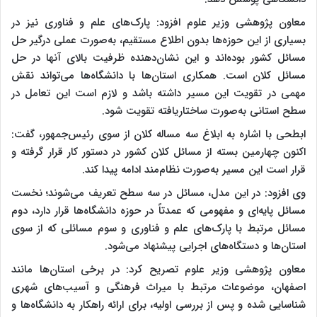
معاون پژوهشی وزیر علوم افزود: پارک‌های علم و فناوری نیز در
بسیاری از این حوزه‌ها بدون اطلاع مستقیم، به‌صورت عملی درگیر حل
مسائل کشور بوده‌اند و این نشان‌دهنده ظرفیت بالای آنها در حل
مسائل کلان است. همکاری استان‌ها با دانشگاه‌ها می‌تواند نقش
مهمی در تقویت این مسیر داشته باشد و لازم است این تعامل در
سطح استانی به‌صورت ساختاریافته تقویت شود.
ابطحی با اشاره به ابلاغ سه مساله کلان از سوی رئیس‌جمهور، گفت:
اکنون چهارمین بسته از مسائل کلان کشور در دستور کار قرار گرفته و
قرار است این مسیر به‌صورت نظام‌مند ادامه پیدا کند.
وی افزود: در این مدل، مسائل در سه سطح تعریف می‌شوند؛ نخست
مسائل پایه‌ای و مفهومی که عمدتاً در حوزه دانشگاه‌ها قرار دارد، دوم
مسائل مرتبط با پارک‌های علم و فناوری و سوم مسائلی که از سوی
استان‌ها و دستگاه‌های اجرایی پیشنهاد می‌شود.
معاون پژوهشی وزیر علوم تصریح کرد: در برخی استان‌ها مانند
اصفهان، موضوعات مرتبط با میراث فرهنگی و آسیب‌های شهری
شناسایی شده و پس از بررسی اولیه، برای ارائه راهکار به دانشگاه‌ها و