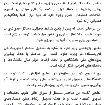
ابطحی ادامه داد: شرایط اقتصادی و زیرساختی کشور دشوار است و در
برخی بخش‌ها از جمله انرژی و کسب‌وکارهای مبتنی بر فناوری
اطلاعات، فشارهای جدی وجود دارد که باید برای آنها راهکارهای
عملیاتی ارائه شود.
این در حالی است که پس از پایان شرایط بحرانی، مسائل جدی‌تری در
حوزه اقتصاد و اشتغال پیش‌روی کشور قرار خواهد گرفت و لازم است
از هم‌اکنون برای مدیریت آنها برنامه‌ریزی شود.
معاون پژوهشی وزیر علوم با اشاره به تشکیل ساختار «مدیریت حل
کلان‌مسئله» در وزارت علوم، گفت: این ساختار با هدف پیگیری
پروژه‌های ملی دانشگاهی و ایجاد ارتباط مؤثر میان دانشگاه‌ها و
دستگاه‌های اجرایی شکل گرفته است.
وی تصریح کرد: این سازوکار در راستای افزایش اعتماد دولت به
دانشگاه‌ها و تسهیل اجرای پروژه‌های ملی ایجاد شده و وظیفه آن
پیگیری، تأمین مالی و نظارت بر پروژه‌های کلان است.
ابطحی گفت: این ساختار مستقل از شورای عالی علوم، تحقیقات و
فناوری (عتف) است و با هدف تسهیل ارتباط میان دستگاه‌های
اجرایی و دانشگاه‌ها ایجاد شده تا روند اجرای پروژه‌های کلان با دقت