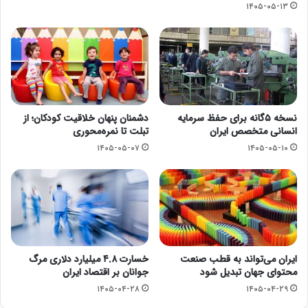
۱۴۰۵-۰۵-۱۳
نسخه ۵گانه برای حفظ سرمایه
دشمنان پنهان خلاقیت کودکان؛ از
انسانی متخصص ایران
تبلت تا نمره‌محوری
۱۴۰۵-۰۵-۰۷
۱۴۰۵-۰۵-۱۰
ایران می‌تواند به قطب صنعت
خسارت ۴.۸ میلیارد دلاری مرگ‌
محتوای جهان تبدیل شود
جوانان بر اقتصاد ایران
۱۴۰۵-۰۴-۲۸
۱۴۰۵-۰۴-۲۹