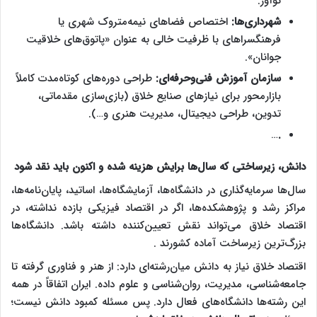
نوآور.
شهرداری‌ها:
اختصاص فضاهای نیمه‌متروک شهری یا
فرهنگسراهای با ظرفیت خالی به عنوان «پاتوق‌های خلاقیت
جوانان».
سازمان آموزش فنی‌وحرفه‌ای:
طراحی دوره‌های کوتاه‌مدت کاملاً
بازارمحور برای نیازهای صنایع خلاق (بازی‌سازی مقدماتی،
تدوین، طراحی دیجیتال، مدیریت هنری و…).
…
.
دانش، زیرساختی که سال‌ها برایش هزینه شده و اکنون باید نقد شود
سال‌ها سرمایه‌گذاری در دانشگاه‌ها، آزمایشگاه‌ها، اساتید، پایان‌نامه‌ها،
مراکز رشد و پژوهشکده‌ها، اگر در اقتصاد فیزیکی بازده نداشته، در
اقتصاد خلاق می‌تواند نقش تعیین‌کننده داشته باشد. دانشگاه‌ها
بزرگ‌ترین زیرساخت آماده کشورند .
اقتصاد خلاق نیاز به دانش میان‌رشته‌ای دارد: از هنر و فناوری گرفته تا
جامعه‌شناسی، مدیریت، روان‌شناسی و علوم داده. ایران اتفاقاً در همه
این رشته‌ها دانشگاه‌های فعال دارد. پس مسئله کمبود دانش نیست؛