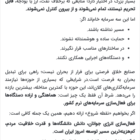
بسیار بزرگ در اختیار دارد؛ منابعی که برخلاف نفت، ارز یا بودجه،
قابل
تحریم نیستند، تمام نمی‌شوند و از بیرون کنترل نمی‌شوند.
اما این سه سرمایه خام‌اند اگر:
مسیر نداشته باشند.
حمایت ساده و هوشمندانه نشوند.
در ساختارهای مناسب قرار نگیرند.
و دستگاه‌های اجرایی همکاری نکنند.
صنایع خلاق فرصتی برای فرار از بحران نیست؛ راهی برای تبدیل
بحران به فرصت است.در شرایطی که بسیاری از حوزه‌ها نیازمند
سرمایه‌گذاری‌های کلان‌اند، این حوزه با کمترین مداخله، بیشترین بازده
را می‌دهد. شرط آن فقط یک چیز است:
هماهنگی و اراده دستگاه‌ها
برای فعال‌سازی سرمایه‌های نرم کشور.
اگر بخواهیم «نقطه شروع» ارائه دهیم، همین یک جمله کافی است:
فعال‌سازی انرژی جوانان، دانش دانشگاه‌ها و قدرت خلاقیت مردم،
کم‌هزینه‌ترین مسیر توسعه امروز ایران است.