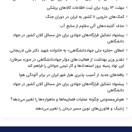
مهلت ۱۳ روزه برای ثبت اطلاعات کالاهای پزشکی
کمک‌های دارویی ۱۱ کشور به ایران در دوران جنگ
حذف آلاینده‌های آلی مقاوم از منابع آب
پیشنهاد تشکیل قرارگاه‌های جهادی برای حل مسائل کلان کشور در جهاد
دانشگاهی
اعطای «جایزه ملی جهاددانشگاهی» به خانواده شهید دکتر علی لاریجانی
تقدیر وزیر بهداشت از فعالیت‌های مؤثر جهاددانشگاهی در حوزه سرطان/
این نهاد زمینه بروز استعدادها و کار تیمی جوانان را فراهم کند
یافته‌های جدید از آسیب پذیری هزار شهر ایران در برابر آلودگی هوا
پیشنهاد تشکیل قرارگاه‌های جهادی برای حل مسائل کلان کشور در جهاد
دانشگاهی
هوش‌مصنوعی چگونه عملیات فضاپیماها و ماهواره‌ها را تغییر می‌دهد؟
ژنتیک و فناوری‌های نوین مسیر درمان را تغییر می‌دهند