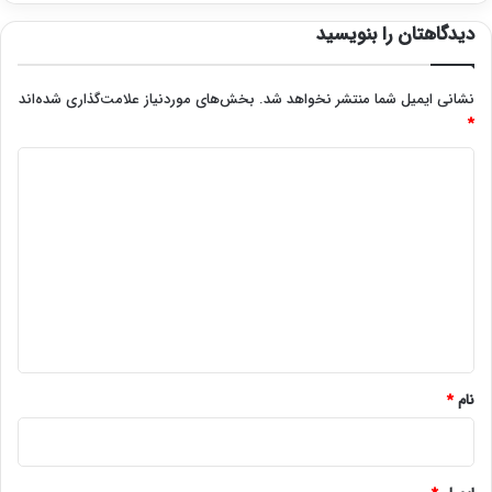
دیدگاهتان را بنویسید
نشانی ایمیل شما منتشر نخواهد شد.
بخش‌های موردنیاز علامت‌گذاری شده‌اند
*
د
ی
د
گ
ا
ه
*
نام
*