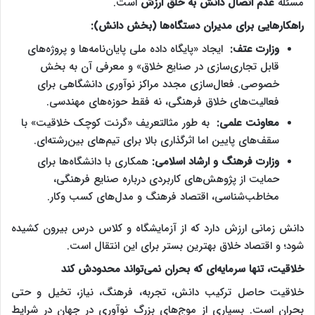
مسئله
عدم اتصال دانش به خلق ارزش
است.
راهکارهایی برای مدیران دستگاه‌ها (بخش دانش):
وزارت عتف:
ایجاد «پایگاه داده ملی پایان‌نامه‌ها و پروژه‌های
قابل تجاری‌سازی در صنایع خلاق» و معرفی آن به بخش
خصوصی. فعال‌سازی مجدد مراکز نوآوری دانشگاهی برای
فعالیت‌های خلاق فرهنگی، نه فقط حوزه‌های مهندسی.
معاونت علمی:
به طور مثالتعریف «گرنت کوچک خلاقیت» با
سقف‌های پایین اما اثرگذاری بالا برای تیم‌های بین‌رشته‌ای.
وزارت فرهنگ و ارشاد اسلامی:
همکاری با دانشگاه‌ها برای
حمایت از پژوهش‌های کاربردی درباره صنایع فرهنگی،
مخاطب‌شناسی، اقتصاد فرهنگ و مدل‌های کسب ‌وکار.
دانش زمانی ارزش دارد که از آزمایشگاه و کلاس درس بیرون کشیده
شود؛ و اقتصاد خلاق بهترین بستر برای این انتقال است.
خلاقیت، تنها سرمایه‌ای که بحران نمی‌تواند محدودش کند
خلاقیت حاصل ترکیب دانش، تجربه، فرهنگ، نیاز، تخیل و حتی
بحران است. بسیاری از موج‌های بزرگ نوآوری در جهان در شرایط