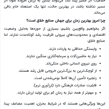
خلاقیت اگر مسیر پیدا کند، می‌تواند تبدیل به ارزش افزوده شود؛ اگر
مسیر نداشته باشد، در بهترین حالت، تنها یک استعداد خام باقی
می‌ماند.
چرا امروز بهترین زمان برای جهش صنایع خلاق است؟
اگر بخواهیم واقع‌بین باشیم، بسیاری از حوزه‌ها به‌دلیل وضعیت
اقتصادی و محدودیت‌های بیرونی ظرفیت رشد کوتاه‌مدت ندارند. اما
صنایع خلاق:
وابستگی حداقلی به واردات دارند.
نیاز به ماشین‌آلات و سرمایه‌گذاری سنگین ندارند.
روی نیروی انسانی داخلی متکی‌اند.
از کوچک‌ترین به بزرگ‌ترین خروجی قابل رشد هستند.
زنجیره تأمین آن‌ها کاملاً بومی‌شدنی است.
قابلیت صادرات فرهنگی دارد (ارزآوری نرم).
و مهم‌تر از همه، نیاز به زمان کم برای تولید ارزش دارند.
این‌ها ویژگی‌هایی هستند که در شرایط بحران، اهمیت مضاعف پیدا