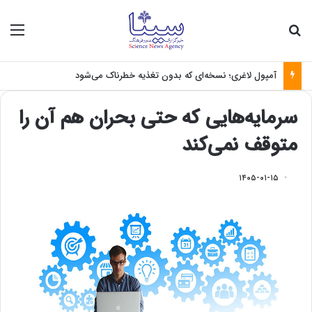
جستجو برای
منو
آمپول لاغری؛ نسخه‌ای که بدون تغذیه خطرناک می‌شود
سرمایه‌هایی که حتی بحران هم آن را
متوقف نمی‌کند
۱۴۰۵-۰۱-۱۵