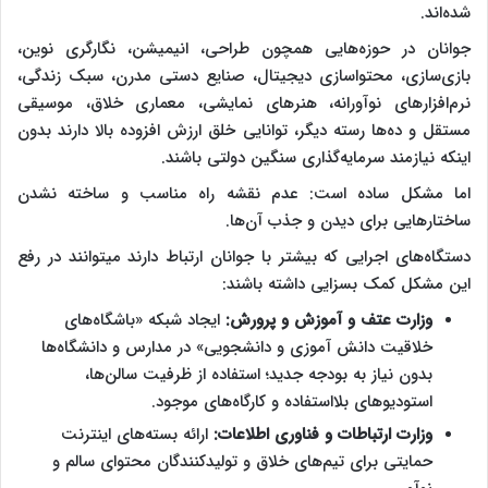
شده‌اند.
جوانان در حوزه‌هایی همچون طراحی، انیمیشن، نگارگری نوین،
بازی‌سازی، محتواسازی دیجیتال، صنایع دستی مدرن، سبک زندگی،
نرم‌افزارهای نوآورانه، هنرهای نمایشی، معماری خلاق، موسیقی
مستقل و ده‌ها رسته دیگر، توانایی خلق ارزش افزوده بالا دارند بدون
اینکه نیازمند سرمایه‌گذاری سنگین دولتی باشند.
اما مشکل ساده است: عدم نقشه راه مناسب و ساخته نشدن
ساختارهایی برای دیدن و جذب آن‌ها.
دستگاه‌های اجرایی که بیشتر با جوانان ارتباط دارند میتوانند در رفع
این مشکل کمک بسزایی داشته باشند:
وزارت عتف و آموزش و پرورش:
ایجاد شبکه «باشگاه‌های
خلاقیت دانش آموزی و دانشجویی» در مدارس و دانشگاه‌ها
بدون نیاز به بودجه جدید؛ استفاده از ظرفیت سالن‌ها،
استودیوهای بلااستفاده و کارگاه‌های موجود.
وزارت ارتباطات و فناوری اطلاعات:
ارائه بسته‌های اینترنت
حمایتی برای تیم‌های خلاق و تولیدکنندگان محتوای سالم و