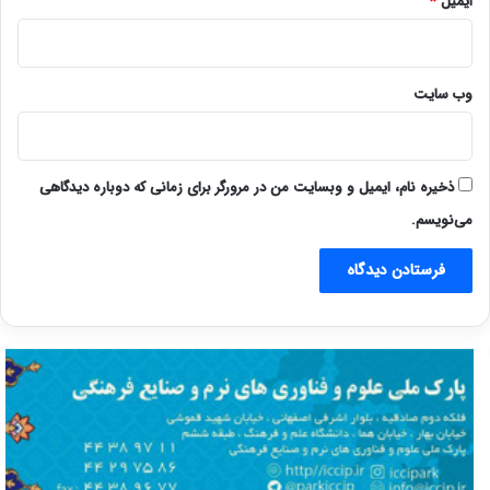
ایمیل
*
وب‌ سایت
ذخیره نام، ایمیل و وبسایت من در مرورگر برای زمانی که دوباره دیدگاهی
می‌نویسم.