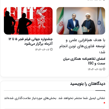
جشنواره جهانی فیلم فجر ۵ تا ۱۲
با هدف هم‌افزایی علمی و
آذرماه برگزار می‌شود
توسعه فناوری‌های نوین انجام
۱۴۰۴-۰۶-۰۷
شد؛
امضای تفاهم‌نامه همکاری میان
سمت و ISC
۱۴۰۴-۰۶-۱۵
دیدگاهتان را بنویسید
نشانی ایمیل شما منتشر نخواهد شد.
بخش‌های موردنیاز علامت‌گذاری شده‌اند
*