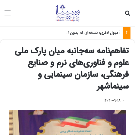
جستجو برای
منو
آمپول لاغری؛ نسخه‌ای که بدون تغذیه خطرناک می‌شود
تفاهم‌نامه سه‌جانبه میان پارک ملی
علوم و فناوری‌های نرم و صنایع
فرهنگی، سازمان سینمایی و
سینماشهر
۱۴۰۴-۰۹-۱۸