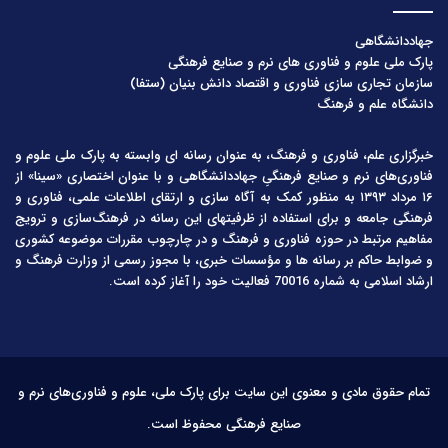
جهاددانشگاهی
پارک ملی علوم و فناوری های نرم و صنایع فرهنگی
سازمان تجاری سازی فناوری و اقتصاد دانش بنیان (ستفا)
دانشگاه علم و فرهنگ
خبرگزاری علم، فناوری و فرهنگ، به عنوان رسانه ای وابسته به پارک ملی علوم و
فناوری‌های نرم و صنایع فرهنگیِ جهاددانشگاهی و با عنوان اختصاری «سینا» از
۱۶ مرداد ۱۳۹۳ به منظور کمک به آگاه سازی و ارتقای اطلاعات علمی، فناوری و
فرهنگی جامعه و برای استفاده از ظرفیتهای این رسانه در فرهنگ‌سازی و ترویج
مفاهیم مرتبط در حوزه فناوری و فرهنگ و در چارچوب مقررات موضوعه کشوری
و ضوابط حاکم بر رسانه ها و مؤسسات خبری، با مجوز رسمی از وزارت فرهنگ و
ارشاد اسلامی به شماره 70016 فعالیت خود را آغاز کرده است.
تمام حقوق مادی و معنوی این سایت برای پارک ملی، علوم و فناوری‌های نرم و
صنایع فرهنگی محفوظ است.