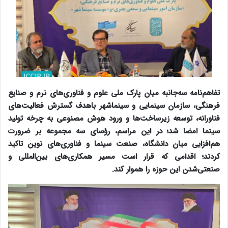
تفاهم‌نامه سه‌جانبه میان پارک ملی علوم و فناوری‌های نرم و صنایع
فرهنگی، سازمان سینمایی و سینماشهر باهدف گسترش فعالیت‌های
فناورانه، توسعه زیرساخت‌ها و ورود هوش مصنوعی به چرخه تولید
سینما امضا شد؛ در این مراسم، رؤسای سه مجموعه بر ضرورت
هم‌افزایی میان دانشگاه، صنعت سینما و فناوری‌های نوین تاکید
کردند؛ اقدامی که قرار است مسیر همکاری‌های بین‌المللی و
صنعتی‌شدن این حوزه را هموار کند.