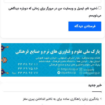
ذخیره نام، ایمیل و وبسایت من در مرورگر برای زمانی که دوباره دیدگاهی
می‌نویسم.
خبر جدید
یادگیری زبان؛ راهکاری ساده برای به تاخیر انداختن پیری مغز