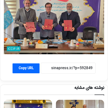
Copy URL
نوشته های مشابه