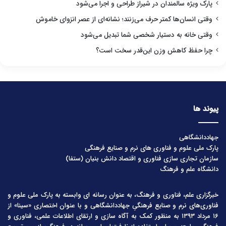
پارک ویژه سالمندان در شیراز طراحی و اجرا می‌شود
وقتی انسان‌ها کمتر حرف می‌زنند؛ نشانه‌ای از عصر انزوای خاموش
وقتی خانه به دستیار شخصی شما تبدیل می‌شود
چرا حفظ کاهش وزن این‌قدر سخت است؟
پیوند ها
جهاددانشگاهی
پارک ملی علوم و فناوری های نرم و صنایع فرهنگی
سازمان تجاری سازی فناوری و اقتصاد دانش بنیان (ستفا)
دانشگاه علم و فرهنگ
خبرگزاری علم، فناوری و فرهنگ، به عنوان رسانه ای وابسته به پارک ملی علوم و
فناوری‌های نرم و صنایع فرهنگیِ جهاددانشگاهی و با عنوان اختصاری «سینا» از
۱۶ مرداد ۱۳۹۳ به منظور کمک به آگاه سازی و ارتقای اطلاعات علمی، فناوری و