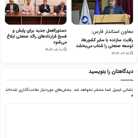
دستورالعمل جدید برای پایش و
معاون استاندار فارس:
فسخ قراردادهای راکد صنعتی ابلاغ
رقابت سازنده با سایر کشورها،
می‌شود
توسعه صنعتی را شتاب می‌بخشد
۱۴۰۴-۰۸-۱۰
۱۴۰۴-۰۹-۱۸
دیدگاهتان را بنویسید
نشانی ایمیل شما منتشر نخواهد شد.
بخش‌های موردنیاز علامت‌گذاری شده‌اند
*
د
ی
د
گ