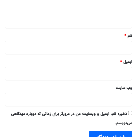
ا
ه
*
نام
*
ایمیل
*
وب‌ سایت
ذخیره نام، ایمیل و وبسایت من در مرورگر برای زمانی که دوباره دیدگاهی
می‌نویسم.