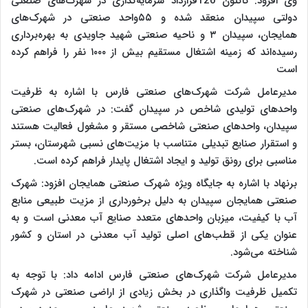
وی افزود: تاکنون 120قرارداد سرمایه‌گذاری در شهرک‌های صنعتی
دولتی سپیدان منعقد شده و ۵۵واحد صنعتی در شهرک‌های
همایجان، سپیدان ۳ و ناحیه صنعتی شهید جاویدی به بهره‌برداری
رسیده‌اند که زمینه اشتغال مستقیم بیش از ۱۰۰۰ نفر را فراهم کرده
است
مدیرعامل شرکت شهرک‌های صنعتی فارس با اشاره به ظرفیت
واحدهای تولیدی شاخص در سپیدان گفت: در شهرک‌های صنعتی
سپیدان، واحدهای صنعتی شاخصی مستقر و مشغول فعالیت هستند
و استقرار صنایع تبدیلی متناسب با مزیت‌های نسبی شهرستان، بستر
مناسبی برای رونق تولید و ایجاد اشتغال پایدار فراهم کرده است.
برنهاد با اشاره به جایگاه ویژه شهرک صنعتی همایجان افزود: شهرک
صنعتی همایجان سپیدان به دلیل برخورداری از مزیت طبیعی منابع
آب با کیفیت، میزبان واحدهای متعدد صنایع آب معدنی است و به
عنوان یکی از قطب‌های اصلی تولید آب معدنی در استان و کشور
شناخته می‌شود.
مدیرعامل شرکت شهرک‌های صنعتی فارس ادامه داد: با توجه به
تکمیل ظرفیت واگذاری در بخش زیادی از اراضی صنعتی در شهرک