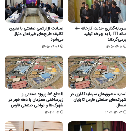
سرمایه‌گذاری جدید، کارخانه ۵۰
صیانت از اراضی صنعتی با تعیین
ساله ITI را به چرخه تولید
تکلیف طرح‌های غیرفعال دنبال
برمی‌گرداند
می‌شود
۱۴۰۵-۰۴-۰۶
۱۴۰۵-۰۴-۱۰
تمدید مشوق‌های سرمایه‌گذاری در
افتتاح ۵۶ پروژه صنعتی و
شهرک‌های صنعتی فارس تا پایان
زیرساختی همزمان با دهه فجر در
امسال
شهرک‌ها و نواحی صنعتی فارس
۱۴۰۴-۱۱-۱۱
۱۴۰۴-۱۲-۰۳