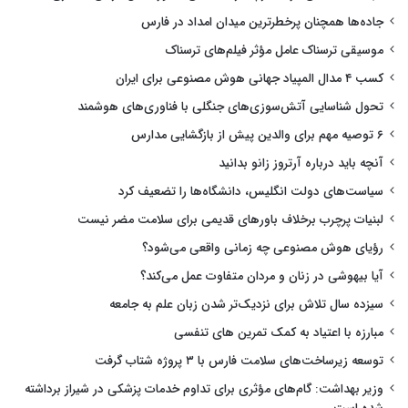
جاده‌ها همچنان پرخطرترین میدان امداد در فارس
موسیقی ترسناک عامل مؤثر فیلم‌های ترسناک
کسب ۴ مدال المپیاد جهانی هوش مصنوعی برای ایران
تحول شناسایی آتش‌سوزی‌های جنگلی با فناوری‌های هوشمند
۶ توصیه مهم برای والدین پیش از بازگشایی مدارس
آنچه باید درباره آرتروز زانو بدانید
سیاست‌های دولت انگلیس، دانشگاه‌ها را تضعیف کرد
لبنیات پرچرب برخلاف باورهای قدیمی برای سلامت مضر نیست
رؤیای هوش مصنوعی چه زمانی واقعی می‌شود؟
آیا بیهوشی در زنان و مردان متفاوت عمل می‌کند؟
سیزده سال تلاش برای نزدیک‌تر شدن زبان علم به جامعه
مبارزه با اعتیاد به کمک تمرین های تنفسی
توسعه زیرساخت‌های سلامت فارس با ۳ پروژه شتاب گرفت
وزیر بهداشت: گام‌های مؤثری برای تداوم خدمات پزشکی در شیراز برداشته