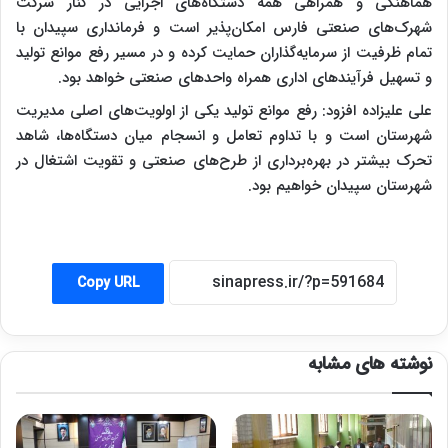
هماهنگی و همراهی همه دستگاه‌های اجرایی در کنار شرکت
شهرک‌های صنعتی فارس امکان‌پذیر است و فرمانداری سپیدان با
تمام ظرفیت از سرمایه‌گذاران حمایت کرده و در مسیر رفع موانع تولید
و تسهیل فرآیندهای اداری همراه واحدهای صنعتی خواهد بود.
علی علیزاده افزود: رفع موانع تولید یکی از اولویت‌های اصلی مدیریت
شهرستان است و با تداوم تعامل و انسجام میان دستگاه‌ها، شاهد
تحرک بیشتر در بهره‌برداری از طرح‌های صنعتی و تقویت اشتغال در
شهرستان سپیدان خواهیم بود.
Copy URL
نوشته های مشابه