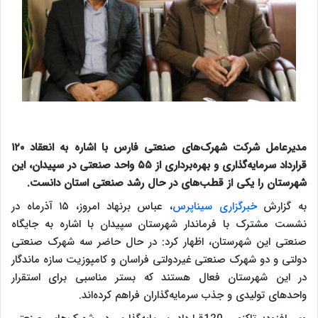
مدیرعامل شرکت شهرک‌های صنعتی فارس با اشاره به انعقاد ۱۲۰
قرارداد سرمایه‌گذاری و بهره‌برداری از ۵۵ واحد صنعتی در سپیدان، این
شهرستان را یکی از قطب‌های در حال رشد صنعتی استان دانست.
به گزارش
خبرگزاری سیناپرس
، عباس برنهاد امروز، ۱۵ آذرماه در
نشست مشترک با فرماندار شهرستان سپیدان با اشاره به جایگاه
صنعتی این شهرستان، اظهار کرد: در حال حاضر سه شهرک صنعتی
دولتی و دو شهرک صنعتی غیردولتی فراسان و کامپوزیت سازه ماندگار
در این شهرستان فعال هستند که بستر مناسبی برای استقرار
واحدهای تولیدی و جذب سرمایه‌گذاران فراهم کرده‌اند.