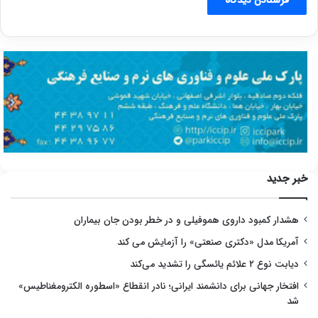
خبر جدید
هشدار کمبود داروی هموفیلی و در خطر بودن جان بیماران
آمریکا مدل «دکتری صنعتی» را آزمایش می کند
دیابت نوع ۲ علائم یائسگی را تشدید می‌کند
افتخار جهانی برای دانشمند ایرانی؛ نادر انقطاع «اسطوره الکترومغناطیس»
شد