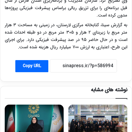
وی تصریح کرد: سازمان مدیریت و برنامه‌ریزی استان فارس از سال
قبل برنامه‌ای را برای تزریق ریالی براساس پیشرفت فیزیکی پروژه‌ها
مدون کرده است.
به گزارش سینا، کتابخانه مرکزی لارستان، در زمینی به مساحت ۳ هزار
متر مربع با زیربنای ۲ هزار و ۳۰۵ متر مربع در دو طبقه احداث شده
است و در حال حاضر ۹۵ در صد پیشرفت فیزیکی دارد. برای اجرای
این طرح، اعتباری به ارزش ۷۰۰ میلیارد ریال هزینه شده است.
Copy URL
نوشته های مشابه