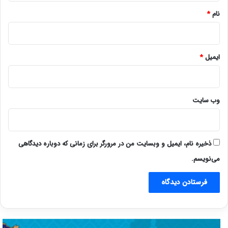
نام
*
ایمیل
*
وب‌ سایت
ذخیره نام، ایمیل و وبسایت من در مرورگر برای زمانی که دوباره دیدگاهی
می‌نویسم.