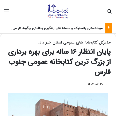
جستجو برای
منو
موشک‌های بالستیک و سامانه‌های رهگیری پدافندی چگونه کار می کنند؟
مدیرکل کتابخانه های عمومی استان خبر داد:
پایان انتظار ۱۶ ساله برای بهره برداری
از بزرگ ترین کتابخانه عمومی جنوب
فارس
۱۴۰۴-۰۷-۳۰