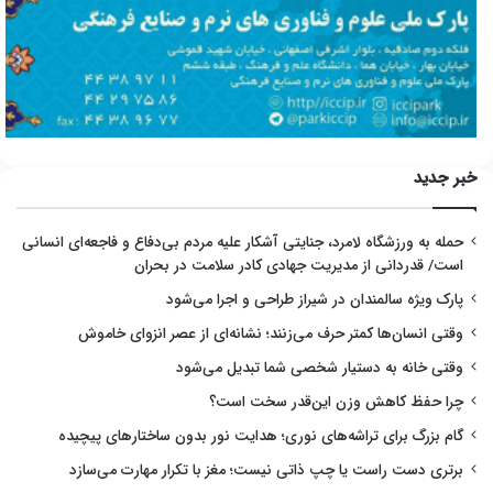
خبر جدید
حمله به ورزشگاه لامرد، جنایتی آشکار علیه مردم بی‌دفاع و فاجعه‌ای انسانی
است/ قدردانی از مدیریت جهادی کادر سلامت در بحران
پارک ویژه سالمندان در شیراز طراحی و اجرا می‌شود
وقتی انسان‌ها کمتر حرف می‌زنند؛ نشانه‌ای از عصر انزوای خاموش
وقتی خانه به دستیار شخصی شما تبدیل می‌شود
چرا حفظ کاهش وزن این‌قدر سخت است؟
گام بزرگ برای تراشه‌های نوری؛ هدایت نور بدون ساختارهای پیچیده
برتری دست راست یا چپ ذاتی نیست؛ مغز با تکرار مهارت می‌سازد