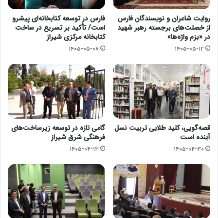
روایت شاعران و نویسندگان فارس
فارس در توسعه کتابخانه‌ای پیشرو
از خصلت‌های برجسته‌ رهبر شهید
است/ تأکید بر تسریع در ساخت
در «بزم واژه‌ها»
کتابخانه مرکزی شیراز
۱۴۰۵-۰۵-۰۷
۱۴۰۵-۰۵-۱۲
قصه‌گویی، کلید طلایی تربیت نسل
گامی تازه در توسعه زیرساخت‌های
آینده است
فرهنگی شرق شیراز
۱۴۰۵-۰۴-۱۳
۱۴۰۵-۰۴-۳۰