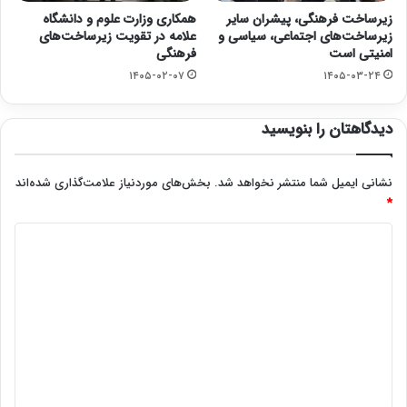
زیرساخت فرهنگی، پیشران سایر
همکاری وزارت علوم و دانشگاه
زیرساخت‌های اجتماعی، سیاسی و
علامه در تقویت زیرساخت‌های
امنیتی است
فرهنگی
۱۴۰۵-۰۲-۰۷
۱۴۰۵-۰۳-۲۴
دیدگاهتان را بنویسید
نشانی ایمیل شما منتشر نخواهد شد.
بخش‌های موردنیاز علامت‌گذاری شده‌اند
*
د
ی
د
گ
ا
ه
*