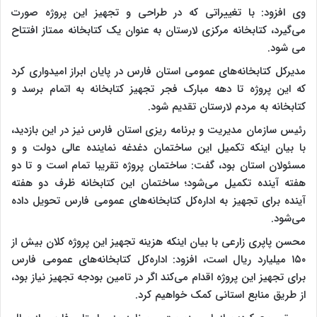
وی افزود: با تغییراتی که در طراحی و تجهیز این پروژه صورت
می‌گیرد، کتابخانه مرکزی لارستان به عنوان یک کتابخانه ممتاز افتتاح
می شود.
مدیرکل کتابخانه‌های عمومی استان فارس در پایان ابراز امیدواری کرد
که این پروژه تا دهه مبارک فجر تجهیز کتابخانه به اتمام برسد و
کتابخانه به مردم لارستان تقدیم شود.
رئیس سازمان مدیریت و برنامه ریزی استان فارس نیز در این بازدید،
با بیان اینکه تکمیل این ساختمان دغدغه نماینده عالی دولت و و
مسئولان استان بود، گفت: ساختمان پروژه تقریبا تمام است و تا دو
هفته آینده تکمیل می‌شود؛ ساختمان این کتابخانه ظرف دو هفته
آینده برای تجهیز به اداره‌کل کتابخانه‌های عمومی فارس تحویل داده
می‌شود.
محسن پاپری زارعی با بیان اینکه هزینه تجهیز این پروژه کلان بیش از
۱۵۰ میلیارد ریال است، افزود: اداره‌کل کتابخانه‌های عمومی فارس
برای تجهیز این پروژه اقدام می‌کند اگر در تامین بودجه تجهیز نیاز بود،
از طریق منابع استانی کمک خواهیم کرد.