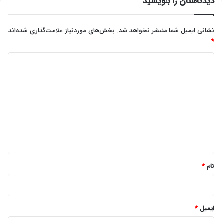
دیدگاهتان را بنویسید
نشانی ایمیل شما منتشر نخواهد شد.
بخش‌های موردنیاز علامت‌گذاری شده‌اند
*
د
ی
د
گ
ا
ه
*
نام
*
ایمیل
*