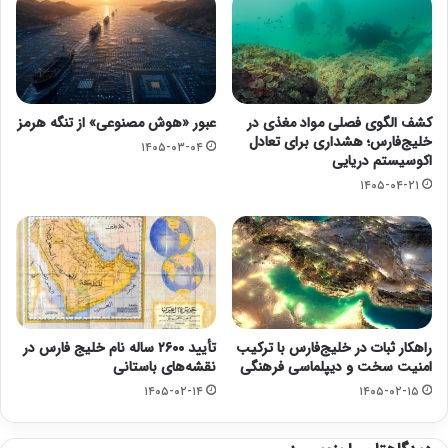
کشف الگوی فصلی مواد مغذی در
عبور «هوش مصنوعی» از تنگه هرمز
خلیج‌فارس؛ هشداری برای تعادل
۱۴۰۵-۰۳-۰۴
اکوسیستم دریایی
۱۴۰۵-۰۴-۲۱
راهکار ثبات در خلیج‌فارس با ترکیب
تأیید ۲۶۰۰ ساله نام خلیج فارس در
امنیت سخت و دیپلماسی فرهنگی
نقشه‌های باستانی
۱۴۰۵-۰۲-۱۴
۱۴۰۵-۰۲-۱۵