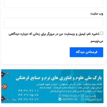
وب‌ سایت
ذخیره نام، ایمیل و وبسایت من در مرورگر برای زمانی که دوباره دیدگاهی
می‌نویسم.