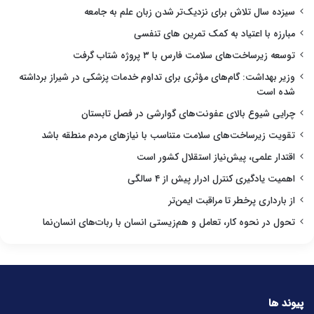
سیزده سال تلاش برای نزدیک‌تر شدن زبان علم به جامعه
مبارزه با اعتیاد به کمک تمرین های تنفسی
توسعه زیرساخت‌های سلامت فارس با ۳ پروژه شتاب گرفت
وزیر بهداشت: گام‌های مؤثری برای تداوم خدمات پزشکی در شیراز برداشته
شده است
چرایی شیوع بالای عفونت‌های گوارشی در فصل تابستان
تقویت زیرساخت‌های سلامت متناسب با نیازهای مردم منطقه باشد
اقتدار علمی، پیش‌نیاز استقلال کشور است
اهمیت یادگیری کنترل ادرار پیش از ۴ سالگی
از بارداری پرخطر تا مراقبت ایمن‌تر
تحول در نحوه کار، تعامل و هم‌زیستی انسان با ربات‌های انسان‌نما
پیوند ها