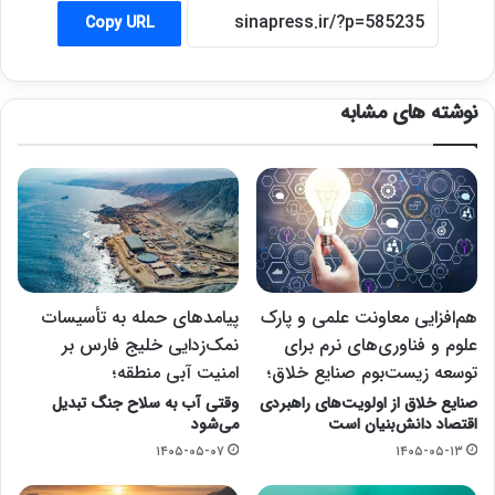
Copy URL
نوشته های مشابه
هم‌افزایی معاونت علمی و پارک
پیامدهای حمله به تأسیسات
علوم و فناوری‌های نرم برای
نمک‌زدایی خلیج فارس بر
توسعه زیست‌بوم صنایع خلاق؛
امنیت آبی منطقه؛
صنایع خلاق از اولویت‌های راهبردی
وقتی آب به سلاح جنگ تبدیل
اقتصاد دانش‌بنیان است
می‌شود
۱۴۰۵-۰۵-۰۷
۱۴۰۵-۰۵-۱۳