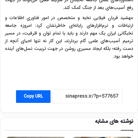
رفع آسیب‌های بعد از جنگ کمک کند.
مهشید قربان فیلابی نخبه و متخصص در امور فناوری اطلاعات و
ارتباطات و نرم‌افزارهای رایانه‌ای خاطرنشان کرد: امروزه جامعه
نخبگانی ایران یک مهم دارند و باید با تمام توان و ظرفیت، در مسیر
ترمیم آسیب‌های علمی گام بردارند، این کار نه تنها احیای آنچه از
دست رفته؛ بلکه ایجاد مسیری روشن در جهت تربیت نسل‌های آینده
خواهد بود.
Copy URL
نوشته های مشابه