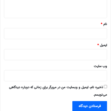
ا
ه
*
نام
*
ایمیل
*
وب‌ سایت
ذخیره نام، ایمیل و وبسایت من در مرورگر برای زمانی که دوباره دیدگاهی
می‌نویسم.