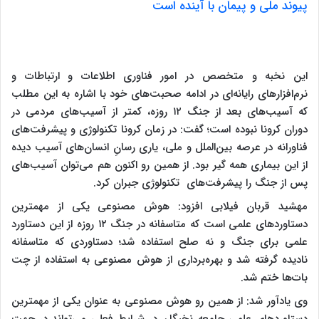
پیوند ملی و پیمان با آینده است
این نخبه و متخصص در امور فناوری اطلاعات و ارتباطات و
نرم‌افزارهای رایانه‌ای در ادامه صحبت‌های خود با اشاره به این مطلب
که آسیب‌های بعد از جنگ ۱۲ روزه، کمتر از آسیب‌های مردمی در
دوران کرونا نبوده است؛ گفت: در زمان کرونا تکنولوژی و پیشرفت‌های
فناورانه در عرصه بین‌الملل و ملی، یاری رسانِ انسان‌های آسیب دیده
از این بیماری همه گیر بود. از همین رو اکنون هم می‌توان آسیب‌های
پس از جنگ را پیشرفت‌های تکنولوژی جبران کرد.
مهشید قربان فیلابی افزود: هوش مصنوعی یکی از مهمترین
دستاوردهای علمی است که متاسفانه در جنگ ۱۲ روزه از این دستاورد
علمی برای جنگ و نه صلح استفاده شد؛ دستاوردی که متاسفانه
نادیده گرفته شد و بهره‌برداری از هوش مصنوعی به استفاده از چت
بات‌ها ختم شد.
وی یادآور شد: از همین رو هوش مصنوعی به عنوان یکی از مهمترین
دستاوردهای علمی جامعه نخبگان در شرایط فعلی می‌تواند در جهت