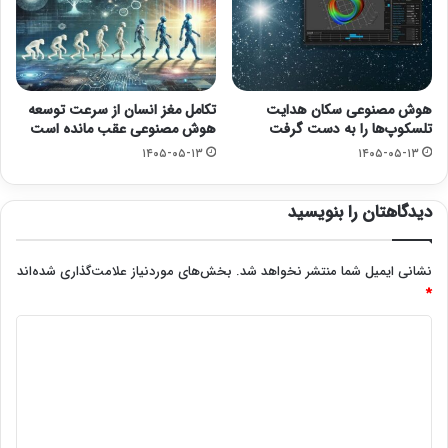
هوش مصنوعی سکان هدایت
تکامل مغز انسان از سرعت توسعه
تلسکوپ‌ها را به دست گرفت
هوش مصنوعی عقب مانده است
۱۴۰۵-۰۵-۱۳
۱۴۰۵-۰۵-۱۳
دیدگاهتان را بنویسید
نشانی ایمیل شما منتشر نخواهد شد.
بخش‌های موردنیاز علامت‌گذاری شده‌اند
*
د
ی
د
گ