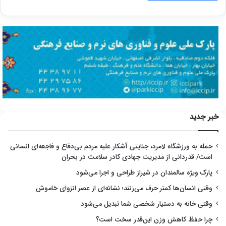
خبر جدید
حمله به ورزشگاه لامرد، جنایتی آشکار علیه مردم بی‌دفاع و فاجعه‌ای انسانی
است/ قدردانی از مدیریت جهادی کادر سلامت در بحران
پارک ویژه سالمندان در شیراز طراحی و اجرا می‌شود
وقتی انسان‌ها کمتر حرف می‌زنند؛ نشانه‌ای از عصر انزوای خاموش
وقتی خانه به دستیار شخصی شما تبدیل می‌شود
چرا حفظ کاهش وزن این‌قدر سخت است؟