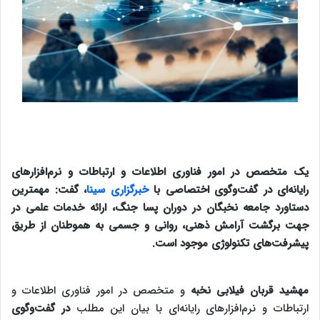
یک متخصص در امور فناوری اطلاعات و ارتباطات و نرم‌افزارهای
رایانه‌ای در گفت‌‎و‌گوی اختصاصی با
خبرگزاری سینا
، گفت: مهمترین
دستاورد جامعه نخبگان در دوران پسا جنگ، ارائه خدمات علمی در
جهت برگشت آرامش ذهنی، روانی و جسمی به هموطنان از طریق
پیشرفت‌های تکنولوژی موجود است.
مهشید قربان فیلابی نخبه
و متخصص در امور فناوری اطلاعات و
ارتباطات و نرم‌افزارهای رایانه‌ای با بیان این مطلب
در گفت‌‎و‌گوی