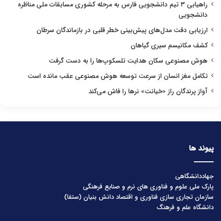
راهیابی ۳ تیم دانشجویی فارس به مرحله کشوری مسابقات ملی مناظره
دانشجویی
ارزیابی دقت مدل‌های پیش‌بینی خطر قلبی در بازماندگان سرطان
کشف مکانیسم سیری گیاهان
هوش مصنوعی سکان هدایت تلسکوپ‌ها را به دست گرفت
تکامل مغز انسان از سرعت توسعه هوش مصنوعی عقب مانده است
آواز پرندگان راز «خیانت» نرها را فاش می‌کند
پیوند ها
جهاددانشگاهی
پارک ملی علوم و فناوری های نرم و صنایع فرهنگی
سازمان تجاری سازی فناوری و اقتصاد دانش بنیان (ستفا)
دانشگاه علم و فرهنگ