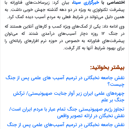
اختصاصی با
خبرگزاری سینا
،
بیان کرد: زیرساخت‌های فناورانه با
پیشرفت تکنولوژی به ویژه در دو دهه گذشته جهش خوبی داشت. به
همین دلیل می‌تواند در شرایط فعلی به مردمِ آسیب دیده کمک کرد.
وی ادامه داد: یکی از کمک‌های ویژه کسب و کارهای آنلاین هستند که
در جنگ ۱۲ روزه دچار آسیب‌های درآمدی شدند که می‌توان
پیشرفت‌های فناورانه به خصوص در حوزه نرم افزارهای رایانه‌ای را
برای بهبود شرایط آنها به کار گرفت.
بیشتر بخوانید:
نقش جامعه نخبگانی در ترمیم آسیب های علمی پس از جنگ
چیست؟
چهره‌های علمی ایران زیر آوار جنایت صهیونیستی/ ترکش
جنگ بر علم
تجاوز رژیم صهیونیستی جنگ تمام عیار با مردم ایران است/
نقش نخبگان در ارائه تصویر واقعی
نقش جامعه نخبگانی در ترمیم آسیب‌های علمی پس از جنگ