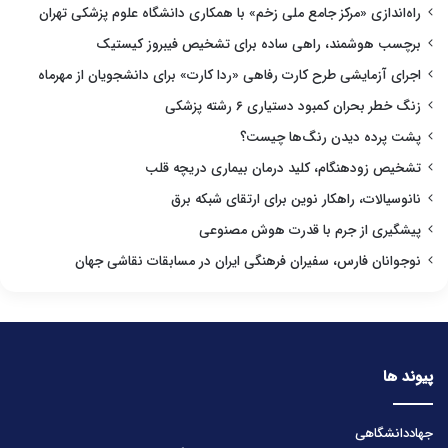
راه‌اندازی «مرکز جامع ملی زخم» با همکاری دانشگاه علوم پزشکی تهران
برچسب هوشمند، راهی ساده برای تشخیص فیبروز کیستیک
اجرای آزمایشی طرح کارت رفاهی «ردا کارت» برای دانشجویان از مهرماه
زنگ خطر بحران کمبود دستیاری ۶ رشته پزشکی
پشت پرده دیدن رنگ‌ها چیست؟
تشخیص زودهنگام، کلید درمان بیماری دریچه قلب
نانوسیالات، راهکار نوین برای ارتقای شبکه برق
پیشگیری از جرم با قدرت هوش مصنوعی
نوجوانان فارس، سفیران فرهنگی ایران در مسابقات نقاشی جهان
پیوند ها
جهاددانشگاهی