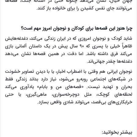
جهان خیال، نشان می‌دهد چگونه حتی در آستانه جنگ، قصه‌ها
می‌توانند جای نفس کشیدن را برای خانواده باز کنند.
چرا هنوز این قصه‌ها برای کودکان و نوجوان امروز مهم است؟
شاید کودک و نوجوان امروزی که در ایران زندگی می‌کند، دغدغه‌هایش
ظاهراً خیلی با پسری که ۹۰ سال پیش در یک داستان آلمانی بازی
می‌کند فرق داشته باشد. اما دقت در همین قصه‌ها نشان می‌دهد
دغدغه‌ها چقدر جهانی‌اند.
نوجوان ایرانی هم وقتی با اضطراب اخبار، یا با دیدن تصاویر خشونت
در شبکه‌های اجتماعی روبه‌رو می‌شود، نیاز دارد بداند زندگی فقط
بحران و تهدید نیست. «قصه‌های من و بابام» یادآوری می‌کند
لحظه‌های کوچک، مثل دوچرخه‌سواری، ماهی‌گیری، یا حتی
خرابکاری‌های بی‌قصد، می‌تواند شادی واقعی بسازد.
بیشتر بخوانید: