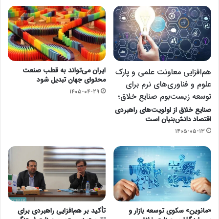
ایران می‌تواند به قطب صنعت
هم‌افزایی معاونت علمی و پارک
محتوای جهان تبدیل شود
علوم و فناوری‌های نرم برای
۱۴۰۵-۰۴-۲۹
توسعه زیست‌بوم صنایع خلاق؛
صنایع خلاق از اولویت‌های راهبردی
اقتصاد دانش‌بنیان است
۱۴۰۵-۰۵-۱۳
«مانوین» سکوی توسعه بازار و
تأکید بر هم‌افزایی راهبردی برای