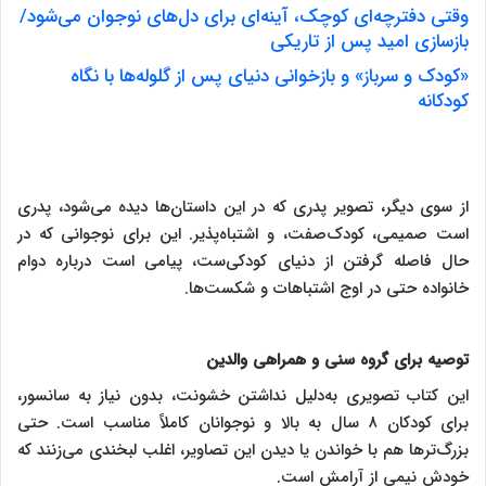
وقتی دفترچه‌ای کوچک، آینه‌ای برای دل‌های نوجوان می‌شود/
بازسازی امید پس از تاریکی
«کودک و سرباز» و بازخوانی دنیای پس از گلوله‌ها با نگاه
کودکانه
از سوی دیگر، تصویر پدری که در این داستان‌ها دیده می‌شود، پدری
است صمیمی، کودک‌صفت، و اشتباه‌پذیر. این برای نوجوانی که در
حال فاصله گرفتن از دنیای کودکی‌ست، پیامی است درباره دوام
خانواده حتی در اوج اشتباهات و شکست‌ها.
توصیه برای گروه سنی و همراهی والدین
این کتاب تصویری به‌دلیل نداشتن خشونت، بدون نیاز به سانسور،
برای کودکان ۸ سال به بالا و نوجوانان کاملاً مناسب است. حتی
بزرگ‌ترها هم با خواندن یا دیدن این تصاویر، اغلب لبخندی می‌زنند که
خودش نیمی از آرامش است.