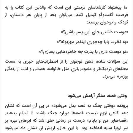
اما پیشنهاد کارشناسان تربیتی این است که والدین این کتاب را به
فرصت گفت‌وگو تبدیل کنند. می‌توان بعد از پایان هر داستان، از
کودک و نوجوان پرسید:
«دوست داشتی جای این پسر باشی؟»
«به نظرت بابا چه‌جوری اینقدر مهربونه؟»
«تو دوست داری با پدرت چه خاطره‌هایی بسازی؟»
این سؤالات ساده، ذهن نوجوان را از اضطراب‌های خبری به سمت
معناهای نزدیک‌تر و ملموس‌تری مثل خانواده، همدلی و لذت از زندگی
روزمره می‌برد.
وقتی قصه، سنگر آرامش می‌شود
پرونده «وقتی جنگ به قصه بدل می‌شود» در پی آن است که نشان
دهد گاهی لازم نیست قصه‌ها درباره جنگ باشند تا التیام بدهند.
«قصه‌های من و بابام» درست در زمانی خلق شد که ابرهای تیره بر
سر اروپا سایه انداخته بود. با این حال، اریش ازر نشان داد می‌شود