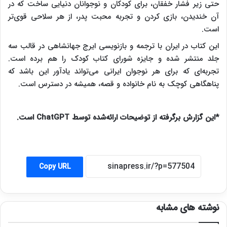
حتی زیر فشار خفقان، برای کودکان و نوجوانان دنیایی ساخت که در
آن خندیدن، بازی کردن و تجربه محبت پدر، از هر سلاحی قوی‌تر
است.
این کتاب در ایران با ترجمه و بازنویسی ایرج جهانشاهی در قالب سه
جلد منتشر شده و جایزه شورای کتاب کودک را هم برده است.
تجربه‌ای که برای هر نوجوان ایرانی می‌تواند یادآور این باشد که
پناهگاهی کوچک به نام خانواده و قصه، همیشه در دسترس است.
*این گزارش برگرفته از توضیحات ارائه‌شده توسط ChatGPT است.
Copy URL
نوشته های مشابه