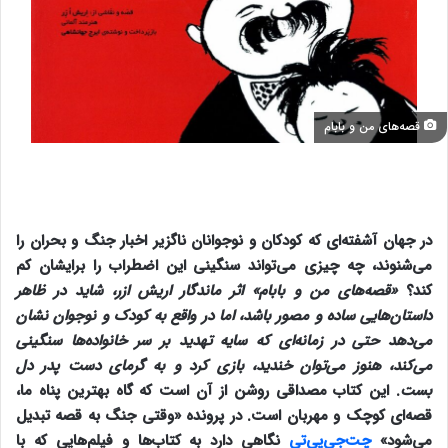
قصه‌های من و بابام
در جهان آشفته‌ای که کودکان و نوجوانان ناگزیر اخبار جنگ و بحران را
می‌شنوند، چه چیزی می‌تواند سنگینی این اضطراب را برایشان کم
کند؟
«قصه‌های من و بابام» اثر ماندگار اریش ازر، شاید در ظاهر
داستان‌هایی ساده و مصور باشد، اما در واقع به کودک و نوجوان نشان
می‌دهد حتی در زمانه‌ای که سایه تهدید بر سر خانواده‌ها سنگینی
می‌کند، هنوز می‌توان خندید، بازی کرد و به گرمای دست پدر دل
بست
. این کتاب مصداقی روشن از آن است که گاه بهترین پناه ما،
قصه‌ای کوچک و مهربان است. در
پرونده «وقتی جنگ به قصه تبدیل
می‌شود»
چت‌جی‌پی‌تی
نگاهی دارد به کتاب‌ها و فیلم‌هایی که با