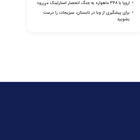
اروپا با ۳۴۸ ماهواره به جنگ انحصار استارلینک می‌رود
برای پیشگیری از وبا در تابستان، سبزیجات را درست
بشویید