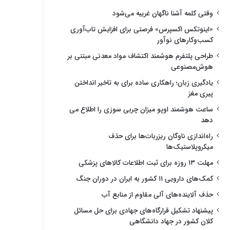
وقتی کلمه آشنا ناگهان غریبه می‌شود
«اینوتکس اکسپرس» فرصتی برای افزایش تاب‌آوری
کسب‌وکارهای نوآور
طراحی پلتفرم هوشمند اکتشاف مواد معدنی مبتنی بر
هوش‌مصنوعی
یادگیری زبان؛ راهکاری ساده برای به تاخیر انداختن
پیری مغز
ساعت هوشمند اوپو میزان چربی سوزی را اطلاع می
دهد
راه‌اندازی ناوگان ریزربات‌ها برای حذف
میکروپلاستیک‌ها
مهلت ۱۳ روزه برای ثبت اطلاعات کالاهای پزشکی
کمک‌های دارویی ۱۱ کشور به ایران در دوران جنگ
حذف آلاینده‌های آلی مقاوم از منابع آب
پیشنهاد تشکیل قرارگاه‌های جهادی برای حل مسائل
کلان کشور در جهاد دانشگاهی