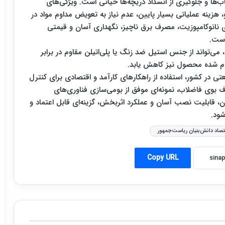
ناب‌ها و جلوگیری از انسداد دریچه‌ها حیاتی است. ویژگی‌های
راندمان ۹۸ درصدی حذف بو، هزینه عملیاتی بسیار پایین، عدم نیاز به تعویض مداوم مواد در
نانوکامپوزیت، مصرف برق ناچیز، نگهداری آسان و قیمتی
است.
ی‌تواند از جنس استیل ضد زنگ یا پلی‌اتیلن مقاوم در برابر
مام شده محصول نیز کاهش یابد.
 در کشور، استفاده از راهکارهای کارآمد و اقتصادی برای کنترل
 بوی فاضلاب، نمونه‌ای موفق از بومی‌سازی فناوری‌های
ان، قابلیت نصب آسان و عملکرد اثربخش، گزینه‌ای قابل اعتماد و
شود
.
تصاد دانش‌بنیان ریاست‌جمهور
Copy URL