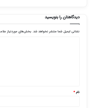
دیدگاهتان را بنویسید
نشانی ایمیل شما منتشر نخواهد شد.
بخش‌های موردنیاز علامت
د
ی
د
گ
ا
ه
*
نام
*