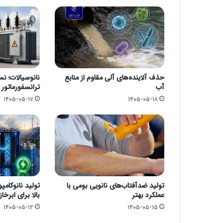
حذف آلاینده‌های آلی مقاوم از منابع
نانوسیالات؛ ن
آب
ترانسفورماتور
۱۴۰۵-۰۵-۱۷
۱۴۰۵-۰۵-۱۸
تولید ضدآفتاب‌های نانویی بومی با
تولید نانوکامپ
عملکرد بهتر
بالا برای ابرخاز
۱۴۰۵-۰۵-۱۲
۱۴۰۵-۰۵-۱۵