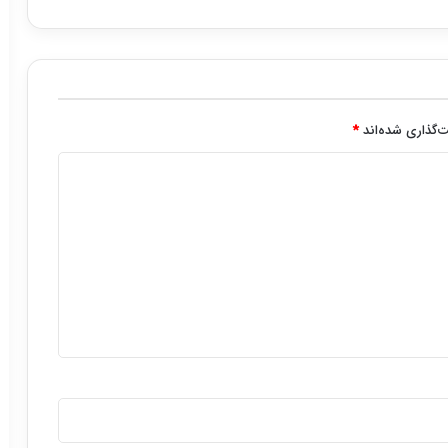
‌گذاری شده‌اند
*