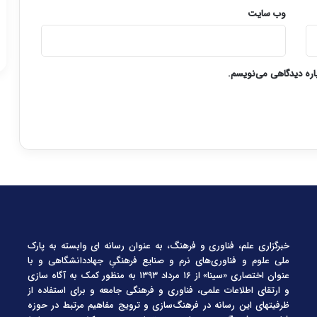
وب‌ سایت
باره دیدگاهی می‌نویسم.
خبرگزاری علم، فناوری و فرهنگ، به عنوان رسانه ای وابسته به پارک
ملی علوم و فناوری‌های نرم و صنایع فرهنگیِ جهاددانشگاهی و با
عنوان اختصاری «سینا» از ۱۶ مرداد ۱۳۹۳ به منظور کمک به آگاه سازی
و ارتقای اطلاعات علمی، فناوری و فرهنگی جامعه و برای استفاده از
ظرفیتهای این رسانه در فرهنگ‌سازی و ترویج مفاهیم مرتبط در حوزه