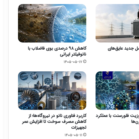
سل جدید عایق‌های
کاهش ۹۸ درصدی بوی فاضلاب با
نانوفیلتر ایرانی
۱۴۰۵-۰۵-۱۷
وزیت فلورسنت با عملکرد
کاربرد فناوری نانو در نیروگاه‌ها؛ از
ن‌ها
کاهش مصرف سوخت تا افزایش عمر
تجهیزات
۱۴۰۵-۰۵-۱۱