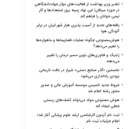
تقدیر وزیر بهداشت از فعالیت‌های مؤثر جهاددانشگاهی
در حوزه سرطان/ این نهاد زمینه بروز استعدادها و کار
تیمی جوانان را فراهم کند
یافته‌های جدید از آسیب پذیری هزار شهر ایران در برابر
آلودگی هوا
هوش‌مصنوعی چگونه عملیات فضاپیماها و ماهواره‌ها
را تغییر می‌دهد؟
ژنتیک و فناوری‌های نوین مسیر درمان را تغییر
می‌دهند
نخستین «گذر صنایع دستی» شیراز در بافت تاریخی
بزودی راه‌اندازی می‌شود
شروط جدید تاسیس موسسه آموزش عالی و صدور
مجوز رشته اعلام شد
هوش مصنوعی مولد می‌تواند کشف‌های زیستی
جعلی ایجاد کند
ثبت نام آزمون کارشناسی ارشد علوم پزشکی آغاز شد/
اعلام جزئیات ثبت نام