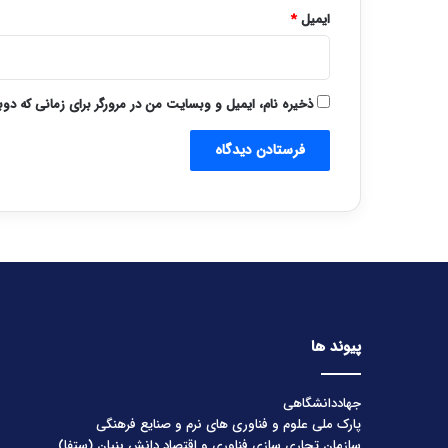
ایمیل
*
ذخیره نام، ایمیل و وبسایت من در مرورگر برای زمانی که دو
پیوند ها
جهاددانشگاهی
پارک ملی علوم و فناوری های نرم و صنایع فرهنگی
سازمان تجاری سازی فناوری و اقتصاد دانش بنیان (ستفا)