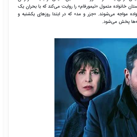
داستان خانواده متمول «تیمورفام» را روایت می‌کند که با بحران یک
ده مواجه می‌شوند. «جزر و مد» که در ابتدا روزهای یکشنبه و
به‌ها پخش می‌شود.