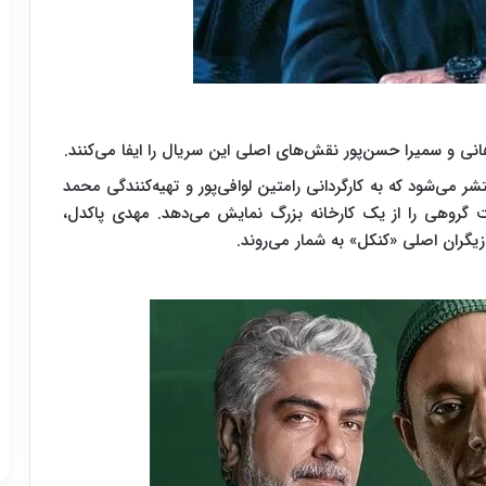
نی و سمیرا حسن‌پور نقش‌های اصلی این سریال را ایفا می‌کنند.
می‌شود که به کارگردانی رامتین لوافی‌پور و تهیه‌کنندگی محمد
 گروهی را از یک کارخانه بزرگ نمایش می‌دهد. مهدی پاکدل،
زیگران اصلی «کنکل» به شمار می‌روند.