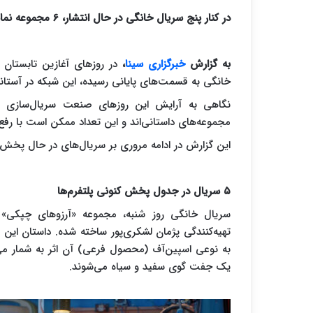
در کنار پنج سریال خانگی در حال انتشار، ۶ مجموعه نمایشی دیگر در آستانه پخش قرار دارند.
به گزارش
خبرگزاری سینا
،
خانگی به قسمت‌های پایانی رسیده، این شبکه در آستانه
نگاهی به آرایش این روزهای صنعت سریال‌سازی غیر
مجموعه‌های داستانی‌اند و این تعداد ممکن است با رف
این گزارش در ادامه مروری بر سریال‌های در حال پخش و
۵ سریال در جدول پخش کنونی پلتفرم‌ها
سریال خانگی روز شنبه، مجموعه «آرزوهای چپکی» 
تهیه‌کنندگی پژمان لشکری‌پور ساخته شده. داستان این
به نوعی اسپین‌آف (محصول فرعی) آن اثر به شمار می‌
یک جفت گوی سفید و سیاه می‌شوند.