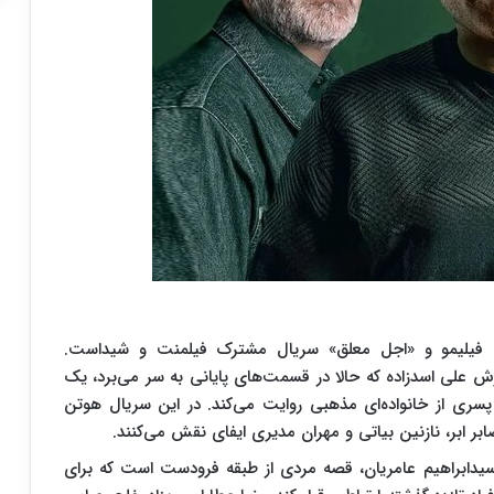
ل فیلیمو و «اجل معلق» سریال مشترک فیلمنت و شیداست.
سرش علی اسدزاده که حالا در قسمت‌های پایانی به سر می‌برد، یک
و پسری از خانواده‌ای مذهبی روایت می‌کند. در این سریال هوتن
ابر ابر، نازنین بیاتی و مهران مدیری ایفای نقش می‌کنند.
 سیدابراهیم عامریان، قصه مردی از طبقه فرودست است که برای