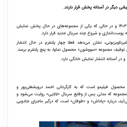
در روزهای آغازین تابستان ۱۴۰۳ و در حالی که یکی از مجموعه‌های در حال پخش نمایش
 پوست‌اندازی و شروع چند سریال جدید قرار دارد.
تلویزیونی، نشان می‌دهد فعلا چهار پلتفرم در حال انتشار
ع توقیف مجموعه «سووشون» محصول نماوا، به پنج پلتفرم برسد.
 در آستانه انتشار نمایش خانگی دارد.
محصول فیلیمو است که به کارگردانی احمد درویشعلی‌پور و
 مجموعه که مدتی پس از وقایع سریال «لالایی» روایت می‌شود و
آید، درباره «پاداش» و «طوفان» است که درگیر ماجرای جادویی