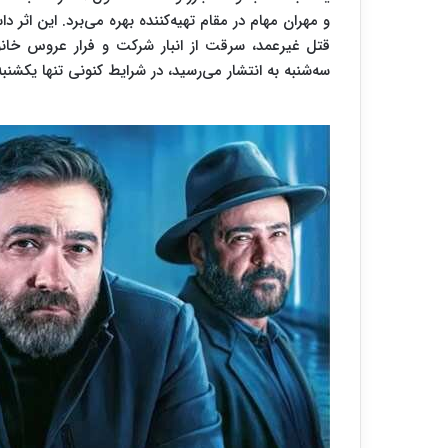
و مهران مهام در مقام تهیه‌کننده بهره می‌برد. این اثر 
قتل غیرعمد، سرقت از انبار شرکت و فرار عروس خانوا
سه‌شنبه به انتشار می‌رسید، در شرایط کنونی تنها یکشن