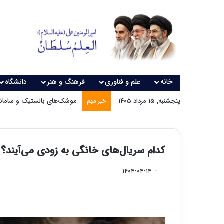
خانه
علم و فناوری
فرهنگ و هنر
دانشگاه
پنجشنبه, ۱۵ مرداد ۱۴۰۵
موشک‌های بالستیک و سامانه‌
خبر مهم
کدام سریال‌های خانگی به زودی می‌آیند؟
۱۴۰۴-۰۴-۱۴