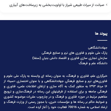
صیانت از میراث طبیعی شیراز با اولویت‌بخشی به زیرساخت‌های آبیاری
پیوند ها
جهاددانشگاهی
پارک ملی علوم و فناوری های نرم و صنایع فرهنگی
سازمان تجاری سازی فناوری و اقتصاد دانش بنیان (ستفا)
دانشگاه علم و فرهنگ
خبرگزاری علم، فناوری و فرهنگ، به عنوان رسانه ای وابسته به پارک ملی علوم و
فناوری‌های نرم و صنایع فرهنگیِ جهاددانشگاهی و با عنوان اختصاری «سینا» از
۱۶ مرداد ۱۳۹۳ به منظور کمک به آگاه سازی و ارتقای اطلاعات علمی، فناوری و
فرهنگی جامعه و برای استفاده از ظرفیتهای این رسانه در فرهنگ‌سازی و ترویج
مفاهیم مرتبط در حوزه فناوری و فرهنگ و در چارچوب مقررات موضوعه کشوری
و ضوابط حاکم بر رسانه ها و مؤسسات خبری، با مجوز رسمی از وزارت فرهنگ و
ارشاد اسلامی به شماره 70016 فعالیت خود را آغاز کرده است.