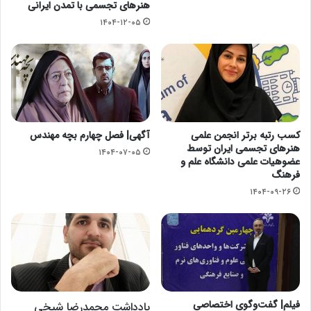
هنرهای تجسمی با تمدن ایرانی
۱۴۰۴-۱۲-۰۵
کسب رتبه برتر انجمن علمی
آگهی| فصل چهارم بچه مهندس
هنرهای تجسمی ایران توسط
۱۴۰۴-۰۷-۰۵
عضوهیات علمی دانشگاه علم و
فرهنگ
۱۴۰۴-۰۹-۲۶
فیلم| گفت‌وگوی اختصاصی
یادداشت محمدرضا شیخی