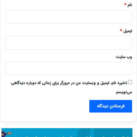
نام
*
ایمیل
*
وب‌ سایت
ذخیره نام، ایمیل و وبسایت من در مرورگر برای زمانی که دوباره دیدگاهی
می‌نویسم.