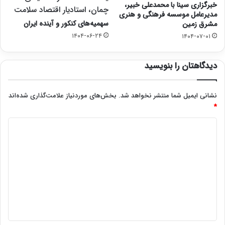
خبرگزاری سینا با محمدعلی خبیر،
چمان، استادیار اقتصاد سلامت
مدیرعامل موسسه فرهنگی و هنری
سهمیه‌های کنکور و آینده ایران
مشرق زمین
۱۴۰۴-۰۶-۲۴
۱۴۰۴-۰۷-۰۱
دیدگاهتان را بنویسید
نشانی ایمیل شما منتشر نخواهد شد.
بخش‌های موردنیاز علامت‌گذاری شده‌اند
*
د
ی
د
گ
ا
ه
*