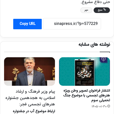
حتی دفاع مشروع.
منبع
مهر
Copy URL
نوشته های مشابه
انتشار فراخوان تصویر وطن ویژه
پیام وزیر فرهنگ و ارشاد
هنرهای تجسمی با موضوع جنگ
اسلامی به هجدهمین جشنواره
تحمیلی سوم
هنرهای تجسمی فجر:
۱۴۰۵-۰۱-۳۰
ارتباط موضوع آب در جشنواره