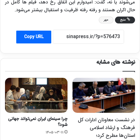
می‌شوند یا نه، گفت: امیدوارم این اتفاق رخ دهد، فیلم ها کامل در
حال اکران هستند و رفته رفته ظرفیت و استقبال بیشتر می‌شود.
منبع
مهر
Copy URL
نوشته های مشابه
چرا سینمای ایران نمی‌تواند جهانی
در نشست معاونان ادارات کل
شود؟
فرهنگ و ارشاد اسلامی
۱۴۰۵-۰۳-۱۱
استان‌ها مطرح کرد؛