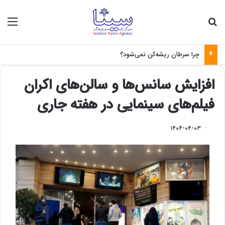
جستجو برای
منو
چرا سرطان ریشه‌کن نمی‌شود؟
افزایش سانس‌ها و سالن‌های اکران
فیلم‌های سینمایی در هفته جاری
۱۴۰۴-۰۴-۰۳