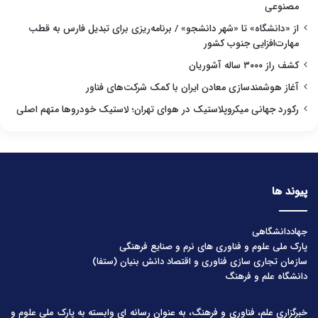
مصنوعی
از «دانشگاه» تا «شهر دانشجو» / برنامه‌ریزی برای تبدیل فارس به قطب
مهارت‌افزایی جنوب کشور
کشف راز ۳۰۰۰ ساله آشوریان
آغاز هوشمندسازی معادن ایران با کمک شرکت‌های فناور
رکورد جهانی میکروپلاستیک در هوای تهران؛ لاستیک خودروها متهم اصلی
پیوند ها
جهاددانشگاهی
پارک ملی علوم و فناوری های نرم و صنایع فرهنگی
سازمان تجاری سازی فناوری و اقتصاد دانش بنیان (ستفا)
دانشگاه علم و فرهنگ
خبرگزاری علم، فناوری و فرهنگ، به عنوان رسانه ای وابسته به پارک ملی علوم و