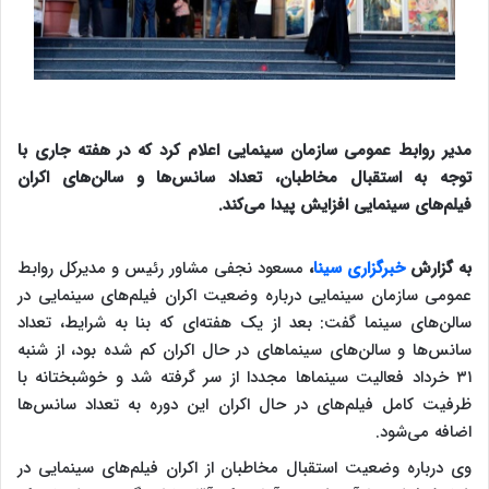
مدیر روابط عمومی سازمان سینمایی اعلام کرد که در هفته جاری با
توجه به استقبال مخاطبان، تعداد سانس‌ها و سالن‌های اکران
فیلم‌های سینمایی افزایش پیدا می‌کند.
به گزارش
خبرگزاری سینا
،
مسعود نجفی مشاور رئیس و مدیرکل روابط
عمومی سازمان سینمایی درباره وضعیت اکران فیلم‌های سینمایی در
سالن‌های سینما گفت: بعد از یک هفته‌ای که بنا به شرایط، تعداد
سانس‌ها و سالن‌های سینماهای در حال اکران کم شده بود، از شنبه
۳۱ خرداد فعالیت‌ سینماها مجددا از سر گرفته شد و خوشبختانه با
ظرفیت کامل فیلم‌های در حال اکران این دوره به تعداد سانس‌ها
اضافه می‌شود.
وی درباره وضعیت استقبال مخاطبان از اکران فیلم‌های سینمایی در