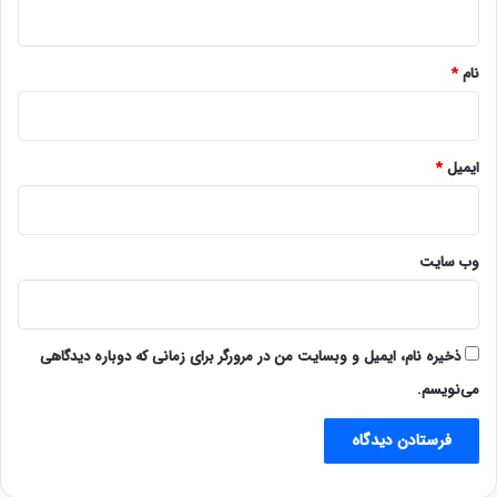
ه
*
نام
*
ایمیل
*
وب‌ سایت
ذخیره نام، ایمیل و وبسایت من در مرورگر برای زمانی که دوباره دیدگاهی
می‌نویسم.