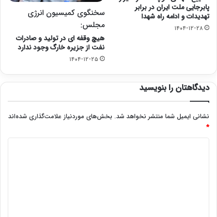
پابرجایی ملت ایران در برابر
سخنگوی کمیسیون انرژی
تهدیدات و ادامه راه شهدا
مجلس:
۱۴۰۴-۱۲-۲۸
هیچ وقفه ای در تولید و صادرات
نفت از جزیره خارگ وجود ندارد
۱۴۰۴-۱۲-۲۵
دیدگاهتان را بنویسید
نشانی ایمیل شما منتشر نخواهد شد.
بخش‌های موردنیاز علامت‌گذاری شده‌اند
*
د
ی
د
گ
ا