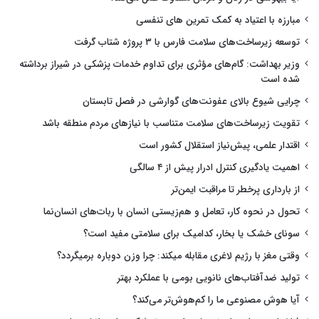
مبارزه با اعتیاد به کمک تمرین های تنفسی
توسعه زیرساخت‌های سلامت فارس با ۳ پروژه شتاب گرفت
وزیر بهداشت: گام‌های مؤثری برای تداوم خدمات پزشکی در شیراز برداشته
شده است
چرایی شیوع بالای عفونت‌های گوارشی در فصل تابستان
تقویت زیرساخت‌های سلامت متناسب با نیازهای مردم منطقه باشد
اقتدار علمی، پیش‌نیاز استقلال کشور است
اهمیت یادگیری کنترل ادرار پیش از ۴ سالگی
از بارداری پرخطر تا مراقبت ایمن‌تر
تحول در نحوه کار، تعامل و هم‌زیستی انسان با ربات‌های انسان‌نما
سونای خشک یا بخار، کدامیک برای سلامتی مفید است؟
وقتی مغز با رژیم لاغری مقابله میکند: چرا وزن دوباره برمیگردد؟
تولید ضدآفتاب‌های نانویی بومی با عملکرد بهتر
آیا هوش مصنوعی ما را کم‌هوش‌تر می‌کند؟