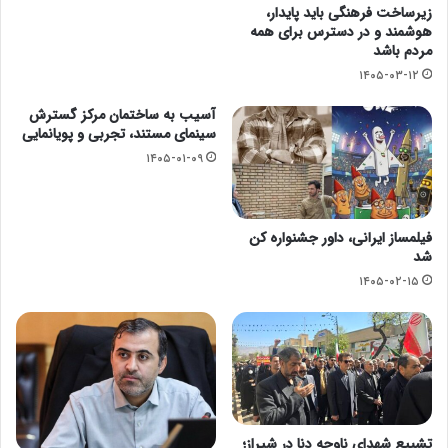
زیرساخت فرهنگی باید پایدار،
هوشمند و در دسترس برای همه
مردم باشد
۱۴۰۵-۰۳-۱۲
آسیب به ساختمان مرکز گسترش
سینمای مستند، تجربی و پویانمایی
۱۴۰۵-۰۱-۰۹
فیلمساز ایرانی، داور جشنواره کن
شد
۱۴۰۵-۰۲-۱۵
تشییع شهدای ناوچه دنا در شیراز؛