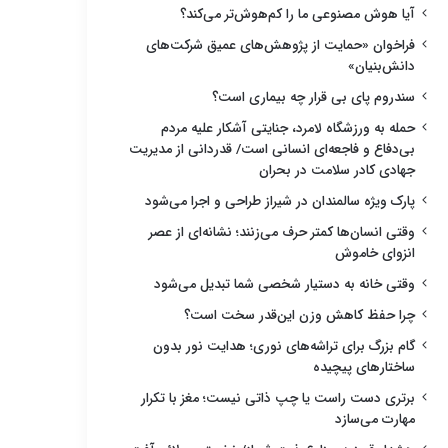
آیا هوش مصنوعی ما را کم‌هوش‌تر می‌کند؟
فراخوان «حمایت از پژوهش‌های عمیق شرکت‌های
دانش‌بنیان»
سندروم پای بی قرار چه بیماری است؟
حمله به ورزشگاه لامرد، جنایتی آشکار علیه مردم
بی‌دفاع و فاجعه‌ای انسانی است/ قدردانی از مدیریت
جهادی کادر سلامت در بحران
پارک ویژه سالمندان در شیراز طراحی و اجرا می‌شود
وقتی انسان‌ها کمتر حرف می‌زنند؛ نشانه‌ای از عصر
انزوای خاموش
وقتی خانه به دستیار شخصی شما تبدیل می‌شود
چرا حفظ کاهش وزن این‌قدر سخت است؟
گام بزرگ برای تراشه‌های نوری؛ هدایت نور بدون
ساختارهای پیچیده
برتری دست راست یا چپ ذاتی نیست؛ مغز با تکرار
مهارت می‌سازد