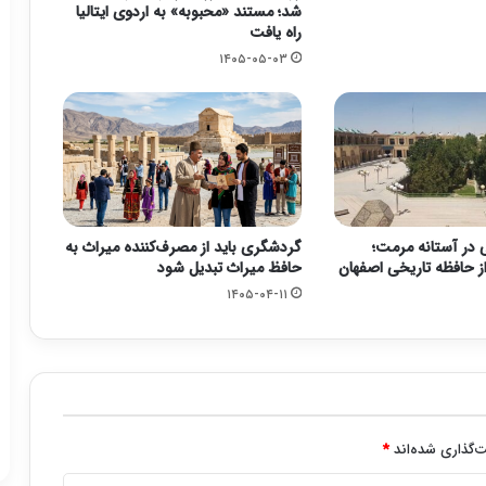
شد؛ مستند «محبوبه» به اردوی ایتالیا
راه یافت
۱۴۰۵-۰۵-۰۳
ی در آستانه مرمت؛
گردشگری باید از مصرف‌کننده میراث به
 حافظه تاریخی اصفهان
حافظ میراث تبدیل شود
۱۴۰۵-۰۴-۱۱
‌گذاری شده‌اند
*