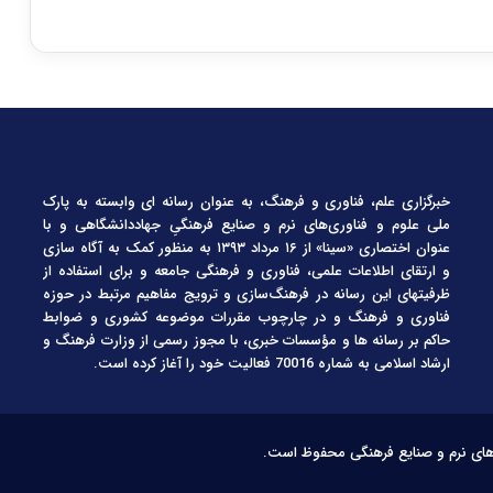
خبرگزاری علم، فناوری و فرهنگ، به عنوان رسانه ای وابسته به پارک
ملی علوم و فناوری‌های نرم و صنایع فرهنگیِ جهاددانشگاهی و با
عنوان اختصاری «سینا» از ۱۶ مرداد ۱۳۹۳ به منظور کمک به آگاه سازی
و ارتقای اطلاعات علمی، فناوری و فرهنگی جامعه و برای استفاده از
ظرفیتهای این رسانه در فرهنگ‌سازی و ترویج مفاهیم مرتبط در حوزه
فناوری و فرهنگ و در چارچوب مقررات موضوعه کشوری و ضوابط
حاکم بر رسانه ها و مؤسسات خبری، با مجوز رسمی از وزارت فرهنگ و
ارشاد اسلامی به شماره 70016 فعالیت خود را آغاز کرده است.
‌های نرم و صنایع فرهنگی محفوظ است.