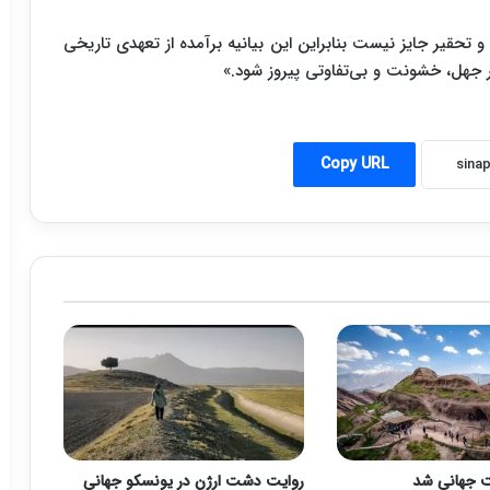
 تحقیر جایز نیست بنابراین این بیانیه برآمده از تعهدی تاریخی
ر جهل، خشونت و بی‌تفاوتی پیروز شود.»
Copy URL
ت جهانی شد
روایت دشت ارژن در یونسکو جهانی