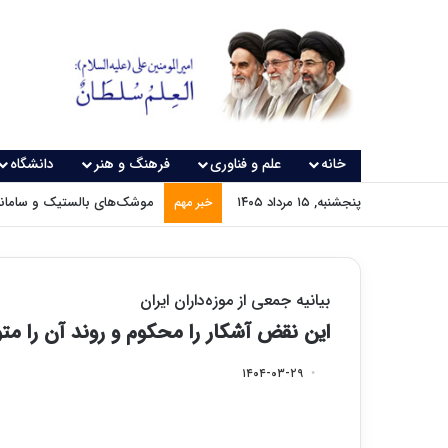
خانه
علم و فناوری
فرهنگ و هنر
دانشگاه
پنجشنبه, ۱۵ مرداد ۱۴۰۵
موشک‌های بالستیک و سامانه‌
خبر مهم
بیانیه‌ جمعی از موزه‌داران ایران
این نقض آشکار را محکوم و روند آن را مت
۱۴۰۴-۰۳-۲۹