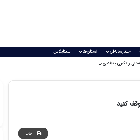
چندرسانه‌ای
استان‌ها
سیناپلاس
های رهگیری پدافندی چگونه کار می کنند؟
وقف کنید
چاپ