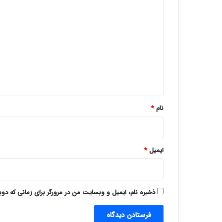
د
ی
د
گ
ا
ه
*
نام
*
ایمیل
*
ذخیره نام، ایمیل و وبسایت من در مرورگر برای زمانی که دو