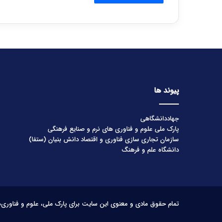
پیوند ها
جهاددانشگاهی
پارک ملی علوم و فناوری های نرم و صنایع فرهنگی
سازمان تجاری سازی فناوری و اقتصاد دانش بنیان (ستفا)
دانشگاه علم و فرهنگ
تمام حقوق مادی و معنوی این سایت برای پارک ملی، علوم و فناوری