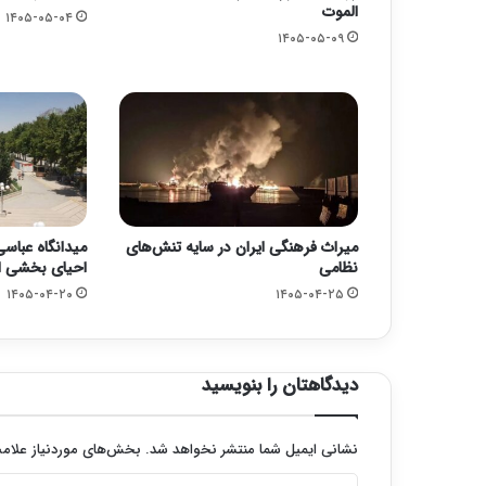
الموت
۱۴۰۵-۰۵-۰۴
۱۴۰۵-۰۵-۰۹
میراث فرهنگی ایران در سایه تنش‌های
میدانگاه عباس
نظامی
احیای بخشی از
۱۴۰۵-۰۴-۲۰
۱۴۰۵-۰۴-۲۵
دیدگاهتان را بنویسید
نشانی ایمیل شما منتشر نخواهد شد.
بخش‌های موردنیاز علامت