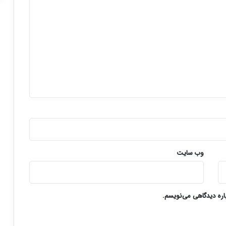
وب‌ سایت
باره دیدگاهی می‌نویسم.