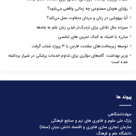
رؤیای هوش مصنوعی چه زمانی واقعی می‌شود؟
آیا بیهوشی در زنان و مردان متفاوت عمل می‌کند؟
سیزده سال تلاش برای نزدیک‌تر شدن زبان علم به جامعه
مبارزه با اعتیاد به کمک تمرین های تنفسی
توسعه زیرساخت‌های سلامت فارس با ۳ پروژه شتاب گرفت
وزیر بهداشت: گام‌های مؤثری برای تداوم خدمات پزشکی در شیراز برداشته
شده است
پیوند ها
جهاددانشگاهی
پارک ملی علوم و فناوری های نرم و صنایع فرهنگی
سازمان تجاری سازی فناوری و اقتصاد دانش بنیان (ستفا)
دانشگاه علم و فرهنگ