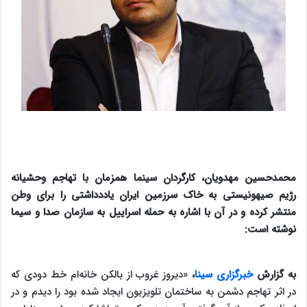
محمدحسین مهدویان، کارگردان سینما همزمان با تهاجم وحشیانه
رژیم صیهونیستی به خاک سرزمین ایران یاددداشتی را برای وطن
منتشر کرده و در آن با اشاره به حمله اسراییل به سازمان صدا و سیما
نوشته است:
به گزارش
خبرگزاری سینا
،
«دیروز غروب از بالکن خانه‌ام خط دودی که
در اثر تهاجم دشمن به ساختمان تلویزیون ایجاد شده بود را دیدم و در