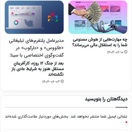
چه مهارت‌هایی از هوش مصنوعی
مدیرعامل پلتفرم‌های تبلیغاتی
شما را به استقلال مالی می‌رساند؟
«طاووس» و «دارکوب» در
۱۴۰۴-۰۶-۱۰
گفت‌وگوی اختصاصی با سینا:
بعد از جنگ ۱۲ روزه، کارآفرینانِ
مستقل هنوز به شرایط عادی باز
نگشته‌اند
۱۴۰۴-۰۶-۰۳
دیدگاهتان را بنویسید
نشانی ایمیل شما منتشر نخواهد شد.
بخش‌های موردنیاز علامت‌گذاری شده‌اند
*