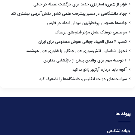
فراتر از لاغری؛ استراتژی جدید برای بازگشت عضله در چاقی
جهاد دانشگاهی در مسیر پیشرفت علمی کشور نقش‌آفرینی بیشتری کند
جاده‌ها همچنان پرخطرترین میدان امداد در فارس
موسیقی ترسناک عامل مؤثر فیلم‌های ترسناک
کسب ۴ مدال المپیاد جهانی هوش مصنوعی برای ایران
تحول شناسایی آتش‌سوزی‌های جنگلی با فناوری‌های هوشمند
۶ توصیه مهم برای والدین پیش از بازگشایی مدارس
آنچه باید درباره آرتروز زانو بدانید
سیاست‌های دولت انگلیس، دانشگاه‌ها را تضعیف کرد
پیوند ها
جهاددانشگاهی