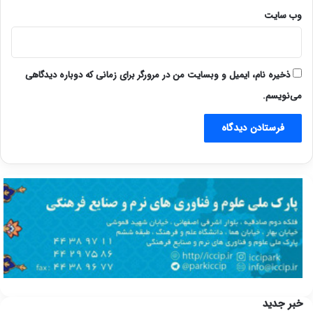
وب‌ سایت
ذخیره نام، ایمیل و وبسایت من در مرورگر برای زمانی که دوباره دیدگاهی
می‌نویسم.
خبر جدید