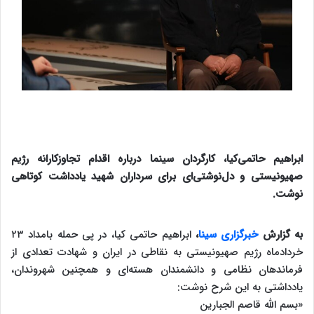
ابراهیم حاتمی‌کیا، کارگردان سینما درباره اقدام تجاوزکارانه رژیم
صهیونیستی و دل‌نوشتی‌ای برای سرداران شهید یادداشت کوتاهی
نوشت.
به گزارش
خبرگزاری سینا
،
ابراهیم حاتمی کیا، در پی حمله بامداد ۲۳
خردادماه رژیم صهیونیستی به نقاطی در ایران و شهادت تعدادی از
فرماندهان نظامی و دانشمندان هسته‌ای و همچنین شهروندان،
یادداشتی به این شرح نوشت:
«بسم الله قاصم الجبارین