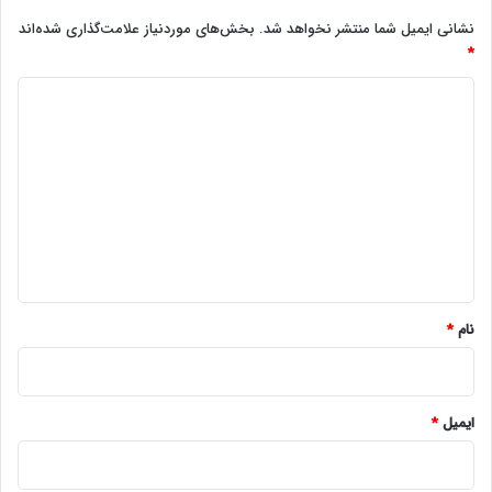
نشانی ایمیل شما منتشر نخواهد شد.
بخش‌های موردنیاز علامت‌گذاری شده‌اند
*
د
ی
د
گ
ا
ه
*
نام
*
ایمیل
*