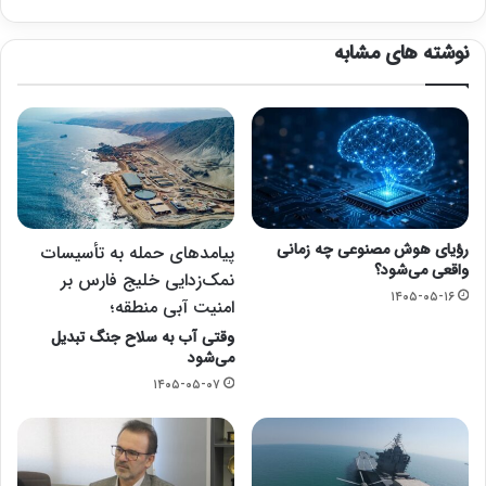
نوشته های مشابه
رؤیای هوش مصنوعی چه زمانی
پیامدهای حمله به تأسیسات
واقعی می‌شود؟
نمک‌زدایی خلیج فارس بر
۱۴۰۵-۰۵-۱۶
امنیت آبی منطقه؛
وقتی آب به سلاح جنگ تبدیل
می‌شود
۱۴۰۵-۰۵-۰۷