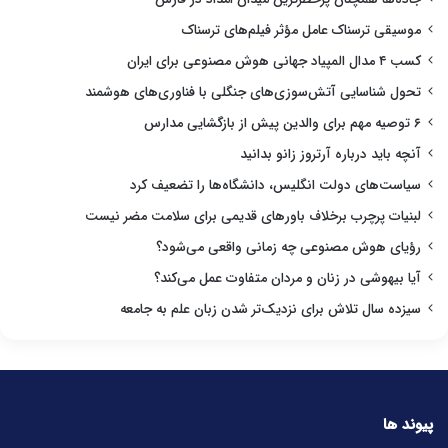
موسیقی ترسناک عامل مؤثر فیلم‌های ترسناک
کسب ۴ مدال المپیاد جهانی هوش مصنوعی برای ایران
تحول شناسایی آتش‌سوزی‌های جنگلی با فناوری‌های هوشمند
۶ توصیه مهم برای والدین پیش از بازگشایی مدارس
آنچه باید درباره آرتروز زانو بدانید
سیاست‌های دولت انگلیس، دانشگاه‌ها را تضعیف کرد
لبنیات پرچرب برخلاف باورهای قدیمی برای سلامت مضر نیست
رؤیای هوش مصنوعی چه زمانی واقعی می‌شود؟
آیا بیهوشی در زنان و مردان متفاوت عمل می‌کند؟
سیزده سال تلاش برای نزدیک‌تر شدن زبان علم به جامعه
پیوند ها