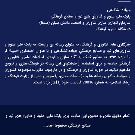
جهاددانشگاهی
پارک ملی علوم و فناوری های نرم و صنایع فرهنگی
سازمان تجاری سازی فناوری و اقتصاد دانش بنیان (ستفا)
دانشگاه علم و فرهنگ
خبرگزاری علم، فناوری و فرهنگ، به عنوان رسانه ای وابسته به پارک ملی علوم و
فناوری‌های نرم و صنایع فرهنگیِ جهاددانشگاهی و با عنوان اختصاری «سینا» از
۱۶ مرداد ۱۳۹۳ به منظور کمک به آگاه سازی و ارتقای اطلاعات علمی، فناوری و
فرهنگی جامعه و برای استفاده از ظرفیتهای این رسانه در فرهنگ‌سازی و ترویج
مفاهیم مرتبط در حوزه فناوری و فرهنگ و در چارچوب مقررات موضوعه کشوری
و ضوابط حاکم بر رسانه ها و مؤسسات خبری، با مجوز رسمی از وزارت فرهنگ و
ارشاد اسلامی به شماره 70016 فعالیت خود را آغاز کرده است.
تمام حقوق مادی و معنوی این سایت برای پارک ملی، علوم و فناوری‌های نرم و
صنایع فرهنگی محفوظ است.