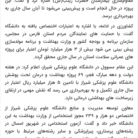
مقاوم‌سازی بیمارستان حضرت زینب(س) اشاره کرد و گفت: این
پروژه در حال انجام است و پیش‌بینی می‌شود تا آبان سال جاری به
بهره‌برداری برسد.
کشاورزی در ادامه، با اشاره به اعتبارات اختصاص یافته به دانشگاه
گفت: با حمایت‌ های نمایندگان مردم استان فارس در مجلس،
سازمان برنامه و بودجه کشور و وزارت بهداشت و برنامه مولدسازی
پیش بینی می شود بیش از ۳ هزار میلیارد تومان اعتبار برای پروژه
‌های عمرانی سلامت استان در سال جاری محقق گردد.
این مقام مسوول در دانشگاه علوم پزشکی شیراز، اعلام کرد: در هفته
دولت و دهه مبارک فجر، ۶۹ پروژه بهداشت و درمان تحت پوشش
دانشگاه علوم پزشکی شیراز با تامین ۵ هزار میلیارد ریال اعتبار در
سال جاری تکمیل و به بهره‌برداری می رسد که نقش مهمی در ارتقای
زیرساخت ‌های بهداشتی درمانی دارد.
معاون توسعه مدیریت و منابع دانشگاه علوم پزشکی شیراز از
اختصاص دو هزار و ۲۳۹ مجوز استخدامی از وزارت بهداشت به این
دانشگاه خبر داد و گفت: آزمون استخدامی در شهریور امسال در
رشته‌های پرستاری، پیراپزشکی و سایر رشته‌های مرتبط با حوزه