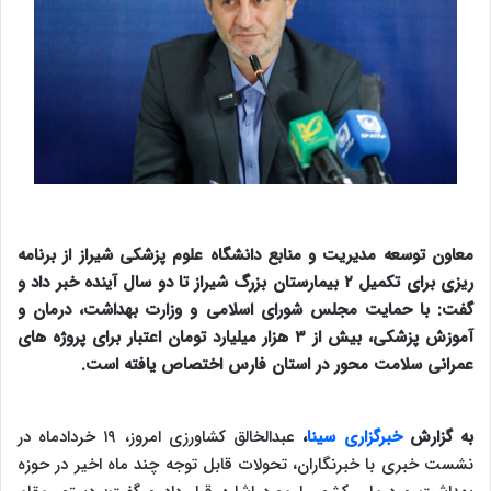
معاون توسعه مدیریت و منابع دانشگاه علوم پزشکی شیراز از برنامه
ریزی برای تکمیل ۲ بیمارستان بزرگ شیراز تا دو سال آینده خبر داد و
گفت: با حمایت مجلس شورای اسلامی و وزارت بهداشت، درمان و
آموزش پزشکی، بیش از ۳ هزار میلیارد تومان اعتبار برای پروژه های
عمرانی سلامت محور در استان فارس اختصاص یافته است.
به گزارش
خبرگزاری سینا
،
عبدالخالق کشاورزی امروز، ۱۹ خردادماه در
نشست خبری با خبرنگاران، تحولات قابل توجه چند ماه اخیر در حوزه