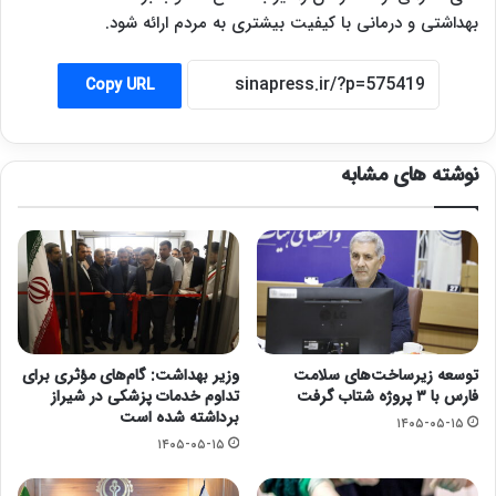
بهداشتی و درمانی با کیفیت بیشتری به مردم ارائه شود.
Copy URL
نوشته های مشابه
توسعه زیرساخت‌های سلامت
وزیر بهداشت: گام‌های مؤثری برای
فارس با ۳ پروژه شتاب گرفت
تداوم خدمات پزشکی در شیراز
برداشته شده است
۱۴۰۵-۰۵-۱۵
۱۴۰۵-۰۵-۱۵