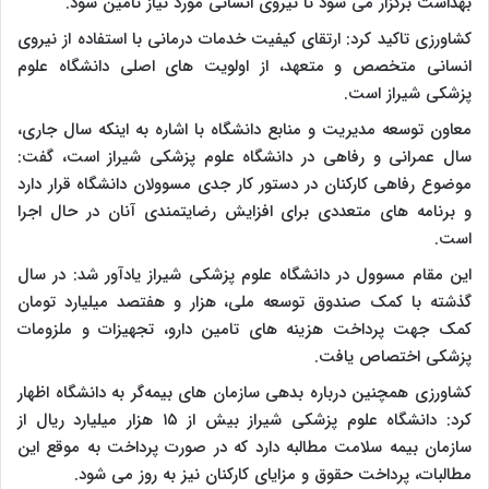
بهداشت برگزار می ‌شود تا نیروی انسانی مورد نیاز تامین شود.
کشاورزی تاکید کرد: ارتقای کیفیت خدمات درمانی با استفاده از نیروی
انسانی متخصص و متعهد، از اولویت ‌های اصلی دانشگاه علوم
پزشکی شیراز است.
معاون توسعه مدیریت و منابع دانشگاه با اشاره به اینکه سال جاری،
سال عمرانی و رفاهی در دانشگاه علوم پزشکی شیراز است، گفت:
موضوع رفاهی کارکنان در دستور کار جدی مسوولان دانشگاه قرار دارد
و برنامه ‌های متعددی برای افزایش رضایتمندی آنان در حال اجرا
است.
این مقام مسوول در دانشگاه علوم پزشکی شیراز یادآور شد: در سال
گذشته با کمک صندوق توسعه ملی، هزار و هفتصد میلیارد تومان
کمک جهت پرداخت هزینه های تامین دارو، تجهیزات و ملزومات
پزشکی اختصاص یافت.
کشاورزی همچنین درباره بدهی سازمان ‌های بیمه‌گر به دانشگاه اظهار
کرد: دانشگاه علوم پزشکی شیراز بیش از ۱۵ هزار میلیارد ریال از
سازمان بیمه سلامت مطالبه دارد که در صورت پرداخت به موقع این
مطالبات، پرداخت حقوق و مزایای کارکنان نیز به روز می شود.