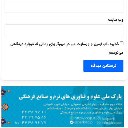
وب‌ سایت
ذخیره نام، ایمیل و وبسایت من در مرورگر برای زمانی که دوباره دیدگاهی
می‌نویسم.