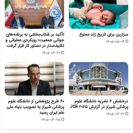
سزارین برای تاریخ رُند ممنوع
تأکید بر شتاب‌بخشی به برنامه‌های
جوانی جمعیت؛ رویکردی عملیاتی و
۱۴۰۵-۰۵-۰۴
تکلیف‌مدار در دستور کار قرار گرفت
۱۴۰۵-۰۴-۲۹
درخشش ۶ نشریه دانشگاه علوم
۶۰ طرح پژوهشی از دانشگاه علوم
پزشکی شیراز در گزارش JCR ۲۰۲۵
پزشکی شیراز به تصویب بنیاد ملی
علم ایران رسید
۱۴۰۵-۰۳-۳۱
۱۴۰۵-۰۳-۲۵