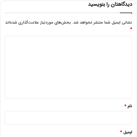
دیدگاهتان را بنویسید
نشانی ایمیل شما منتشر نخواهد شد.
بخش‌های موردنیاز علامت‌گذاری شده‌اند
*
د
ی
د
گ
ا
ه
*
نام
*
ایمیل
*