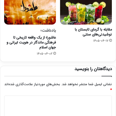
مقابله با گرمای تابستان با
یادداشت؛
نوشیدنی‌های سنتی
عاشورا؛ از یک واقعه تاریخی تا
۱۴۰۵-۰۴-۱۷
فرهنگی ماندگار در هویت ایرانی و
جهان اسلام
۱۴۰۵-۰۴-۰۲
دیدگاهتان را بنویسید
نشانی ایمیل شما منتشر نخواهد شد.
بخش‌های موردنیاز علامت‌گذاری شده‌اند
*
د
ی
د