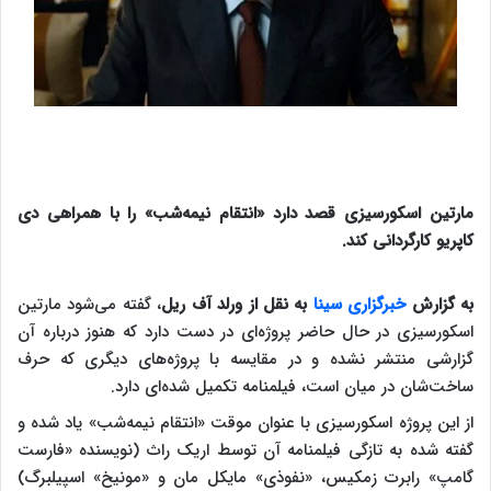
مارتین اسکورسیزی قصد دارد «انتقام نیمه‌شب» را با همراهی دی
کاپریو کارگردانی کند.
به گزارش
خبرگزاری سینا
به نقل از ورلد آف ریل
، گفته می‌شود مارتین
اسکورسیزی در حال حاضر پروژه‌ای در دست دارد که هنوز درباره آن
گزارشی منتشر نشده و در مقایسه با پروژه‌های دیگری که حرف
ساخت‌شان در میان است، فیلمنامه تکمیل شده‌ای دارد.
از این پروژه اسکورسیزی با عنوان موقت «انتقام نیمه‌شب» یاد شده و
گفته شده به تازگی فیلمنامه آن توسط اریک راث (نویسنده «فارست
گامپ» رابرت زمکیس، «نفوذی» مایکل مان و «مونیخ» اسپیلبرگ)