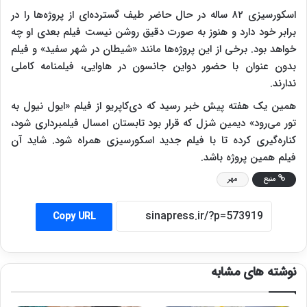
اسکورسیزی ۸۲ ساله در حال حاضر طیف گسترده‌ای از پروژه‌ها را در
برابر خود دارد و هنوز به صورت دقیق روشن نیست فیلم بعدی او چه
خواهد بود. برخی از این پروژه‌ها مانند «شیطان در شهر سفید» و فیلم
بدون عنوان با حضور دواین جانسون در هاوایی، فیلمنامه کاملی
ندارند.
همین یک هفته پیش خبر رسید که دی‌کاپریو از فیلم «ایول نیول به
تور می‌رود» دیمین شزل که قرار بود تابستان امسال فیلمبرداری شود،
کناره‌گیری کرده تا با فیلم جدید اسکورسیزی همراه شود. شاید آن
فیلم همین پروژه باشد.
منبع
مهر
Copy URL
نوشته های مشابه