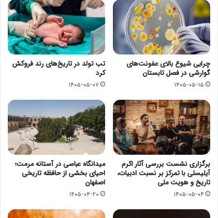
چرایی شیوع بالای عفونت‌های
تب تولد در تاریخ‌های رند فروکش
گوارشی در فصل تابستان
کرد
۱۴۰۵-۰۵-۰۷
۱۴۰۵-۰۵-۱۵
برگزاری نشست بررسی آثار اکرم
میدانگاه عباسی در آستانه مرمت؛
آیلیسلی با تمرکز بر نسبت ادبیات،
احیای بخشی از حافظه تاریخی
تاریخ و هویت ملی
اصفهان
۱۴۰۵-۰۴-۲۰
۱۴۰۵-۰۵-۰۴