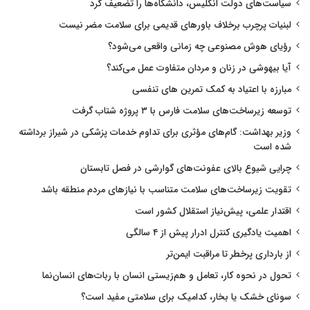
سیاست‌های دولت انگلیس، دانشگاه‌ها را تضعیف کرد
لبنیات پرچرب برخلاف باورهای قدیمی برای سلامت مضر نیست
رؤیای هوش مصنوعی چه زمانی واقعی می‌شود؟
آیا بیهوشی در زنان و مردان متفاوت عمل می‌کند؟
مبارزه با اعتیاد به کمک تمرین های تنفسی
توسعه زیرساخت‌های سلامت فارس با ۳ پروژه شتاب گرفت
وزیر بهداشت: گام‌های مؤثری برای تداوم خدمات پزشکی در شیراز برداشته
شده است
چرایی شیوع بالای عفونت‌های گوارشی در فصل تابستان
تقویت زیرساخت‌های سلامت متناسب با نیازهای مردم منطقه باشد
اقتدار علمی، پیش‌نیاز استقلال کشور است
اهمیت یادگیری کنترل ادرار پیش از ۴ سالگی
از بارداری پرخطر تا مراقبت ایمن‌تر
تحول در نحوه کار، تعامل و هم‌زیستی انسان با ربات‌های انسان‌نما
سونای خشک یا بخار، کدامیک برای سلامتی مفید است؟