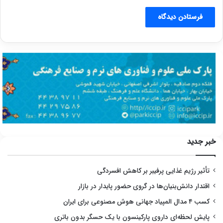
خبر جدید
تأثیر رژیم غذایی پرفیبر بر کاهش افسردگی
اقتدار دانش‌بنیان‌ها در گروی حضور پایدار در بازار
کسب ۴ مدال المپیاد جهانی هوش مصنوعی برای ایران
پایش لحظه‌ای داروی پارکینسون با یک حسگر بدون باتری