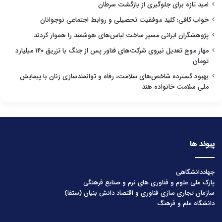
امید تازه برای جلوگیری از بازگشت سرطان
خواب کافی؛ کلید موفقیت تحصیلی و روابط اجتماعی نوجوانان
پژوهشگران ایرانی مسیر ساخت لباس‌های هوشمند را هموار کردند
مهار موج تعدیل نیروی شرکت‌های فناور پس از جنگ با تزریق ۱۴۰ میلیارد
تومان
بهبود گسترده شاخص‌های سلامت، رفاه و توانمندسازی زنان با پیمایش
ملی سلامت خانواده هند
پیوند ها
جهاددانشگاهی
پارک ملی علوم و فناوری های نرم و صنایع فرهنگی
سازمان تجاری سازی فناوری و اقتصاد دانش بنیان (ستفا)
دانشگاه علم و فرهنگ