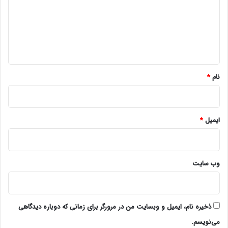
گ
ا
ه
*
نام
*
ایمیل
*
وب‌ سایت
ذخیره نام، ایمیل و وبسایت من در مرورگر برای زمانی که دوباره دیدگاهی
می‌نویسم.