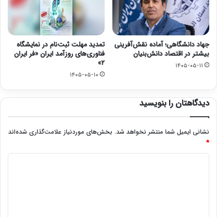
جهاد دانشگاهی؛ آماده نقش‌آفرینی
تمدید مهلت ثبت‌نام در نمایشگاه
بیشتر در اقتصاد دانش‌بنیان
فناوری‌های روزآمد ایران «فر ایران
۲»
۱۴۰۵-۰۵-۱۱
۱۴۰۵-۰۵-۱۰
دیدگاهتان را بنویسید
نشانی ایمیل شما منتشر نخواهد شد.
بخش‌های موردنیاز علامت‌گذاری شده‌اند
*
د
ی
د
گ