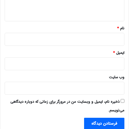
ا
ه
*
نام
*
ایمیل
*
وب‌ سایت
ذخیره نام، ایمیل و وبسایت من در مرورگر برای زمانی که دوباره دیدگاهی
می‌نویسم.