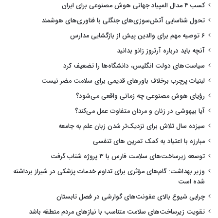
کسب ۴ مدال المپیاد جهانی هوش مصنوعی برای ایران
تحول شناسایی آتش‌سوزی‌های جنگلی با فناوری‌های هوشمند
۶ توصیه مهم برای والدین پیش از بازگشایی مدارس
آنچه باید درباره آرتروز زانو بدانید
سیاست‌های دولت انگلیس، دانشگاه‌ها را تضعیف کرد
لبنیات پرچرب برخلاف باورهای قدیمی برای سلامت مضر نیست
رؤیای هوش مصنوعی چه زمانی واقعی می‌شود؟
آیا بیهوشی در زنان و مردان متفاوت عمل می‌کند؟
سیزده سال تلاش برای نزدیک‌تر شدن زبان علم به جامعه
مبارزه با اعتیاد به کمک تمرین های تنفسی
توسعه زیرساخت‌های سلامت فارس با ۳ پروژه شتاب گرفت
وزیر بهداشت: گام‌های مؤثری برای تداوم خدمات پزشکی در شیراز برداشته
شده است
چرایی شیوع بالای عفونت‌های گوارشی در فصل تابستان
تقویت زیرساخت‌های سلامت متناسب با نیازهای مردم منطقه باشد