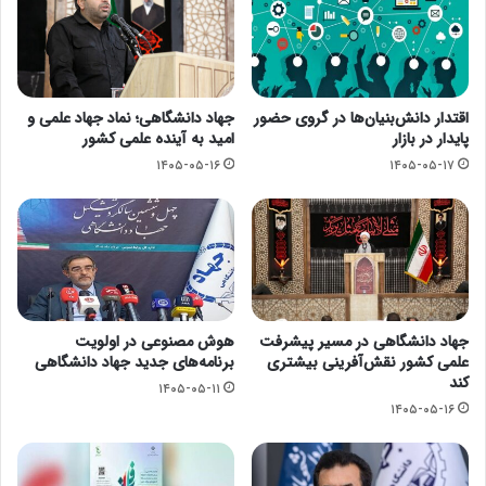
اقتدار دانش‌بنیان‌ها در گروی حضور
جهاد دانشگاهی؛ نماد جهاد علمی و
پایدار در بازار
امید به آینده علمی کشور
۱۴۰۵-۰۵-۱۶
۱۴۰۵-۰۵-۱۷
جهاد دانشگاهی در مسیر پیشرفت
هوش مصنوعی در اولویت
علمی کشور نقش‌آفرینی بیشتری
برنامه‌های جدید جهاد دانشگاهی
کند
۱۴۰۵-۰۵-۱۱
۱۴۰۵-۰۵-۱۶