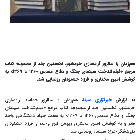
هم‌زمان با سالروز آزادسازی خرمشهر، نخستین جلد از مجموعه کتاب
مرجع «فیلم‌شناخت سینمای جنگ و دفاع مقدس ۱۳۶۰ تا ۱۳۶۹» به
کوشش امین مختاری و فرزاد خشنودان رونمایی شد.
به گزارش
خبرگزاری سینا
،
هم‌زمان با سالروز حماسه آزادسازی
خرمشهر، نخستین جلد از مجموعه کتاب مرجع «فیلم‌شناخت سینمای
جنگ و دفاع مقدس ۱۳۶۰ تا ۱۳۶۹» به همت جهاد دانشگاهی واحد
هنر و به کوشش امین مختاری رییس این واحد، و فرزاد خشنودان
پژوهشگر حوزه سینما، رونمایی شد.