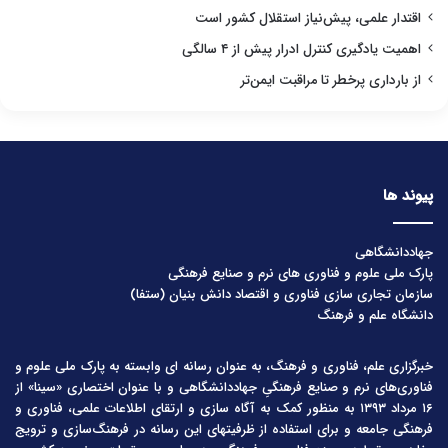
اقتدار علمی، پیش‌نیاز استقلال کشور است
اهمیت یادگیری کنترل ادرار پیش از ۴ سالگی
از بارداری پرخطر تا مراقبت ایمن‌تر
پیوند ها
جهاددانشگاهی
پارک ملی علوم و فناوری های نرم و صنایع فرهنگی
سازمان تجاری سازی فناوری و اقتصاد دانش بنیان (ستفا)
دانشگاه علم و فرهنگ
خبرگزاری علم، فناوری و فرهنگ، به عنوان رسانه ای وابسته به پارک ملی علوم و
فناوری‌های نرم و صنایع فرهنگیِ جهاددانشگاهی و با عنوان اختصاری «سینا» از
۱۶ مرداد ۱۳۹۳ به منظور کمک به آگاه سازی و ارتقای اطلاعات علمی، فناوری و
فرهنگی جامعه و برای استفاده از ظرفیتهای این رسانه در فرهنگ‌سازی و ترویج