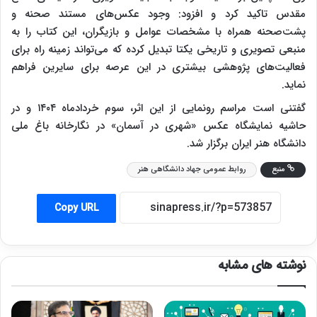
مقدس تاکید کرد و افزود: وجود عکس‌های مستند صحنه و
پشت‌صحنه همراه با مشخصات عوامل و بازیگران، این کتاب را به
منبعی تصویری و تاریخی یکتا تبدیل کرده که می‌تواند زمینه راه برای
فعالیت‌های پژوهشی بیشتری در این عرصه برای سایرین فراهم
نماید.
گفتنی است مراسم رونمایی از این اثر، سوم خردادماه ۱۴۰۴ و در
حاشیه نمایشگاه عکس «شهری در آسمان» در نگارخانه باغ ملی
دانشگاه هنر ایران برگزار شد.
منبع
روابط عمومی جهاد دانشگاهی هنر
Copy URL
نوشته های مشابه