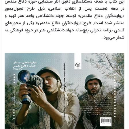
این کتاب با هدف مستندسازی دقیق آثار سینمایی حوزه دفاع مقدس
در دهه نخست پس از انقلاب اسلامی، ذیل طرح تحول‌محور
«روایت‌گران دفاع مقدس» توسط جهاد دانشگاهی واحد هنر تهیه و
منتشر شده است. طرح «روایت‌گران دفاع مقدس» یکی از محورهای
کلیدی برنامه تحولی پنج‌ساله جهاد دانشگاهی هنر در حوزه فرهنگی به
شمار می‌رود.