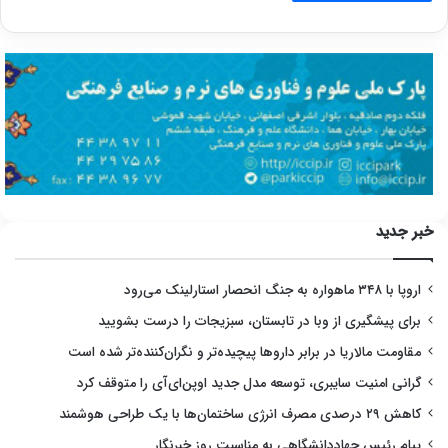
خبر جدید
اروپا با ۳۴۸ ماهواره به جنگ انحصار استارلینک می‌رود
برای پیشگیری از وبا در تابستان، سبزیجات را درست بشویید
مقاومت مالاریا در برابر داروها پیچیده‌تر و نگران‌کننده‌تر شده است
گرانی امنیت سایبری، توسعه مدل جدید اوپن‌ای‌آی را متوقف کرد
کاهش ۲۹ درصدی مصرف انرژی ساختمان‌ها با یک طراحی هوشمند
پیام رئیس جهاددانشگاهی به مناسبت روز خبرنگار