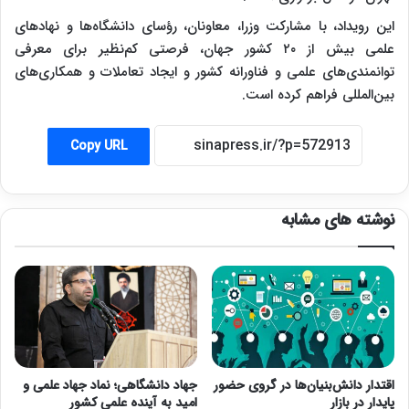
این رویداد، با مشارکت وزرا، معاونان، رؤسای دانشگاه‌ها و نهادهای
علمی بیش از ۲۰ کشور جهان، فرصتی کم‌نظیر برای معرفی
توانمندی‌های علمی و فناورانه کشور و ایجاد تعاملات و همکاری‌های
بین‌المللی فراهم کرده است.
Copy URL
نوشته های مشابه
اقتدار دانش‌بنیان‌ها در گروی حضور
جهاد دانشگاهی؛ نماد جهاد علمی و
پایدار در بازار
امید به آینده علمی کشور