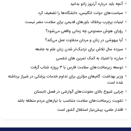
آنچه باید درباره آرتروز زانو بدانید
سیاست‌های دولت انگلیس، دانشگاه‌ها را تضعیف کرد
لبنیات پرچرب برخلاف باورهای قدیمی برای سلامت مضر نیست
رؤیای هوش مصنوعی چه زمانی واقعی می‌شود؟
آیا بیهوشی در زنان و مردان متفاوت عمل می‌کند؟
سیزده سال تلاش برای نزدیک‌تر شدن زبان علم به جامعه
مبارزه با اعتیاد به کمک تمرین های تنفسی
توسعه زیرساخت‌های سلامت فارس با ۳ پروژه شتاب گرفت
وزیر بهداشت: گام‌های مؤثری برای تداوم خدمات پزشکی در شیراز برداشته
شده است
چرایی شیوع بالای عفونت‌های گوارشی در فصل تابستان
تقویت زیرساخت‌های سلامت متناسب با نیازهای مردم منطقه باشد
اقتدار علمی، پیش‌نیاز استقلال کشور است