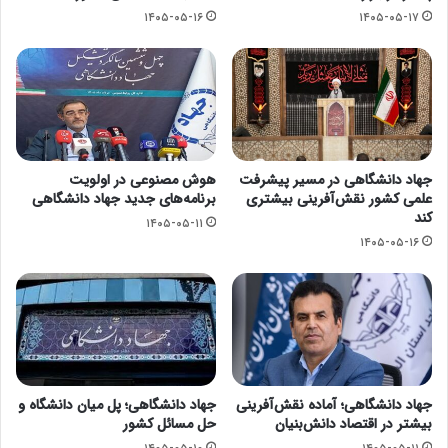
۱۴۰۵-۰۵-۱۶
۱۴۰۵-۰۵-۱۷
جهاد دانشگاهی در مسیر پیشرفت
هوش مصنوعی در اولویت
علمی کشور نقش‌آفرینی بیشتری
برنامه‌های جدید جهاد دانشگاهی
کند
۱۴۰۵-۰۵-۱۱
۱۴۰۵-۰۵-۱۶
جهاد دانشگاهی؛ آماده نقش‌آفرینی
جهاد دانشگاهی؛ پل میان دانشگاه و
بیشتر در اقتصاد دانش‌بنیان
حل مسائل کشور