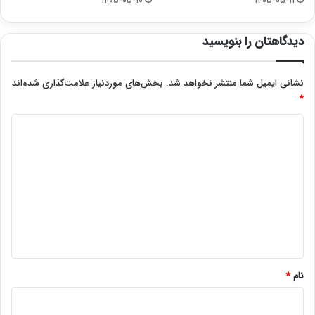
۱۴۰۵-۰۵-۱۰
۱۴۰۵-۰۵-۱۱
دیدگاهتان را بنویسید
نشانی ایمیل شما منتشر نخواهد شد.
بخش‌های موردنیاز علامت‌گذاری شده‌اند
*
د
ی
د
گ
ا
ه
*
نام
*