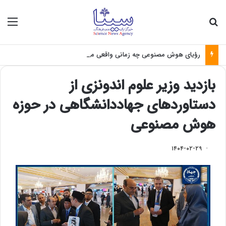
جستجو برای
منو
رؤیای هوش مصنوعی چه زمانی واقعی می‌شود؟
بازدید وزیر علوم اندونزی از
دستاوردهای جهاددانشگاهی در حوزه
هوش مصنوعی
۱۴۰۴-۰۲-۲۹