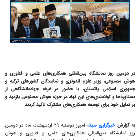
در دومین روز نمایشگاه بین‌المللی همکاری‌های علمی و فناوری و
هوش مصنوعی، وزیر علوم اندونزی و نمایندگان کشورهای ترکیه و
جمهوری اسلامی پاکستان، با حضور در غرفه جهاددانشگاهی از
دستاوردها و توانمندی‌های این نهاد در حوزه هوش مصنوعی بازدید و
بر تمایل خود برای توسعه همکاری‌های مشترک تاکید کردند.
به گزارش
خبرگزاری سینا
،
امروز دوشنبه ۲۹ اردیبهشت ماه در دومین
روز نمایشگاه بین‌المللی همکاری‌های علمی و فناوری و هوش