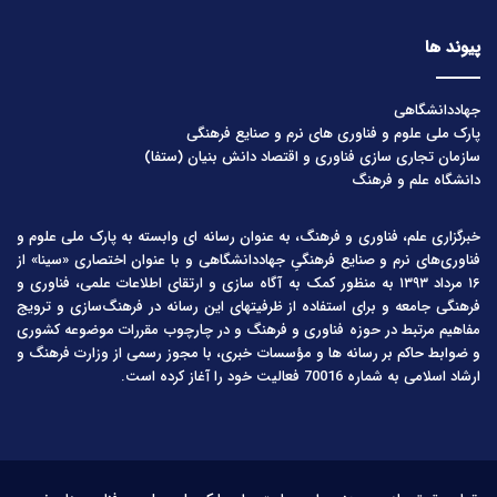
پیوند ها
جهاددانشگاهی
پارک ملی علوم و فناوری های نرم و صنایع فرهنگی
سازمان تجاری سازی فناوری و اقتصاد دانش بنیان (ستفا)
دانشگاه علم و فرهنگ
خبرگزاری علم، فناوری و فرهنگ، به عنوان رسانه ای وابسته به پارک ملی علوم و
فناوری‌های نرم و صنایع فرهنگیِ جهاددانشگاهی و با عنوان اختصاری «سینا» از
۱۶ مرداد ۱۳۹۳ به منظور کمک به آگاه سازی و ارتقای اطلاعات علمی، فناوری و
فرهنگی جامعه و برای استفاده از ظرفیتهای این رسانه در فرهنگ‌سازی و ترویج
مفاهیم مرتبط در حوزه فناوری و فرهنگ و در چارچوب مقررات موضوعه کشوری
و ضوابط حاکم بر رسانه ها و مؤسسات خبری، با مجوز رسمی از وزارت فرهنگ و
ارشاد اسلامی به شماره 70016 فعالیت خود را آغاز کرده است.