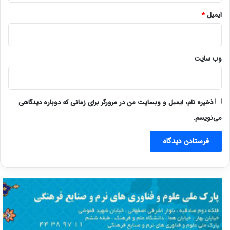
ایمیل
*
وب‌ سایت
ذخیره نام، ایمیل و وبسایت من در مرورگر برای زمانی که دوباره دیدگاهی
می‌نویسم.