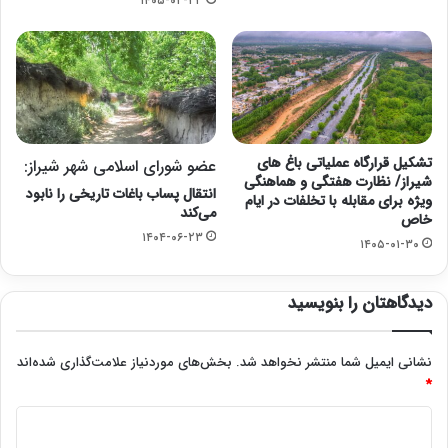
۱۴۰۵-۰۲-۲۳
تشکیل قرارگاه عملیاتی باغ های
عضو شورای اسلامی شهر شیراز:
شیراز/ نظارت هفتگی و هماهنگی
انتقال پساب باغات تاریخی را نابود
ویژه برای مقابله با تخلفات در ایام
می‌کند
خاص
۱۴۰۴-۰۶-۲۳
۱۴۰۵-۰۱-۳۰
دیدگاهتان را بنویسید
نشانی ایمیل شما منتشر نخواهد شد.
بخش‌های موردنیاز علامت‌گذاری شده‌اند
*
د