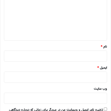
ی
د
گ
ا
ه
*
نام
*
ایمیل
*
وب‌ سایت
ذخیره نام، ایمیل و وبسایت من در مرورگر برای زمانی که دوباره دیدگاهی