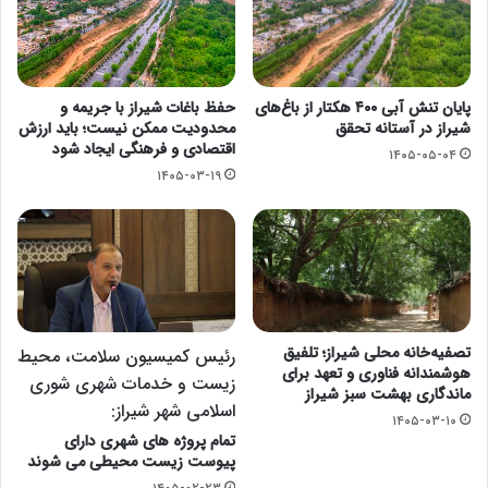
پایان تنش آبی ۴۰۰ هکتار از باغ‌های
حفظ باغات شیراز با جریمه و
شیراز در آستانه تحقق
محدودیت ممکن نیست؛ باید ارزش
اقتصادی و فرهنگی ایجاد شود
۱۴۰۵-۰۵-۰۴
۱۴۰۵-۰۳-۱۹
تصفیه‌خانه محلی شیراز؛ تلفیق
رئیس کمیسیون سلامت، محیط
هوشمندانه فناوری و تعهد برای
زیست و خدمات شهری شوری
ماندگاری بهشت سبز شیراز
اسلامی شهر شیراز:
۱۴۰۵-۰۳-۱۰
تمام پروژه های شهری دارای
پیوست زیست محیطی می شوند