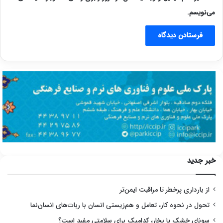
می‌نویسم.
خبر جدید
از بارداری پرخطر تا مراقبت ایمن‌تر
تحول در نحوه کار، تعامل و هم‌زیستی انسان با ربات‌های انسان‌نما
سونای خشک یا بخار، کدامیک برای سلامتی مفید است؟