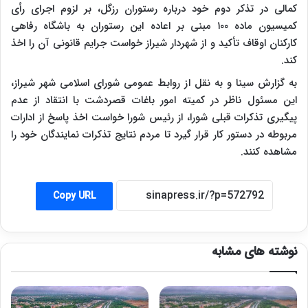
کمالی در تذکر دوم خود درباره رستوران رزگل، بر لزوم اجرای رأی
کمیسیون ماده ۱۰۰ مبنی بر اعاده این رستوران به باشگاه رفاهی
کارکنان اوقاف تأکید و از شهردار شیراز خواست جرایم قانونی آن را اخذ
کند.
به گزارش سینا و به نقل از روابط عمومی شورای اسلامی شهر شیراز،
این مسئول ناظر در کمیته امور باغات قصردشت با انتقاد از عدم
پیگیری تذکرات قبلی شورا، از رئیس شورا خواست اخذ پاسخ از ادارات
مربوطه در دستور کار قرار گیرد تا مردم نتایج تذکرات نمایندگان خود را
مشاهده کنند.
Copy URL
نوشته های مشابه