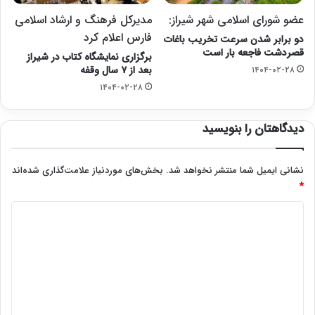
عضو شورای اسلامی شهر شیراز:
مدیرکل فرهنگ و ارشاد اسلامی
فارس اعلام کرد
دو برابر شدن سرعت تخریب باغات
قصردشت فاجعه بار است
برگزاری نمایشگاه کتاب در شیراز
بعد از ۷ سال وقفه
۱۴۰۴-۰۲-۲۸
۱۴۰۴-۰۲-۲۸
دیدگاهتان را بنویسید
نشانی ایمیل شما منتشر نخواهد شد.
بخش‌های موردنیاز علامت‌گذاری شده‌اند
*
د
ی
د
گ
ا