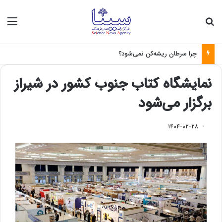
جستجو برای
منو
چرا سرطان ریشه‌کن نمی‌شود؟
نمایشگاه کتاب جنوب کشور در شیراز
برگزار می‌شود
۱۴۰۴-۰۲-۲۸