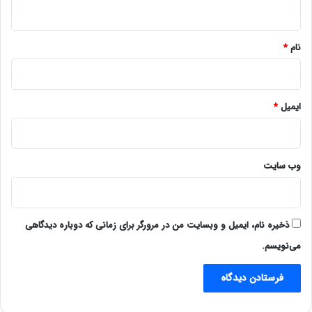
ه
*
نام
*
ایمیل
*
وب‌ سایت
ذخیره نام، ایمیل و وبسایت من در مرورگر برای زمانی که دوباره دیدگاهی
می‌نویسم.