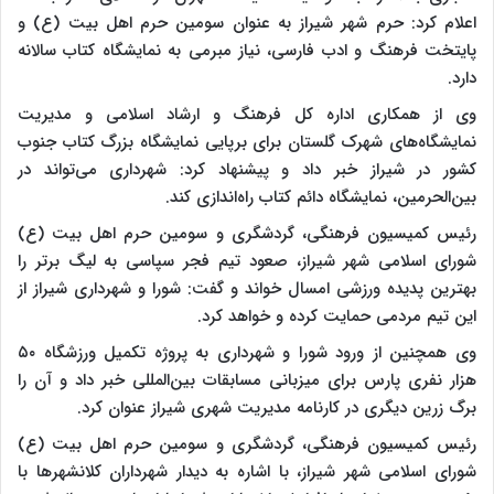
اعلام کرد: حرم شهر شیراز به عنوان سومین حرم اهل بیت (ع) و
پایتخت فرهنگ و ادب فارسی، نیاز مبرمی به نمایشگاه کتاب سالانه
دارد.
وی از همکاری اداره کل فرهنگ و ارشاد اسلامی و مدیریت
نمایشگاه‌های شهرک گلستان برای برپایی نمایشگاه بزرگ کتاب جنوب
کشور در شیراز خبر داد و پیشنهاد کرد: شهرداری می‌تواند در
بین‌الحرمین، نمایشگاه دائم کتاب راه‌اندازی کند.
رئیس کمیسیون فرهنگی، گردشگری و سومین حرم اهل بیت (ع)
شورای اسلامی شهر شیراز، صعود تیم فجر سپاسی به لیگ برتر را
بهترین پدیده ورزشی امسال خواند و گفت: شورا و شهرداری شیراز از
این تیم مردمی حمایت کرده و خواهد کرد.
وی همچنین از ورود شورا و شهرداری به پروژه تکمیل ورزشگاه ۵۰
هزار نفری پارس برای میزبانی مسابقات بین‌المللی خبر داد و آن را
برگ زرین دیگری در کارنامه مدیریت شهری شیراز عنوان کرد.
رئیس کمیسیون فرهنگی، گردشگری و سومین حرم اهل بیت (ع)
شورای اسلامی شهر شیراز، با اشاره به دیدار شهرداران کلانشهرها با