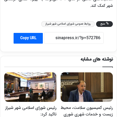
شهر کمک کند.
منبع
روابط عمومی شورای اسلامی شهر شیراز
Copy URL
نوشته های مشابه
رئیس کمیسیون سلامت، محیط
رئیس شورای اسلامی شهر شیراز
زیست و خدمات شهری شوری
تاکید کرد: