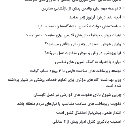
۶ توصیه مهم برای والدین پیش از بازگشایی مدارس
آنچه باید درباره آرتروز زانو بدانید
سیاست‌های دولت انگلیس، دانشگاه‌ها را تضعیف کرد
لبنیات پرچرب برخلاف باورهای قدیمی برای سلامت مضر نیست
رؤیای هوش مصنوعی چه زمانی واقعی می‌شود؟
آیا بیهوشی در زنان و مردان متفاوت عمل می‌کند؟
مبارزه با اعتیاد به کمک تمرین های تنفسی
توسعه زیرساخت‌های سلامت فارس با ۳ پروژه شتاب گرفت
وزیر بهداشت: گام‌های مؤثری برای تداوم خدمات پزشکی در شیراز برداشته
شده است
چرایی شیوع بالای عفونت‌های گوارشی در فصل تابستان
تقویت زیرساخت‌های سلامت متناسب با نیازهای مردم منطقه باشد
اقتدار علمی، پیش‌نیاز استقلال کشور است
اهمیت یادگیری کنترل ادرار پیش از ۴ سالگی