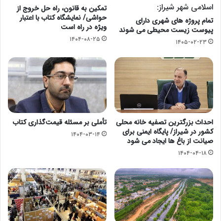
اسلامی شهر شیراز:
تمکین به قانون، راه حل خروج از
حواشی/ نمایشگاه کتاب با اعتبار
تمام پروژه های شهری دارای
ویژه در راه است
پیوست زیست محیطی می شوند
۱۴۰۴-۰۸-۲۵
۱۴۰۵-۰۲-۲۳
احداث بزرگترین تصفیه خانه محلی
تأملی بر مسئله قیمت‌گذاری کتاب
کشور در شیراز/ پایگاه ایمنی برای
۱۴۰۴-۰۳-۱۴
صیانت از باغ ها ایجاد می شود
۱۴۰۴-۰۴-۱۸