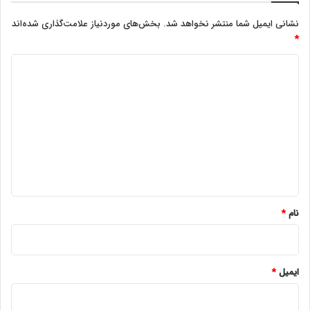
نشانی ایمیل شما منتشر نخواهد شد.
بخش‌های موردنیاز علامت‌گذاری شده‌اند
*
د
ی
د
گ
ا
ه
*
نام
*
ایمیل
*