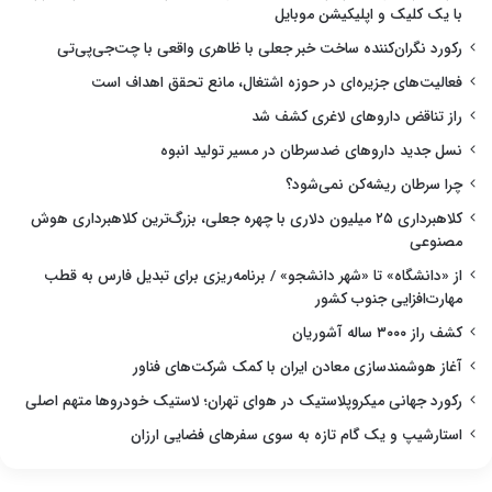
با یک کلیک و اپلیکیشن موبایل
رکورد نگران‌کننده ساخت خبر جعلی با ظاهری واقعی با چت‌جی‌پی‌تی
فعالیت‌های جزیره‌ای در حوزه اشتغال، مانع تحقق اهداف است
راز تناقض داروهای لاغری کشف شد
نسل جدید داروهای ضدسرطان در مسیر تولید انبوه
چرا سرطان ریشه‌کن نمی‌شود؟
کلاهبرداری ۲۵ میلیون دلاری با چهره جعلی، بزرگ‌ترین کلاهبرداری هوش
مصنوعی
از «دانشگاه» تا «شهر دانشجو» / برنامه‌ریزی برای تبدیل فارس به قطب
مهارت‌افزایی جنوب کشور
کشف راز ۳۰۰۰ ساله آشوریان
آغاز هوشمندسازی معادن ایران با کمک شرکت‌های فناور
رکورد جهانی میکروپلاستیک در هوای تهران؛ لاستیک خودروها متهم اصلی
استارشیپ و یک گام تازه به سوی سفرهای فضایی ارزان