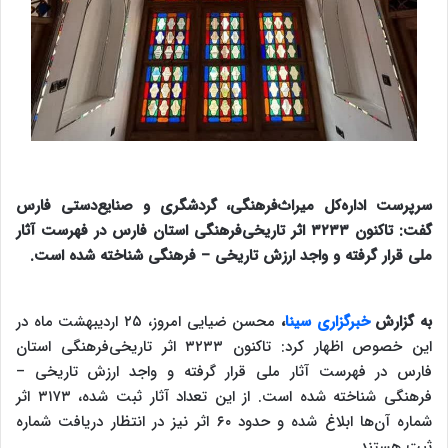
سرپرست اداره‌کل میراث‌فرهنگی، گردشگری و صنایع‌دستی فارس
گفت: تاکنون ۳۲۳۳ اثر تاریخی‌فرهنگی استان فارس در فهرست آثار
ملی قرار گرفته و واجد ارزش تاریخی – فرهنگی شناخته شده است.
به گزارش
خبرگزاری سینا
،
محسن ضیایی امروز، ۲۵ اردیبهشت ماه در
این خصوص اظهار کرد: تاکنون ۳۲۳۳ اثر تاریخی‌فرهنگی استان
فارس در فهرست آثار ملی قرار گرفته و واجد ارزش تاریخی –
فرهنگی شناخته شده است. از این تعداد آثار ثبت شده، ۳۱۷۳ اثر
شماره آن‌ها ابلاغ شده و حدود ۶۰ اثر نیز در انتظار دریافت شماره
ثبت هستند.