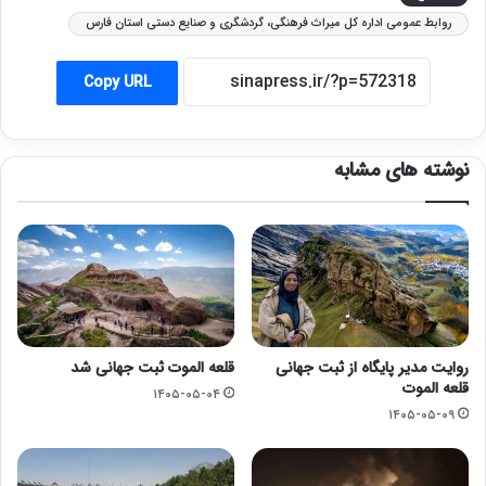
روابط عمومی اداره کل میراث فرهنگی، گردشگری و صنایع دستی استان فارس
Copy URL
نوشته های مشابه
روایت مدیر پایگاه از ثبت جهانی
قلعه الموت ثبت جهانی شد
قلعه الموت
۱۴۰۵-۰۵-۰۴
۱۴۰۵-۰۵-۰۹