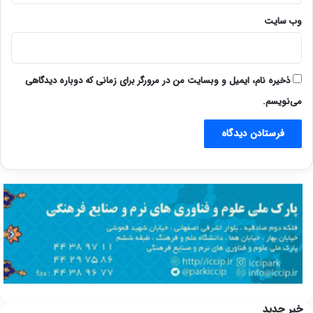
وب‌ سایت
ذخیره نام، ایمیل و وبسایت من در مرورگر برای زمانی که دوباره دیدگاهی
می‌نویسم.
خبر جدید