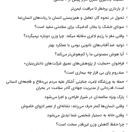
از بارداری پرخطر تا مراقبت ایمن‌تر
تحول در نحوه کار، تعامل و هم‌زیستی انسان با ربات‌های انسان‌نما
سونای خشک یا بخار، کدامیک برای سلامتی مفید است؟
وقتی مغز با رژیم لاغری مقابله میکند: چرا وزن دوباره برمیگردد؟
تولید ضدآفتاب‌های نانویی بومی با عملکرد بهتر
آیا هوش مصنوعی ما را کم‌هوش‌تر می‌کند؟
فراخوان «حمایت از پژوهش‌های عمیق شرکت‌های دانش‌بنیان»
سندروم پای بی قرار چه بیماری است؟
حمله به ورزشگاه لامرد، جنایتی آشکار علیه مردم بی‌دفاع و فاجعه‌ای انسانی
است/ قدردانی از مدیریت جهادی کادر سلامت در بحران
پارک ویژه سالمندان در شیراز طراحی و اجرا می‌شود
وقتی انسان‌ها کمتر حرف می‌زنند؛ نشانه‌ای از عصر انزوای خاموش
وقتی خانه به دستیار شخصی شما تبدیل می‌شود
چرا حفظ کاهش وزن این‌قدر سخت است؟