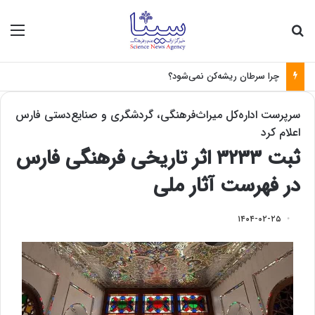
جستجو برای
منو
چرا سرطان ریشه‌کن نمی‌شود؟
سرپرست اداره‌کل میراث‌فرهنگی، گردشگری و صنایع‌دستی فارس
اعلام کرد
ثبت ۳۲۳۳ اثر تاریخی فرهنگی فارس
در فهرست آثار ملی
۱۴۰۴-۰۲-۲۵