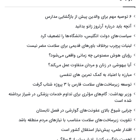
۶ توصیه مهم برای والدین پیش از بازگشایی مدارس
آنچه باید درباره آرتروز زانو بدانید
سیاست‌های دولت انگلیس، دانشگاه‌ها را تضعیف کرد
لبنیات پرچرب برخلاف باورهای قدیمی برای سلامت مضر نیست
رؤیای هوش مصنوعی چه زمانی واقعی می‌شود؟
آیا بیهوشی در زنان و مردان متفاوت عمل می‌کند؟
مبارزه با اعتیاد به کمک تمرین های تنفسی
توسعه زیرساخت‌های سلامت فارس با ۳ پروژه شتاب گرفت
وزیر بهداشت: گام‌های مؤثری برای تداوم خدمات پزشکی در شیراز برداشته
شده است
چرایی شیوع بالای عفونت‌های گوارشی در فصل تابستان
تقویت زیرساخت‌های سلامت متناسب با نیازهای مردم منطقه باشد
اقتدار علمی، پیش‌نیاز استقلال کشور است
اهمیت یادگیری کنترل ادرار پیش از ۴ سالگی