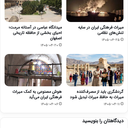
میراث فرهنگی ایران در سایه
میدانگاه عباسی در آستانه مرمت؛
تنش‌های نظامی
احیای بخشی از حافظه تاریخی
اصفهان
۱۴۰۵-۰۴-۲۵
۱۴۰۵-۰۴-۲۰
گردشگری باید از مصرف‌کننده
هوش مصنوعی به کمک میراث
میراث به حافظ میراث تبدیل شود
فرهنگی ایران می‌آید
۱۴۰۵-۰۴-۰۶
۱۴۰۵-۰۴-۱۱
دیدگاهتان را بنویسید