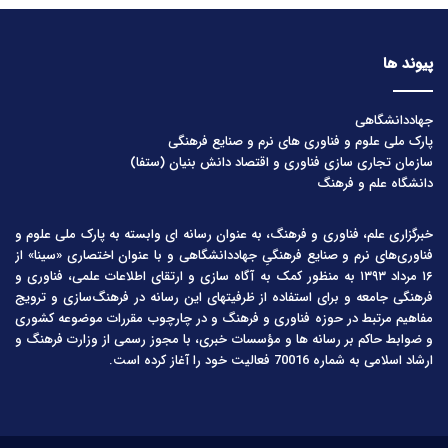
پیوند ها
جهاددانشگاهی
پارک ملی علوم و فناوری های نرم و صنایع فرهنگی
سازمان تجاری سازی فناوری و اقتصاد دانش بنیان (ستفا)
دانشگاه علم و فرهنگ
خبرگزاری علم، فناوری و فرهنگ، به عنوان رسانه ای وابسته به پارک ملی علوم و
فناوری‌های نرم و صنایع فرهنگیِ جهاددانشگاهی و با عنوان اختصاری «سینا» از
۱۶ مرداد ۱۳۹۳ به منظور کمک به آگاه سازی و ارتقای اطلاعات علمی، فناوری و
فرهنگی جامعه و برای استفاده از ظرفیتهای این رسانه در فرهنگ‌سازی و ترویج
مفاهیم مرتبط در حوزه فناوری و فرهنگ و در چارچوب مقررات موضوعه کشوری
و ضوابط حاکم بر رسانه ها و مؤسسات خبری، با مجوز رسمی از وزارت فرهنگ و
ارشاد اسلامی به شماره 70016 فعالیت خود را آغاز کرده است.