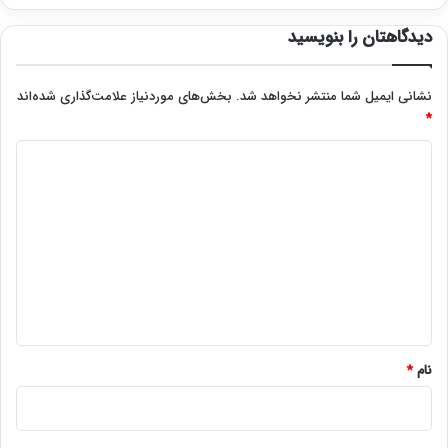
دیدگاهتان را بنویسید
نشانی ایمیل شما منتشر نخواهد شد.
بخش‌های موردنیاز علامت‌گذاری شده‌اند
*
د
ی
د
گ
ا
ه
*
نام
*