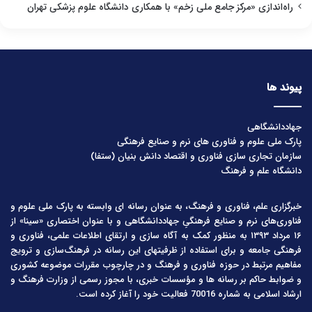
راه‌اندازی «مرکز جامع ملی زخم» با همکاری دانشگاه علوم پزشکی تهران
پیوند ها
جهاددانشگاهی
پارک ملی علوم و فناوری های نرم و صنایع فرهنگی
سازمان تجاری سازی فناوری و اقتصاد دانش بنیان (ستفا)
دانشگاه علم و فرهنگ
خبرگزاری علم، فناوری و فرهنگ، به عنوان رسانه ای وابسته به پارک ملی علوم و
فناوری‌های نرم و صنایع فرهنگیِ جهاددانشگاهی و با عنوان اختصاری «سینا» از
۱۶ مرداد ۱۳۹۳ به منظور کمک به آگاه سازی و ارتقای اطلاعات علمی، فناوری و
فرهنگی جامعه و برای استفاده از ظرفیتهای این رسانه در فرهنگ‌سازی و ترویج
مفاهیم مرتبط در حوزه فناوری و فرهنگ و در چارچوب مقررات موضوعه کشوری
و ضوابط حاکم بر رسانه ها و مؤسسات خبری، با مجوز رسمی از وزارت فرهنگ و
ارشاد اسلامی به شماره 70016 فعالیت خود را آغاز کرده است.