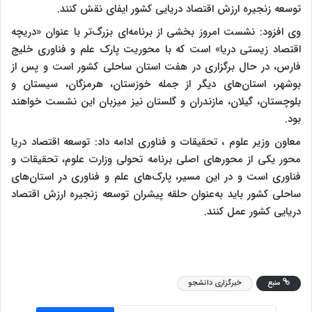
توسعه زنجیره ارزش اقتصاد دریایی کشور ایفای نقش کنند.
وی افزود: نشست امروز بخشی از برنامه‌ای بزرگ‌تر با عنوان «دریچه
اقتصاد زیستی دریا» است که با محوریت پارک علم و فناوری خلیج
فارس، در حال برگزاری در هفت استان ساحلی کشور است و پس از
بوشهر، استان‌های دیگر از جمله خوزستان، هرمزگان، سیستان و
بلوچستان، گیلان، مازندران و گلستان نیز میزبان این نشست خواهند
بود.
معاون وزیر علوم ، تحقیقات و فناوری ادامه داد: توسعه اقتصاد دریا
محور یکی از محورهای اصلی برنامه تحولی وزارت علوم، تحقیقات و
فناوری است و در این مسیر، پارک‌های علم و فناوری در استان‌های
ساحلی کشور باید به‌عنوان حلقه پیشران توسعه زنجیره ارزش اقتصاد
دریایی کشور عمل کنند.
منبع
خبرگزاری دانشجو