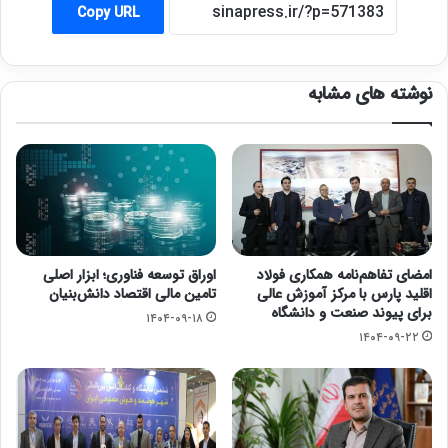
Copy URL
نوشته های مشابه
امضای تفاهم‌نامه همکاری فولاد
اوراق توسعه فناوری؛ ابزار اصلی
اقلید پارس با مرکز آموزش عالی
تامین مالی اقتصاد دانش‌بنیان
برای پیوند صنعت و دانشگاه
۱۴۰۴-۰۹-۱۸
۱۴۰۴-۰۹-۲۲