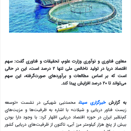
معاون فناوری و نوآوری وزارت علوم، تحقیقات و فناوری گفت: سهم
اقتصاد دریا در تولید ناخالص ملی تنها ۲ درصد است، این در حالی
است که بر اساس مطالعات و برآوردهای صورت‌گرفته، این سهم
می‌تواند تا ۲۰ درصد افزایش پیدا کند.
به گزارش
خبرگزاری سینا
،
محمدنبی شهیکی در نشست «توسعه
زیست فناور دریایی و شیلات» با اشاره به ظرفیت‌ها و مزیت‌های
کم‌نظیر ایران در حوزه اقتصاد دریایی اظهار کرد: با وجود دارا بودن
بیش از پنج هزار کیلومتر مرز آبی، تاکنون از ظرفیت‌های دریایی کشور