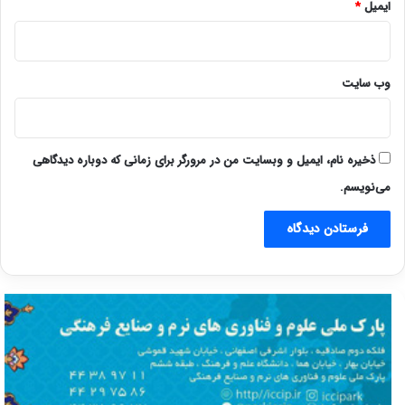
ایمیل
*
وب‌ سایت
ذخیره نام، ایمیل و وبسایت من در مرورگر برای زمانی که دوباره دیدگاهی
می‌نویسم.