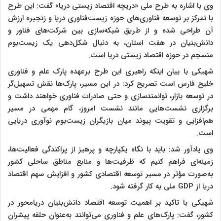
وی با اشاره به طرح ملی «دریچه اقتصاد زیستی دریا» گفت: این طرح
با تمرکز بر توسعه فناوری‌های حوزه زیست‌فناوری دریا و زنجیره ارزش
آن طراحی شده و از طریق شبکه‌سازی بین شرکت‌های فناور و
دانش‌بنیان در هفت استان، به دنبال شکل‌دهی یک زیست‌بوم
منسجم در حوزه اقتصاد زیستی دریا است.
شهیکی با بیان اینکه راهبری این طرح برعهده پارک علم و فناوری
خلیج فارس است تصریح کرد: در این مسیر، پارک‌ها نقش تسهیل‌گر
در توسعه بازار، توانمندسازی و حتی صادرات فناوری خواهند داشت و
برگزاری نشست‌هایی مانند نشست امروز، گام مهمی در مسیر
هم‌افزایی و تقویت پیوند میان بازیگران زیست‌بوم نوآوری دریایی
است.
وی یادآور شد: باید با نگاه یکپارچه و پرهیز از پراکندگی فعالیت‌ها،
زمینه‌ای فراهم کنیم که ظرفیت‌ها و منابع مناطق ساحلی کشور
به‌صورت مؤثر در مسیر توسعه اقتصادی کشور و افزایش سهم اقتصاد
دریا از GDP ملی به کار گرفته شود.
شهیکی با تاکید بر اهمیت توسعه اقتصاد دانش‌بنیان دریامحور در
کشور، گفت: پارک‌های علم و فناوری می‌توانند به‌عنوان حلقه پیشران