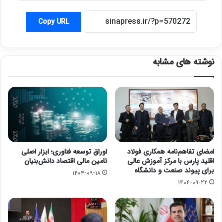
Copy URL
نوشته های مشابه
امضای تفاهم‌نامه همکاری فولاد
اوراق توسعه فناوری؛ ابزار اصلی
اقلید پارس با مرکز آموزش عالی
تامین مالی اقتصاد دانش‌بنیان
برای پیوند صنعت و دانشگاه
۱۴۰۴-۰۹-۱۸
۱۴۰۴-۰۹-۲۲