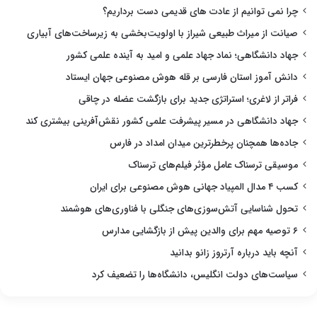
چرا نمی توانیم از عادت های قدیمی دست برداریم؟
صیانت از میراث طبیعی شیراز با اولویت‌بخشی به زیرساخت‌های آبیاری
جهاد دانشگاهی؛ نماد جهاد علمی و امید به آینده علمی کشور
دانش آموز استان فارسی بر قله هوش مصنوعی جهان ایستاد
فراتر از لاغری؛ استراتژی جدید برای بازگشت عضله در چاقی
جهاد دانشگاهی در مسیر پیشرفت علمی کشور نقش‌آفرینی بیشتری کند
جاده‌ها همچنان پرخطرترین میدان امداد در فارس
موسیقی ترسناک عامل مؤثر فیلم‌های ترسناک
کسب ۴ مدال المپیاد جهانی هوش مصنوعی برای ایران
تحول شناسایی آتش‌سوزی‌های جنگلی با فناوری‌های هوشمند
۶ توصیه مهم برای والدین پیش از بازگشایی مدارس
آنچه باید درباره آرتروز زانو بدانید
سیاست‌های دولت انگلیس، دانشگاه‌ها را تضعیف کرد