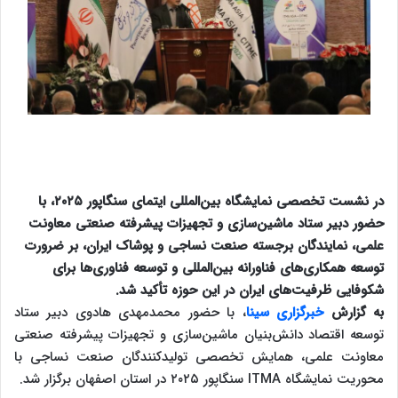
در نشست تخصصی نمایشگاه بین‌المللی ایتمای سنگاپور ۲۰۲۵، با
حضور دبیر ستاد ماشین‌سازی و تجهیزات پیشرفته صنعتی معاونت
علمی، نمایندگان برجسته صنعت نساجی و پوشاک ایران، بر ضرورت
توسعه همکاری‌های فناورانه بین‌المللی و توسعه فناوری‌ها برای
شکوفایی ظرفیت‌های ایران در این حوزه تأکید شد.
به گزارش
خبرگزاری سینا
، با حضور محمدمهدی هادوی دبیر ستاد
توسعه اقتصاد دانش‌بنیان ماشین‌سازی و تجهیزات پیشرفته صنعتی
معاونت علمی، همایش تخصصی تولیدکنندگان صنعت نساجی با
محوریت نمایشگاه
ITMA
سنگاپور ۲۰۲۵ در استان اصفهان برگزار شد.