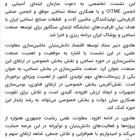
این نشست تخصصی به دعوت سازمان ایتمای آسیایی و
انجمن
CITME
و با همکاری مجله نساجی موفق و انجمن صنفی
کارفرمایی تولیدکنندگان ماشین آلات و قطعات صنایع نساجی ایران با
هدف بیان ظرفیت‌های نمایشگاه ایتمای سنگاپور برای توسعه صنعت
نساجی و پوشاک ایران برنامه ریزی و اجرا شد.
هادوی دبیر ستاد توسعه اقتصاد دانش‌بنیان ماشین‌سازی معاونت
علمی، در این نشست با اشاره به موقعیت و اهمیت صنعت
ماشین‌سازی در حوزه نساجی و نقش بخش خصوصی در ارتقای این
صنعت، عنوان کرد: صنعت ماشین‌سازی در بخش نساجی، به عنوان
یکی از زیرساخت‌های مهم تولیدی کشور، از اهمیت ویژه‌ای برخوردار
است. نقش‌آفرینی بخش خصوصی در ارتقای فناوری، بومی‌سازی
تجهیزات و ایجاد ارزش افزوده، کلیدی است و تلاش برای تقویت
همکاری میان دولت و بخش خصوصی می‌تواند به رشد پایدار این
حوزه کمک کند.
هادوی، در ادامه افزود: معاونت علمی ریاست جمهوری همواره از
پروژه‌ها و فعالیت‌های دانش‌بنیان و نوآورانه در این عرصه حمایت
می‌کند و امیدواریم با هم‌افزایی و تلاش جمعی، شاهد ارتقای سهم و