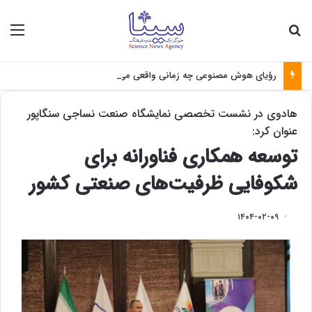
جستجو برای
منو
رؤیای هوش مصنوعی چه زمانی واقعی می‌شود؟
هادوی در نشست تخصصی نمایشگاه صنعت نساجی سنگاپور
عنوان کرد:
توسعه همکاری فناورانه برای
شکوفایی ظرفیت‌های صنعتی کشور
۱۴۰۴-۰۲-۰۹