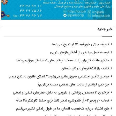
خبر جدید
کسوف جزئی خورشید ۱۲ اوت رخ می‌دهد
توسعه نسل جدیدی از آشکارسازهای نوری
مایکروسافت کاربران را به سمت لپ‌تاپ‌های ضعیف‌تر سوق می‌دهد
کشف راز انگشترهای یونان باستان
قوانین تأمین اجتماعی به‌روزرسانی می‌شوند؟ اصلاح قانون به نفع مردم
چرا نمی توانیم از عادت های قدیمی دست برداریم؟
فراخوان ۳ محصول پزشکی و دارویی به دلیل خطرهای کیفی و ایمنی
نجات «وویجر ۲» از خاموشی؛ تدبیر ناسا برای حفظ کاوشگر ۴۸ ساله
باور اشتباه درباره شخصیت انسان؛ ما در طول زندگی تغییر می‌کنیم