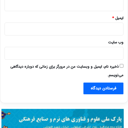
ایمیل
*
وب‌ سایت
ذخیره نام، ایمیل و وبسایت من در مرورگر برای زمانی که دوباره دیدگاهی
می‌نویسم.