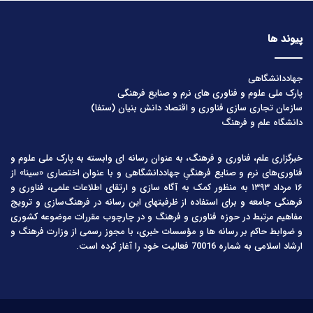
پیوند ها
جهاددانشگاهی
پارک ملی علوم و فناوری های نرم و صنایع فرهنگی
سازمان تجاری سازی فناوری و اقتصاد دانش بنیان (ستفا)
دانشگاه علم و فرهنگ
خبرگزاری علم، فناوری و فرهنگ، به عنوان رسانه ای وابسته به پارک ملی علوم و
فناوری‌های نرم و صنایع فرهنگیِ جهاددانشگاهی و با عنوان اختصاری «سینا» از
۱۶ مرداد ۱۳۹۳ به منظور کمک به آگاه سازی و ارتقای اطلاعات علمی، فناوری و
فرهنگی جامعه و برای استفاده از ظرفیتهای این رسانه در فرهنگ‌سازی و ترویج
مفاهیم مرتبط در حوزه فناوری و فرهنگ و در چارچوب مقررات موضوعه کشوری
و ضوابط حاکم بر رسانه ها و مؤسسات خبری، با مجوز رسمی از وزارت فرهنگ و
ارشاد اسلامی به شماره 70016 فعالیت خود را آغاز کرده است.