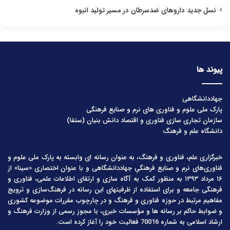
نسل جدید داروهای ضدسرطان در مسیر تولید انبوه
پیوند ها
جهاددانشگاهی
پارک ملی علوم و فناوری های نرم و صنایع فرهنگی
سازمان تجاری سازی فناوری و اقتصاد دانش بنیان (ستفا)
دانشگاه علم و فرهنگ
خبرگزاری علم، فناوری و فرهنگ، به عنوان رسانه ای وابسته به پارک ملی علوم و
فناوری‌های نرم و صنایع فرهنگیِ جهاددانشگاهی و با عنوان اختصاری «سینا» از
۱۶ مرداد ۱۳۹۳ به منظور کمک به آگاه سازی و ارتقای اطلاعات علمی، فناوری و
فرهنگی جامعه و برای استفاده از ظرفیتهای این رسانه در فرهنگ‌سازی و ترویج
مفاهیم مرتبط در حوزه فناوری و فرهنگ و در چارچوب مقررات موضوعه کشوری
و ضوابط حاکم بر رسانه ها و مؤسسات خبری، با مجوز رسمی از وزارت فرهنگ و
ارشاد اسلامی به شماره 70016 فعالیت خود را آغاز کرده است.