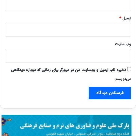
ایمیل
*
وب‌ سایت
ذخیره نام، ایمیل و وبسایت من در مرورگر برای زمانی که دوباره دیدگاهی
می‌نویسم.