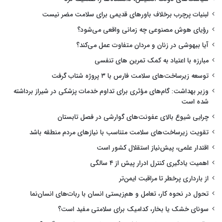
لبنیات پرچرب برخلاف باورهای قدیمی برای سلامت مضر نیست
رؤیای هوش مصنوعی چه زمانی واقعی می‌شود؟
آیا بیهوشی در زنان و مردان متفاوت عمل می‌کند؟
مبارزه با اعتیاد به کمک تمرین های تنفسی
توسعه زیرساخت‌های سلامت فارس با ۳ پروژه شتاب گرفت
وزیر بهداشت: گام‌های مؤثری برای تداوم خدمات پزشکی در شیراز برداشته
شده است
چرایی شیوع بالای عفونت‌های گوارشی در فصل تابستان
تقویت زیرساخت‌های سلامت متناسب با نیازهای مردم منطقه باشد
اقتدار علمی، پیش‌نیاز استقلال کشور است
اهمیت یادگیری کنترل ادرار پیش از ۴ سالگی
از بارداری پرخطر تا مراقبت ایمن‌تر
تحول در نحوه کار، تعامل و هم‌زیستی انسان با ربات‌های انسان‌نما
سونای خشک یا بخار، کدامیک برای سلامتی مفید است؟