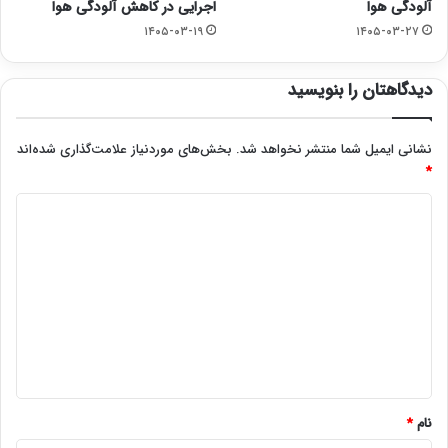
آلودگی هوا
اجرایی در کاهش آلودگی هوا
۱۴۰۵-۰۳-۱۹
۱۴۰۵-۰۳-۲۷
دیدگاهتان را بنویسید
نشانی ایمیل شما منتشر نخواهد شد.
بخش‌های موردنیاز علامت‌گذاری شده‌اند
*
د
ی
د
گ
ا
ه
*
نام
*