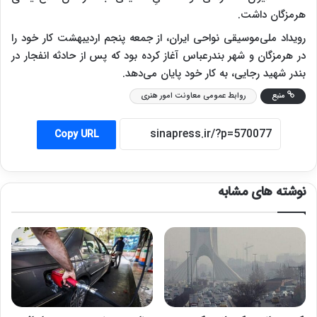
هرمزگان داشت.
رویداد ملی‌موسیقی نواحی ایران، از جمعه پنجم اردیبهشت کار خود را
در هرمزگان و شهر بندرعباس آغاز کرده بود که پس از حادثه انفجار در
بندر شهید رجایی، به کار خود پایان می‌دهد.
منبع
روابط عمومی معاونت امور هنری
Copy URL
نوشته های مشابه