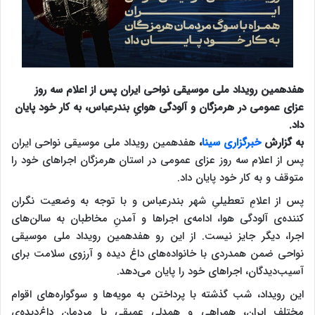
هفدهمین رویداد ملی موسیقی نواحی ایران پس از اعلام سه روز
عزای عمومی در هرمزگان و آلودگی هوایِ بندرعباس، به کار خود پایان
داد.
به گزارش
خبرگزاری سینا
،
هفدهمین رویداد ملی موسیقی نواحی ایران
پس از اعلام سه روز عزای عمومی در استان هرمزگان اجراهای خود را
متوقف و به کار خود پایان داد.
پس از اعلامِ تعطیلیِ شهر بندرعباس و با توجه به وضعیت نگران
کننده‌ی آلودگی هوا، ادامه‌ی اجراها و آمدنِ مخاطبان به سالن‌های
اجرا، دیگر جایز نیست. از این رو هفدهمین رویداد ملی موسیقی
نواحی ضمن همدردی با خانواده‌های داغ دیده و آرزوی سلامت برای
آسیب‌دیدگان، اجراهای خود را پایان می‌دهد.
این رویداد، شب گذشته با پرداختن به مویه‌ها و سوگواره‌های اقوام
مختلف ایران، همراهی و همدلیِ عمیقی با مردمان داغ‌دیده‌ی