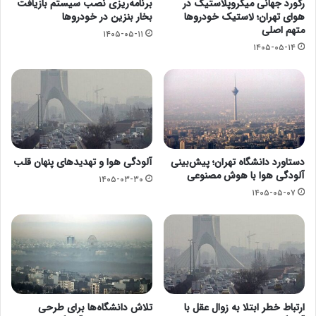
رکورد جهانی میکروپلاستیک در
برنامه‌ریزی نصب سیستم بازیافت
هوای تهران؛ لاستیک خودروها
بخار بنزین در خودروها
متهم اصلی
۱۴۰۵-۰۵-۱۱
۱۴۰۵-۰۵-۱۴
دستاورد دانشگاه تهران؛ پیش‌بینی
آلودگی هوا و تهدیدهای پنهان قلب
آلودگی هوا با هوش مصنوعی
۱۴۰۵-۰۳-۳۰
۱۴۰۵-۰۵-۰۷
ارتباط خطر ابتلا به زوال عقل با
تلاش دانشگاه‌ها برای طرحی