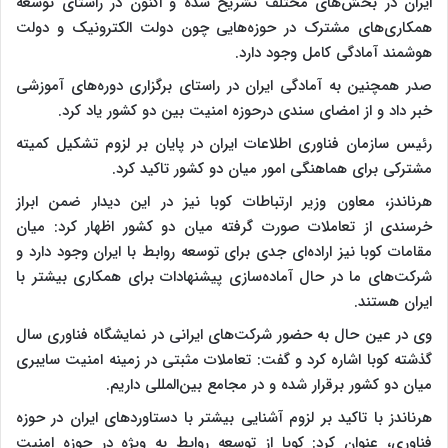
ایران در بخش‌های مختلف تشریح شده و اکنون در راستای توسعه
همکاری‌های مشترک در حوزه‌هایی چون دولت الکترونیک و دولت
هوشمند آمادگی کامل وجود دارد.
صدر همچنین به آمادگی ایران در راستای برگزاری دوره‌های آموزشی
خبر داد و از امضای سندی درحوزه امنیت بین دو کشور یاد کرد.
رئیس سازمان فناوری اطلاعات ایران در پایان بر لزوم تشکیل کمیته
مشترکی برای هماهنگی امور میان دو کشور تاکید کرد.
هرناندز، معاون وزیر ارتباطات کوبا نیز در این دیدار ضمن ابراز
خرسندی از تعاملات صورت گرفته میان دو کشور اظهار کرد: میان
مقامات کوبا نیز اراده‌ای جدی برای توسعه روابط با ایران وجود دارد و
شرکت‌های ما در حال آماده‌سازی پیشنهادات برای همکاری بیشتر با
ایران هستند.
وی در عین حال به حضور شرکت‌های ایرانی در نمایشگاه فناوری سال
گذشته کوبا اشاره کرد و گفت: تعاملات مثبتی در زمینه امنیت سایبری
میان دو کشور برقرار شده و در مجامع بین‌المللی داریم.
هرناندز با تاکید بر لزوم آشنایی بیشتر با دستاوردهای ایران در حوزه
فناوری، عنوان کرد: کوبا از توسعه روابط به ویژه در حوزه امنیت