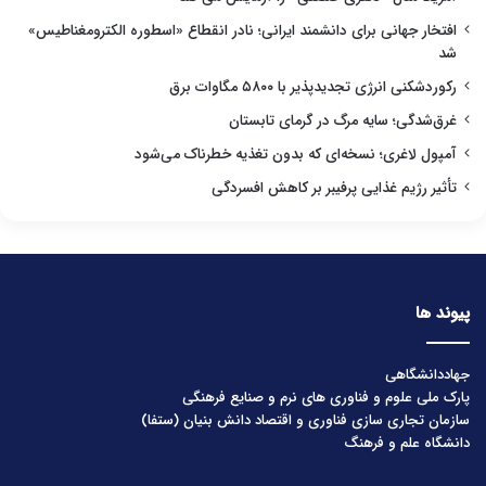
افتخار جهانی برای دانشمند ایرانی؛ نادر انقطاع «اسطوره الکترومغناطیس»
شد
رکوردشکنی انرژی تجدیدپذیر با ۵۸۰۰ مگاوات برق
غرق‌شدگی؛ سایه مرگ در گرمای تابستان
آمپول لاغری؛ نسخه‌ای که بدون تغذیه خطرناک می‌شود
تأثیر رژیم غذایی پرفیبر بر کاهش افسردگی
پیوند ها
جهاددانشگاهی
پارک ملی علوم و فناوری های نرم و صنایع فرهنگی
سازمان تجاری سازی فناوری و اقتصاد دانش بنیان (ستفا)
دانشگاه علم و فرهنگ