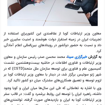
معاون وزیر ارتباطات کوبا از علاقمندی این کشوربرای استفاده از
تجربیات ایران در زمینه استقرار دولت هوشمند و امنیت سایبری خبر
داد و نسبت به حضور دوکشور در رویدادهای بین‌المللی اعلام آمادگی
کرد.
به گزارش
خبرگزاری سینا
،
محمد محسن صدر، رئیس سازمان و معاون
وزیر ارتباطات و فناوری اطلاعات در حاشیه بیست‌وهشتمین نشست
کمیسیون علم و فناوری برای توسعه سازمان ملل متحد(CSTD) که در
شهر ژنو سوئیس برگزار شد، در دیدار با معاون وزیر ارتباطات کوبا بر
لزوم توسعه و تعمیق همکاری‌های مشترک میان دو کشور تاکید کرد.
وی با اشاره به تعاملاتی که طی این سال‌ها میان ایران و کوبا وجود
داشته، راهبرد ایران را توسعه این روابط برشمرد و گفت: در قالب سفر
وزیر ارتباطات کوبا به ایران و بازدیدهای صورت گرفته، توانمندی‌های