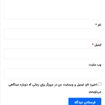
ا
ه
*
نام
*
ایمیل
*
وب‌ سایت
ذخیره نام، ایمیل و وبسایت من در مرورگر برای زمانی که دوباره دیدگاهی
می‌نویسم.