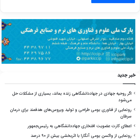
خبر جدید
اگر روحیه جهادی در جهاددانشگاهی زنده بماند، بسیاری از مشکلات حل
می‌شود
رونمایی از فناوری بومی طراحی و تولید ویروس‌های هدفمند برای درمان
سرطان
اعطای کارت عضویت افتخاری جهاددانشگاهی به رئیس‌جمهور
رونمایی از واکسن بومی آنگارا با اثربخشی بیش از ۹۰ درصد