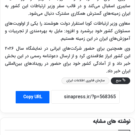
سایبری اسقبال می‌کند و در قالب سفر وزیر ارتباطات این کشور به
ایران زمینه‌های گسترش همکاری مشترک دنبال می‌شود.
معاون وزیر ارتباطات کوبا استقرار دولت هوشمند را یکی از اولویت‌های
مسئولان کشور خود برشمرد و افزود: مایل به بهره‌مندی از تجربیات و
آموزش‌های ایران در این زمینه هستیم.
وی همچنین برای حضور شرکت‌های ایرانی در نمایشگاه سال ۲۰۲۶
این کشور ابراز علاقمندی کرد و از ارسال دعوتنامه رسمی در این بخش
خبر داد و از آمادگی کشور خود برای حضور در رویدادهای بین‌المللی
ایران خبر داد.
منبع
سازمان فناوری اطلاعات ایران
Copy URL
نوشته های مشابه