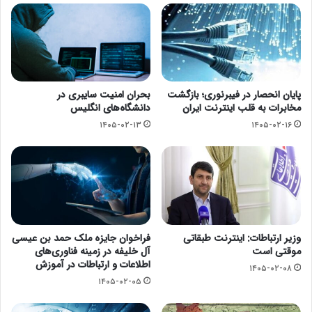
پایان انحصار در فیبرنوری؛ بازگشت
بحران امنیت سایبری در
مخابرات به قلب اینترنت ایران
دانشگاه‌های انگلیس
۱۴۰۵-۰۲-۱۳
۱۴۰۵-۰۲-۱۶
وزیر ارتباطات: اینترنت طبقاتی
فراخوان جایزه ملک حمد بن عیسی
موقتی است
آل خلیفه در زمینه فناوری‌های
اطلاعات و ارتباطات در آموزش
۱۴۰۵-۰۲-۰۸
۱۴۰۵-۰۲-۰۵