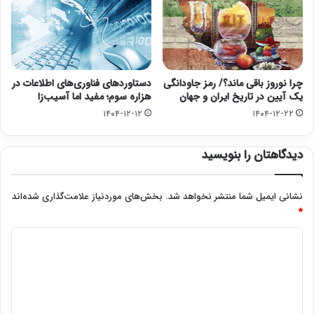
چرا نوروز باقی ماند؟/ رمز جاودانگی
دستاوردهای فناوری‌های اطلاعات در
یک آیین در تاریخ ایران و جهان
هزاره سوم؛ مفید اما آسیب‌زا
۱۴۰۴-۱۲-۱۲
۱۴۰۴-۱۲-۲۲
دیدگاهتان را بنویسید
نشانی ایمیل شما منتشر نخواهد شد.
بخش‌های موردنیاز علامت‌گذاری شده‌اند
*
د
ی
د
گ