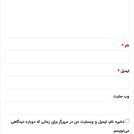
گ
ا
ه
*
نام
*
ایمیل
*
وب‌ سایت
ذخیره نام، ایمیل و وبسایت من در مرورگر برای زمانی که دوباره دیدگاهی
می‌نویسم.