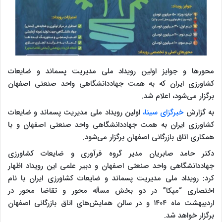
محورها و جوایز اولین رویداد ملی مدیریت پسماند و ضایعات
کشاورزی ایران که به همت جهاددانشگاهی واحد صنعتی اصفهان
برگزار می‌شود، اعلام شد.
به گزارش
خبرگزای سینا،
اولین رویداد ملی مدیریت پسماند و ضایعات
کشاورزی ایران به همت جهاددانشگاهی واحد صنعتی اصفهان و با
همکاری اتاق بازرگانی اصفهان برگزار می‌شود.
دکتر حامد صابریان مدیر گروه فرآوری و ضایعات کشاورزی
جهاددانشگاهی واحد صنعتی اصفهان و دبیر علمی این رویداد اظهار
کرد: رویداد ملی مدیریت پسماند و ضایعات کشاورزی ایران با نام
اختصاری “مپکا” در دو بخش مسأله محور و تقاضا محور در
اردیبهشت ماه ۱۴۰۴ و در سالن همایش‌های اتاق بازرگانی اصفهان
برگزار خواهد شد.