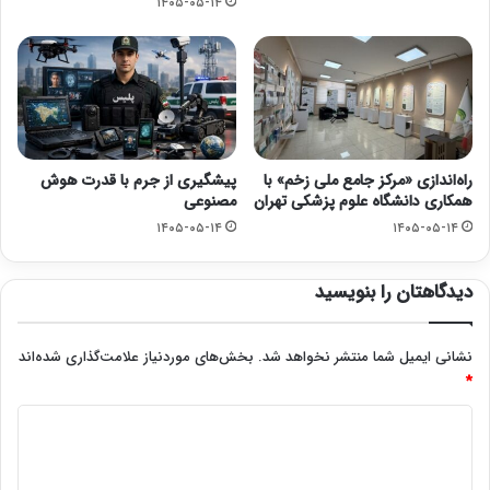
۱۴۰۵-۰۵-۱۴
راه‌اندازی «مرکز جامع ملی زخم» با
پیشگیری از جرم با قدرت هوش
همکاری دانشگاه علوم پزشکی تهران
مصنوعی
۱۴۰۵-۰۵-۱۴
۱۴۰۵-۰۵-۱۴
دیدگاهتان را بنویسید
نشانی ایمیل شما منتشر نخواهد شد.
بخش‌های موردنیاز علامت‌گذاری شده‌اند
*
د
ی
د