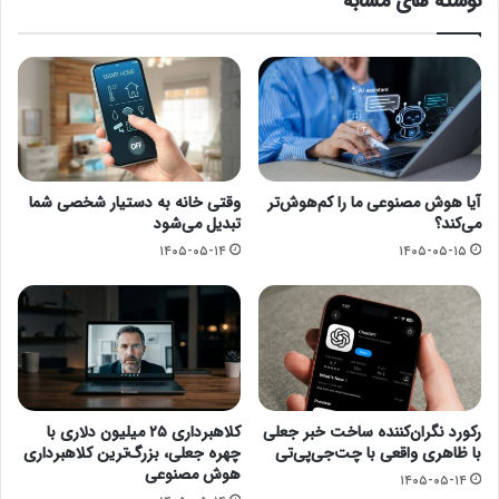
نوشته های مشابه
آیا هوش مصنوعی ما را کم‌هوش‌تر
وقتی خانه به دستیار شخصی شما
می‌کند؟
تبدیل می‌شود
۱۴۰۵-۰۵-۱۴
۱۴۰۵-۰۵-۱۵
رکورد نگران‌کننده ساخت خبر جعلی
کلاهبرداری ۲۵ میلیون دلاری با
با ظاهری واقعی با چت‌جی‌پی‌تی
چهره جعلی، بزرگ‌ترین کلاهبرداری
هوش مصنوعی
۱۴۰۵-۰۵-۱۴