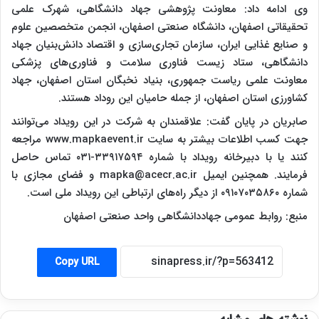
وی ادامه داد: معاونت پژوهشی جهاد دانشگاهی، شهرک علمی
تحقیقاتی اصفهان، دانشگاه صنعتی اصفهان، انجمن متخصصین علوم
و صنایع غذایی ایران، سازمان تجاری‌سازی و اقتصاد دانش‌بنیان جهاد
دانشگاهی، ستاد زیست فناوری سلامت و فناوری‌های پزشکی
معاونت علمی ریاست جمهوری، بنیاد نخبگان استان اصفهان، جهاد
کشاورزی استان اصفهان، از جمله حامیان این روداد هستند.
صابریان در پایان گفت: علاقمندان به شرکت در این رویداد می‌توانند
جهت کسب اطلاعات بیشتر به سایت www.mapkaevent.ir مراجعه
کنند یا با دبیرخانه رویداد با شماره ۳۳۹۱۷۵۹۴-۰۳۱ تماس حاصل
فرمایند. همچنین ایمیل mapka@acecr.ac.ir و فضای مجازی با
شماره ۰۹۱۰۷۰۳۵۸۶۰ از دیگر راه‌های ارتباطی این رویداد ملی است.
منبع: روابط عمومی جهاددانشگاهی واحد صنعتی اصفهان
Copy URL