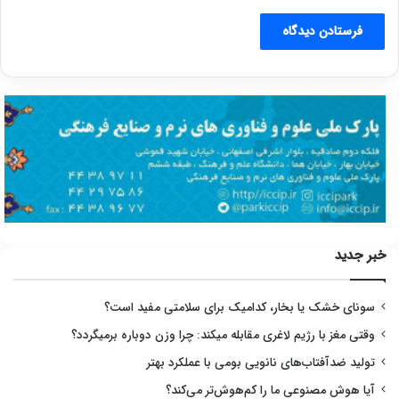
خبر جدید
سونای خشک یا بخار، کدامیک برای سلامتی مفید است؟
وقتی مغز با رژیم لاغری مقابله میکند: چرا وزن دوباره برمیگردد؟
تولید ضدآفتاب‌های نانویی بومی با عملکرد بهتر
آیا هوش مصنوعی ما را کم‌هوش‌تر می‌کند؟