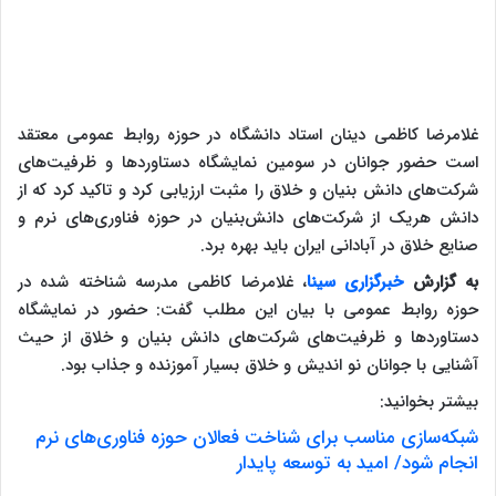
غلامرضا کاظمی دینان استاد دانشگاه در حوزه روابط عمومی معتقد
است حضور جوانان در سومین نمایشگاه دستاوردها و ظرفیت‌های
شرکت‌های دانش بنیان و خلاق را مثبت ارزیابی کرد و تاکید کرد که از
دانش هریک از شرکت‌های دانش‌بنیان در حوزه فناوری‌های نرم و
صنایع خلاق در آبادانی ایران باید بهره برد.
به گزارش
خبرگزاری سینا
، غلامرضا کاظمی مدرسه شناخته شده در
حوزه روابط عمومی با بیان این مطلب گفت: حضور در نمایشگاه
دستاوردها و ظرفیت‌های شرکت‌های دانش بنیان و خلاق از حیث
آشنایی با جوانان نو اندیش و خلاق بسیار آموزنده و جذاب بود.
بیشتر بخوانید:
شبکه‌سازی مناسب برای شناخت فعالان حوزه فناوری‌های نرم
انجام شود/ امید به توسعه پایدار