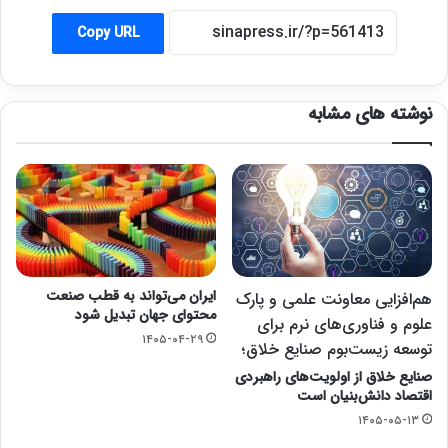
Copy URL
نوشته های مشابه
ایران می‌تواند به قطب صنعت
هم‌افزایی معاونت علمی و پارک
محتوای جهان تبدیل شود
علوم و فناوری‌های نرم برای
۱۴۰۵-۰۴-۲۹
توسعه زیست‌بوم صنایع خلاق؛
صنایع خلاق از اولویت‌های راهبردی
اقتصاد دانش‌بنیان است
۱۴۰۵-۰۵-۱۳