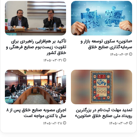
«مانوین» سکوی توسعه بازار و
تأکید بر هم‌افزایی راهبردی برای
سرمایه‌گذاری صنایع خلاق
تقویت زیست‌بوم صنایع فرهنگی و
خلاق کشور
۱۴۰۵-۰۴-۱۴
۱۴۰۵-۰۳-۳۱
تمدید مهلت ثبت‌نام در بزرگترین
اجرای مصوبه صنایع خلاق پس از ۸
رویداد ملی صنایع خلاق «مانوین»
سال با کندی مواجه است
۱۴۰۵-۰۲-۲۸
۱۴۰۵-۰۳-۰۴