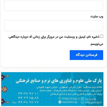
وب‌ سایت
ذخیره نام، ایمیل و وبسایت من در مرورگر برای زمانی که دوباره دیدگاهی
می‌نویسم.