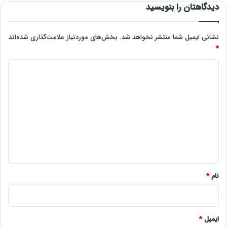
دیدگاهتان را بنویسید
نشانی ایمیل شما منتشر نخواهد شد.
بخش‌های موردنیاز علامت‌گذاری شده‌اند
*
د
ی
د
گ
ا
ه
*
نام
*
ایمیل
*