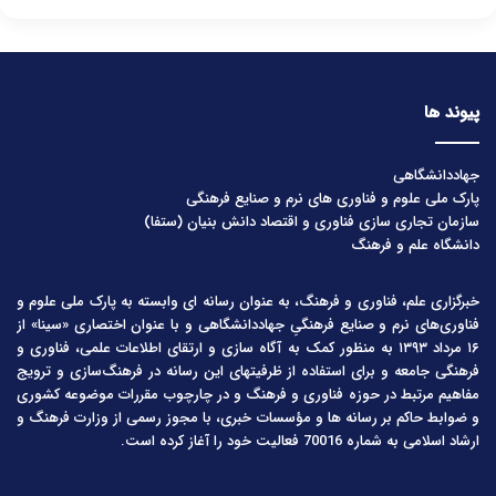
پیوند ها
جهاددانشگاهی
پارک ملی علوم و فناوری های نرم و صنایع فرهنگی
سازمان تجاری سازی فناوری و اقتصاد دانش بنیان (ستفا)
دانشگاه علم و فرهنگ
خبرگزاری علم، فناوری و فرهنگ، به عنوان رسانه ای وابسته به پارک ملی علوم و
فناوری‌های نرم و صنایع فرهنگیِ جهاددانشگاهی و با عنوان اختصاری «سینا» از
۱۶ مرداد ۱۳۹۳ به منظور کمک به آگاه سازی و ارتقای اطلاعات علمی، فناوری و
فرهنگی جامعه و برای استفاده از ظرفیتهای این رسانه در فرهنگ‌سازی و ترویج
مفاهیم مرتبط در حوزه فناوری و فرهنگ و در چارچوب مقررات موضوعه کشوری
و ضوابط حاکم بر رسانه ها و مؤسسات خبری، با مجوز رسمی از وزارت فرهنگ و
ارشاد اسلامی به شماره 70016 فعالیت خود را آغاز کرده است.