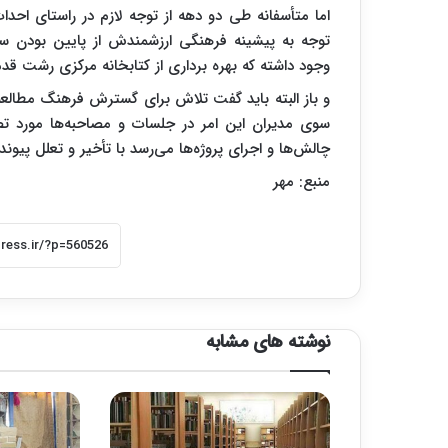
اما متأسفانه طی دو دهه از توجه لازم در راستای اح
توجه به پیشینه فرهنگی ارزشمندش از پایین بودن سرا
وجود داشته که بهره برداری از کتابخانه مرکزی رشت ق
و باز البته باید گفت تلاش برای گسترش فرهنگ مطالع
سوی مدیران این امر در جلسات و مصاحبه‌ها مورد تص
چالش‌ها و اجرای پروژه‌ها می‌رسد با تأخیر و تعلل پیوند
منبع: مهر
نوشته های مشابه