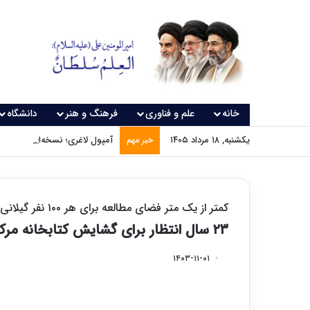
خانه
علم و فناوری
فرهنگ و هنر
دانشگاه
یکشنبه, ۱۸ مرداد ۱۴۰۵
آمپول لاغری؛ نسخه‌ای که بدون
خبر مهم
کمتر از یک متر فضای مطالعه برای هر ۱۰۰ نفر گیلانی
۲۳ سال انتظار برای گشایش کتابخانه مرکزی رشت
۱۴۰۳-۱۱-۰۱