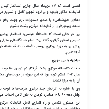
گفتنی است که ۲۳ دی‌ماه سال جاری استان
کتابخانه مذکور بازدید و بر لزوم تجهیز کامل و تسریع در ب
«هادی حق‌شناس» با صدور دستورات لازم جهت رفع مشکلا
شاهد بهره‌برداری از کتابخانه مرکزی رشت باشیم.
عمومی استان گیلان، گفته بود: تمام دستگاه‌های متولی
گذاشته‌ایم.
مواجهه با بی مهری
احداث کتابخانه مرکزی رشت گرفتار کم توجهی‌ها بوده 
سال ۱۴۰۲ اعلام کرده بود که این پروژه در دولت‌
آن را به درازا کشاند.
وی با اشاره به افزایش چند برابری هزینه‌ها با توجه 
اوایل دهه ۹۰ با ۱۰ میلیارد تومان به طور کامل احداث می‌شد، حالا با گذشت زمان، درگیر مسائل اعتباری است.
مطالبات ۱۰ میلیارد تومانی به پیمانکاران پرو