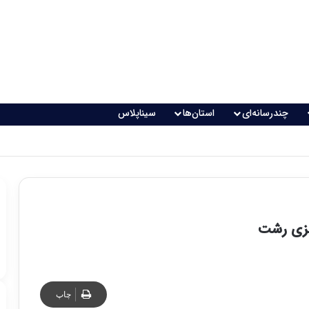
چندرسانه‌ای
استان‌ها
سیناپلاس
 تغذیه خطرناک می‌شود
چاپ