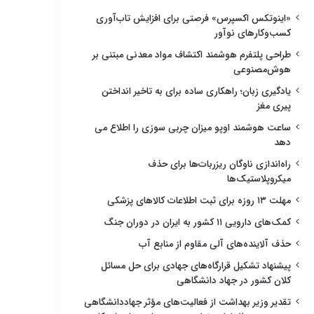
«اینوتکس اکسپرس» فرصتی برای افزایش تاب‌آوری
کسب‌وکارهای نوآور
طراحی پلتفرم هوشمند اکتشاف مواد معدنی مبتنی بر
هوش‌مصنوعی
یادگیری زبان؛ راهکاری ساده برای به تاخیر انداختن
پیری مغز
ساعت هوشمند اوپو میزان چربی سوزی را اطلاع می
دهد
راه‌اندازی ناوگان ریزربات‌ها برای حذف
میکروپلاستیک‌ها
مهلت ۱۳ روزه برای ثبت اطلاعات کالاهای پزشکی
کمک‌های دارویی ۱۱ کشور به ایران در دوران جنگ
حذف آلاینده‌های آلی مقاوم از منابع آب
پیشنهاد تشکیل قرارگاه‌های جهادی برای حل مسائل
کلان کشور در جهاد دانشگاهی
تقدیر وزیر بهداشت از فعالیت‌های مؤثر جهاددانشگاهی