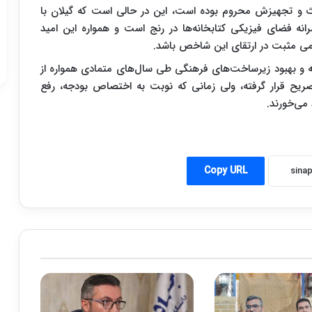
داث و تجهیزش محروم بوده است، این در حالی است که گیلان با
نه فضای فیزیکی کتابخانه‌ها در رنج است و همواره این امید
دمی مثبت در ارتقای این شاخص باشد.
ه و بهبود زیرساخت‌های فرهنگی طی سال‌های متمادی همواره از
ریح قرار گرفته، ولی زمانی که نوبت به اختصاص بودجه، رفع
 می‌خورند.
Copy URL