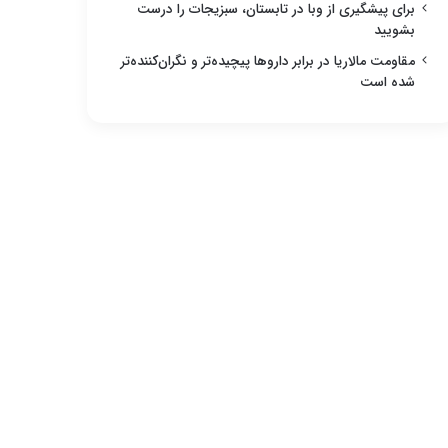
برای پیشگیری از وبا در تابستان، سبزیجات را درست
بشویید
مقاومت مالاریا در برابر داروها پیچیده‌تر و نگران‌کننده‌تر
شده است