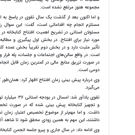
مجموعه هنوز مرتفع نشده است.
و اما اکنون بعد از گذشت یک سال تقوی در پاسخ به ای
مستلزم انجام چه اقداماتی است، گفت: این سوال را با
مسئولان استانی در تشریح اهمیت افتتاح کتابخانه در
مورد نیاز برای افتتاح. در بخش اول پیگیری و مطالبه
تأثیر مثبت دارد و در بخش دوم تقریباً بخش عمده کار
است. در واقع سالن‌های اجتماعات و جلسات، پله فرار و
در صورت تزریق منابع مالی در کمترین زمان قابل انجا
دومی است.
وی درباره پیش بینی زمان افتتاح اظهار کرد: همان‌طور که 
می‌گیرد.
و تجهیز کتابخانه پیش بینی شده که در صورت تخصیص
داشت. و اما مهم‌تر از موضوع تخصیص اعتبار، زمان تخ
داشتند، این مهم به همین زودی محقق شود تا شاهد آغاز ب
وی ادامه داد: در سال جاری و پیرو جلسه انجمن کتابخانه‌