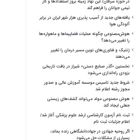
در حوزه سرطان/ این نهاد زمینه بروز استعدادها و کار
تیمی جوانان را فراهم کند
یافته‌های جدید از آسیب پذیری هزار شهر ایران در برابر
آلودگی هوا
هوش‌مصنوعی چگونه عملیات فضاپیماها و ماهواره‌ها
را تغییر می‌دهد؟
ژنتیک و فناوری‌های نوین مسیر درمان را تغییر
می‌دهند
نخستین «گذر صنایع دستی» شیراز در بافت تاریخی
بزودی راه‌اندازی می‌شود
شروط جدید تاسیس موسسه آموزش عالی و صدور
مجوز رشته اعلام شد
هوش مصنوعی مولد می‌تواند کشف‌های زیستی
جعلی ایجاد کند
ثبت نام آزمون کارشناسی ارشد علوم پزشکی آغاز شد/
اعلام جزئیات ثبت نام
اگر روحیه جهادی در جهاددانشگاهی زنده بماند،
بسیاری از مشکلات حل می‌شود