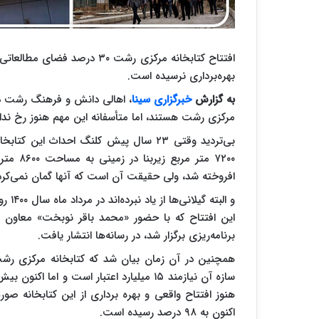
بهره‌برداری نرسیده است.
به گزارش
خبرگزاری سینا
، اهالی دانش و فرهنگ رشت در 
مرکزی رشت هستند، اما متأسفانه این مهم هنوز رخ ندا
۷۲۰۰ مت
افروخته شد، ولی حقیقت آن است که آنها گمان نمی‌کردن
و الب
این افتتاح که با حضور «محمد باقر نوبخت» معاو
برنامه‌ریزی برگزار شد، در رسانه‌ها انتشار یافت.
هنوز افتتاح واقعی و بهره برداری از این کتابخانه ص
اکنون به ۹۸ درصد رسیده است.