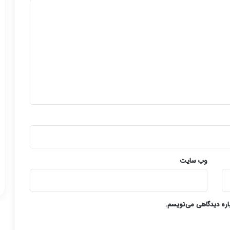
وب‌ سایت
باره دیدگاهی می‌نویسم.