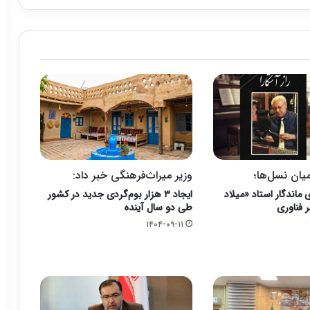
یان نسل‌ها؛
وزیر میراث‌فرهنگی خبر داد:
 ماندگار استاد «میلاد
ایجاد ۳ هزار بوم‌گردی جدید در کشور
 فناوری
طی دو سال آینده
۱۴۰۴-۰۹-۱۱