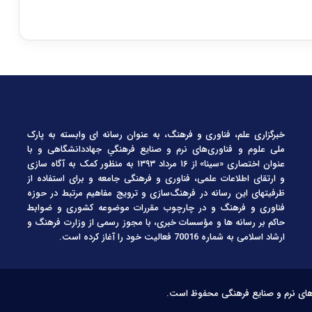
خبرگزاری علم، فناوری و فرهنگ، به عنوان رسانه ای وابسته به پارک
ملی علوم و فناوری‌های نرم و صنایع فرهنگیِ جهاددانشگاهی و با
عنوان اختصاری «سینا» از ۱۶ مرداد ۱۳۹۳ به منظور کمک به آگاه سازی
و ارتقای اطلاعات علمی، فناوری و فرهنگی جامعه و برای استفاده از
ظرفیتهای این رسانه در فرهنگ‌سازی و ترویج مفاهیم مرتبط در حوزه
فناوری و فرهنگ و در چارچوب مقررات موضوعه کشوری و ضوابط
حاکم بر رسانه ها و مؤسسات خبری، با مجوز رسمی از وزارت فرهنگ و
ارشاد اسلامی به شماره 70016 فعالیت خود را آغاز کرده است.
‌های نرم و صنایع فرهنگی محفوظ است.