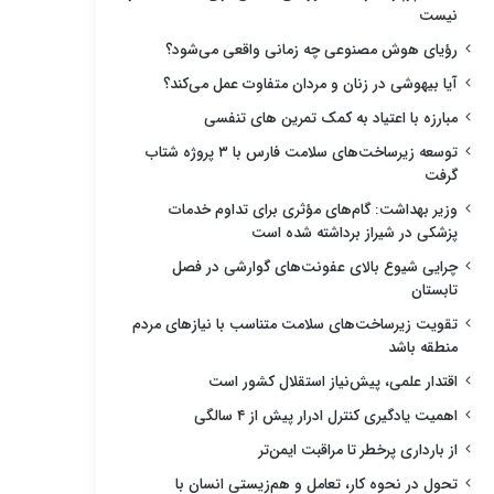
نیست
رؤیای هوش مصنوعی چه زمانی واقعی می‌شود؟
آیا بیهوشی در زنان و مردان متفاوت عمل می‌کند؟
مبارزه با اعتیاد به کمک تمرین های تنفسی
توسعه زیرساخت‌های سلامت فارس با ۳ پروژه شتاب
گرفت
وزیر بهداشت: گام‌های مؤثری برای تداوم خدمات
پزشکی در شیراز برداشته شده است
چرایی شیوع بالای عفونت‌های گوارشی در فصل
تابستان
تقویت زیرساخت‌های سلامت متناسب با نیازهای مردم
منطقه باشد
اقتدار علمی، پیش‌نیاز استقلال کشور است
اهمیت یادگیری کنترل ادرار پیش از ۴ سالگی
از بارداری پرخطر تا مراقبت ایمن‌تر
تحول در نحوه کار، تعامل و هم‌زیستی انسان با