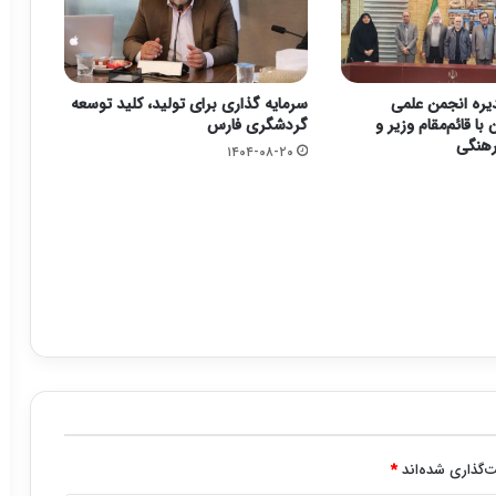
یره انجمن علمی
سرمایه گذاری برای تولید، کلید توسعه
با قائم‌مقام وزیر و
گردشگری فارس
رهنگی
۱۴۰۴-۰۸-۲۰
‌گذاری شده‌اند
*