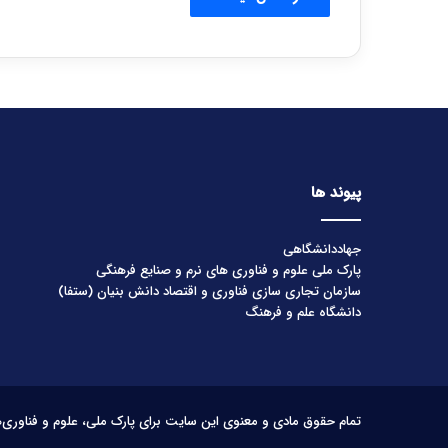
پیوند ها
جهاددانشگاهی
پارک ملی علوم و فناوری های نرم و صنایع فرهنگی
سازمان تجاری سازی فناوری و اقتصاد دانش بنیان (ستفا)
دانشگاه علم و فرهنگ
تمام حقوق مادی و معنوی این سایت برای پارک ملی، علوم و فناوری