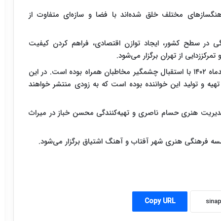
هنگسازهای مختلف خلق شده‌اند با فضا و سازه‌ای متفاوت از
گی در سطح کشور، ایجاد توازن اقتصادی، فراهم کردن کیفیت
رکززدایی از تهران برگزار می‌شود.
آخرین اجرای قربانی در تهران در تورکنسرت قبلی، اسفندماه ۱۴۰۲ با استقبال چشمگیر مخاطبان همراه بوده است. در این
تهیه و تولید این خواننده بوده است که به زودی منتشر خواهند
دیریت هنری حسام ناصری و تهیه‌کنندگی محسن خباز در میراث
وسسه فرهنگی هنری شهر آفتاب و آهنگ اشتیاق برگزار می‌شود.
Copy URL