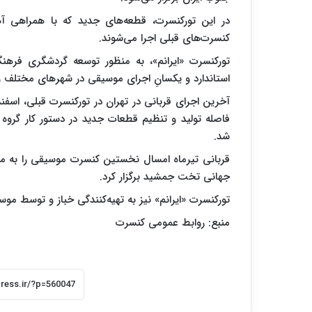
در این تورکنسرت‌، قطعه‌های جدید که با همراهی آ
کنسرت‌های قبلی اجرا می‌شوند.
تورکنسرت «ایرانم»، به منظور توسعه گردشگری فرهن
استاندارد و یکسانِ اجرای موسیقی در شهرهای مختلف و تم
فاصله تولید و تنظیم قطعات جدید در دستور کار گروه 
شد.
قربانی تیرماه امسال نخستین کنسرت موسیقی را به م
جهانی تخت جمشید برگزار کرد.
تورکنسرت «ایرانم» نیز به تهیه‌کنندگی خباز و توسط م
منبع: روابط عمومی کنسرت