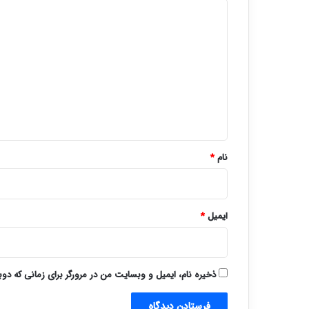
د
ی
د
گ
ا
ه
*
نام
*
ایمیل
*
ذخیره نام، ایمیل و وبسایت من در مرورگر برای زمانی که دو