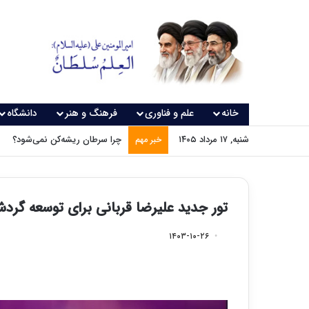
خانه
علم و فناوری
فرهنگ و هنر
دانشگاه
شنبه, ۱۷ مرداد ۱۴۰۵
چرا سرطان ریشه‌کن نمی‌شود؟
خبر مهم
تور جدید علیرضا قربانی برای توسعه گرد
۱۴۰۳-۱۰-۲۶