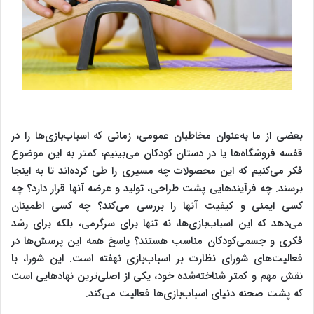
بعضی از ما به‌عنوان مخاطبان عمومی، زمانی که اسباب‌بازی‌ها را در
قفسه فروشگاه‌ها یا در دستان کودکان می‌بینیم، کمتر به این موضوع
فکر می‌کنیم که این محصولات چه مسیری را طی کرده‌اند تا به اینجا
برسند. چه فرآیندهایی پشت طراحی، تولید و عرضه آنها قرار دارد؟ چه
کسی ایمنی و کیفیت آنها را بررسی می‌کند؟ چه کسی اطمینان
می‌دهد که این اسباب‌بازی‌ها، نه تنها برای سرگرمی، بلکه برای رشد
فکری و جسمی‌کودکان مناسب هستند؟ پاسخ همه این پرسش‌ها در
فعالیت‌های شورای نظارت بر اسباب‌بازی نهفته است. این شورا، با
نقش مهم و کمتر شناخته‌شده خود، یکی از اصلی‌ترین نهادهایی است
که پشت صحنه دنیای اسباب‌بازی‌ها فعالیت می‌کند.