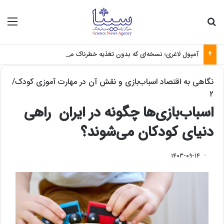
جستجو برای
منو
آمپول لاغری؛ نسخه‌ای که بدون تغذیه خطرناک می‌شود
نگاهی به اقتصاد اسباب‌بازی و نقش آن در مهارت آموزی کودک/
۲
اسباب‌بازی‌ها چگونه در ایران راهی
دنیای کودکان می‌شوند؟
۱۴۰۳-۰۹-۱۴