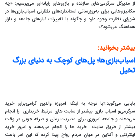
از مدیرکل سرگرمی‌های سازنده و بازی‌های رایانه‌ای می‌پرسیم: «چه
مکانیزم‌هایی برای به‌روزرسانی استانداردهای نظارتی اسباب‌بازی‌ها در
شورای نظارت وجود دارد و چگونه با تغییرات نیازهای جامعه و بازار
هماهنگ می‌شود؟»
بیشتر بخوانید:
اسباب‌بازی‌ها؛ پل‌های کوچک به دنیای بزرگ
تخیل
بابایی می‌گوید:«با توجه به اینکه امروزه والدین گرامی‌برای خرید
سرگرمی‌و اسباب بازی بیشتر از سایت های مرتبط خریداری را انجام
می‌دهند و جامعه امروزی برای مدیریت زمان و صرفه جویی در وقت
بیشتر از طریق سایت خرید ها را انجام می‌دهند و امروز خرید
اینترنتی و آنلاین در میان مردم رواج پیدا کرده که این امر باعث