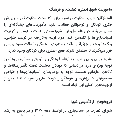
ماموریت شورا: ایمنی، کیفیت، و فرهنگ
آلما توکل:
شورای نظارت بر اسباب‌بازی که تحت نظارت کانون پرورش
فکری کودکان و نوجوانان فعالیت دارد، مأموریت‌های چندگانه‌ای را
دنبال می‌کند. در وهله اول، این شورا مسئول است تا ایمنی و کیفیت
اسباب‌بازی‌ها را تضمین کند. مواد اولیه به‌کاررفته در تولید، طراحی،
رنگ‌ها و حتی جزئیاتی مانند بسته‌بندی، همگی با دقت مورد بررسی
قرار می‌گیرند تا مطمئن شوند هیچ خطری برای کودکان وجود ندارد.
علاوه بر این، این شورا به ابعاد فرهنگی و تربیتی اسباب‌بازی‌ها نیز
توجه ویژه‌ای دارد. در دنیایی که کودکان به‌شدت تحت تأثیر رسانه‌ها و
کالاهای وارداتی هستند، توجه به بومی‌سازی اسباب‌بازی‌ها و طراحی
محصولاتی که ارزش‌های فرهنگی و هویت ملی را تقویت کنند، یکی از
اولویت‌های اصلی این نهاد است.
تاریخچه‌ای از تأسیس شورا
شورای نظارت بر اسباب‌بازی در اواسط دهه ۱۳۷۰ و در پاسخ به رشد