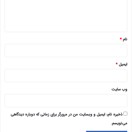
گ
ا
ه
*
نام
*
ایمیل
*
وب‌ سایت
ذخیره نام، ایمیل و وبسایت من در مرورگر برای زمانی که دوباره دیدگاهی
می‌نویسم.