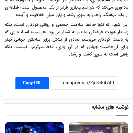
نظارت بر اسباب‌بازی، با دقت در هر مرحله از طراحی تا تولید، به ما
یادآوری می‌کند که هر اسباب‌بازی فراتر از یک محصول است؛ قطعه‌ای
از یک فرهنگ، راهی به سوی رشد، و پلی میان خلاقیت و آینده.
این شورا، نه تنها حافظ سلامت جسمی و روانی کودکان است، بلکه
پاسدار هویت فرهنگی ما نیز به شمار می‌رود. هر بسته اسباب‌بازی که
به دست کودکان می‌رسد، نمادی از تلاش برای ساختن جهانی بهتر
برای آن‌هاست؛ جهانی که در آن بازی، فقط سرگرمی نیست، بلکه
راهی است به سوی کشف و رشد.
Copy URL
نوشته های مشابه