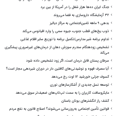
جنگ ایران ده‌ها هزار شغل را در آمریکا از بین برد
۳۲ آزمایشگاه داروسازی به فضا می‌روند
بدهی ۹ ماهه تامین‌اجتماعی به مراکز دیالیز
ذوب یخ‌های قطب جنوب، جیوه سمی را وارد اقیانوس می‌کند
تداوم برنامه شیر مدارس/تکمیل برنامه با توزیع سایر اقلام غذایی
تشخیص زودهنگام سندرم سوزش دهان از درمان‌های غیرضروری پیشگیری
می‌کند
سرطان پستان قابل درمان است، اگر زود تشخیص داده شود
آیا مصرف قهوه و نوشیدنی‌های کافئین دار در دوران شیردهی مجاز است؟
کسوف جزئی خورشید ۱۲ اوت رخ می‌دهد
توسعه نسل جدیدی از آشکارسازهای نوری
مایکروسافت کاربران را به سمت لپ‌تاپ‌های ضعیف‌تر سوق می‌دهد
کشف راز انگشترهای یونان باستان
قوانین تأمین اجتماعی به‌روزرسانی می‌شوند؟ اصلاح قانون به نفع مردم