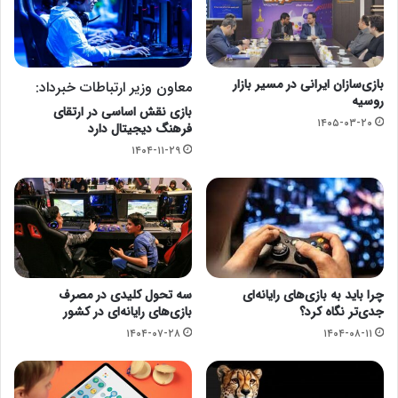
بازی‌سازان ایرانی در مسیر بازار
معاون وزیر ارتباطات خبرداد:
روسیه
بازی‌ نقش اساسی در ارتقای
۱۴۰۵-۰۳-۲۰
فرهنگ دیجیتال دارد
۱۴۰۴-۱۱-۲۹
چرا باید به بازی‌های رایانه‌ای
سه تحول کلیدی در مصرف
جدی‌تر نگاه کرد؟
بازی‌های رایانه‌ای در کشور
۱۴۰۴-۰۷-۲۸
۱۴۰۴-۰۸-۱۱