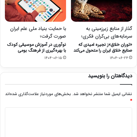
گذار از منابع زیرزمینی به
با حمایت بنیاد ملی علم ایران
سرمایه‌های بی‌کران فکری؛
صورت گرفت؛
«توران خلاق»ز نجیره امیدی که
نوآوری در آموزش موسیقی کودک
صنایع خلاق ایران را متحول می‌کند
با بهره‌گیری از فرهنگ بومی
۱۴۰۴-۰۶-۱۵
۱۴۰۴-۰۶-۲۴
دیدگاهتان را بنویسید
نشانی ایمیل شما منتشر نخواهد شد.
بخش‌های موردنیاز علامت‌گذاری شده‌اند
*
د
ی
د