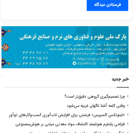
خبر جدید
چرا تصمیم‌گیری گروهی دقیق‌تر است؟
وقتی کلمه آشنا ناگهان غریبه می‌شود
«اینوتکس اکسپرس» فرصتی برای افزایش تاب‌آوری کسب‌وکارهای نوآور
طراحی پلتفرم هوشمند اکتشاف مواد معدنی مبتنی بر هوش‌مصنوعی