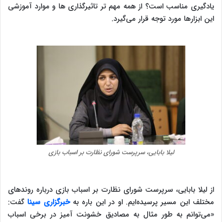
یادگیری مناسب است؟ از همه مهم تر تاثیرگذاری ها و موارد آموزشی
این ابزارها مورد توجه قرار می‌گیرد.
لیلا بابایی، سرپرست شورای نظارت بر اسباب بازی
از لیلا بابایی، سرپرست شورای نظارت بر اسباب بازی درباره روندهای
مختلف این مسیر پرسیده‌ایم. او در این باره به
خبرگزاری سینا
گفت:
«می‌توانم به طور مثال به مصادیق خشونت آمیز در برخی اسباب