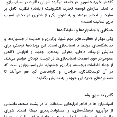
کاهش خرید حضوری در جامعه میگردد شورای نظارت بر اسباب بازی
با کمک سازمان توسعه تجارت الکترونیک (اینماد) نظارت کامل بر
سایت را انجام میدهد و به عنوان یکی از ناظرین در بخش اسباب
بازی فعالیت است.»
همکاری با جشنواره‌ها و نمایشگاه‌ها
یکی دیگر از فعالیت‌های مهم شورا، برگزاری و حمایت از جشنواره‌ها و
نمایشگاه‌های مرتبط با اسباب‌بازی است. این رویدادها فرصتی برای
نمایش تولیدات داخلی، معرفی ایده‌های جدید، و افزایش آگاهی
عمومی‌در مورد اهمیت اسباب‌بازی‌ها در تربیت کودکان فراهم می‌کند.
از جمله اقدامات برجسته، برگزاری جشنواره ملی اسباب‌بازی است که
در آن تولیدکنندگان، طراحان، و کارشناسان گرد هم می‌آیند تا
دستاوردهای جدید این حوزه را به نمایش بگذارند​.
گامی به سوی رشد
اسباب‌بازی‌ها در ظاهر ابزارهایی ساده‌اند، اما در پشت صحنه، داستانی
از نوآوری، فرهنگ‌سازی، و مسئولیت‌پذیری نهفته است. شورای