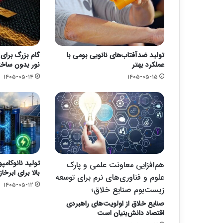
تولید ضدآفتاب‌های نانویی بومی با
گام بزرگ برای
عملکرد بهتر
نور بدون ساخت
۱۴۰۵-۰۵-۱۴
۱۴۰۵-۰۵-۱۵
تولید نانوکامپ
هم‌افزایی معاونت علمی و پارک
بالا برای ابرخاز
علوم و فناوری‌های نرم برای توسعه
۱۴۰۵-۰۵-۱۲
زیست‌بوم صنایع خلاق؛
صنایع خلاق از اولویت‌های راهبردی
اقتصاد دانش‌بنیان است