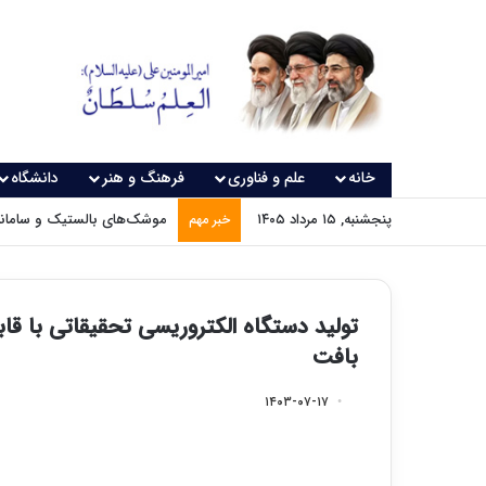
خانه
علم و فناوری
فرهنگ و هنر
دانشگاه
پنجشنبه, ۱۵ مرداد ۱۴۰۵
موشک‌های بالستیک و سامانه‌
خبر مهم
تولید دستگاه الکتروریسی تحقیقاتی با قا
بافت
۱۴۰۳-۰۷-۱۷