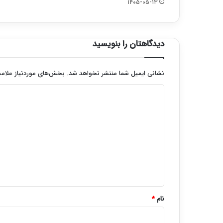
۱۴۰۵-۰۵-۱۳
دیدگاهتان را بنویسید
نشانی ایمیل شما منتشر نخواهد شد.
بخش‌های موردنیاز علامت
د
ی
د
گ
ا
ه
*
نام
*