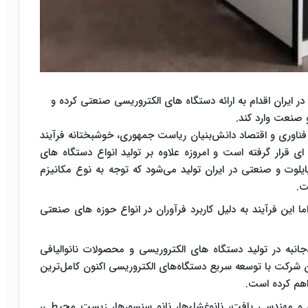
ایران اقدام به ارائه دستگاه های الکتروریسی صنعتی کرده و
 صنعت وارد کند.
فناوری و اقتصاد دانش‌بنیان ریاست‌ جمهوری، خوشبختانه فرآیند
ه ای قرار گرفته است و امروزه علاوه بر تولید انواع دستگاه های
ایلوت و صنعتی در ایران تولید می‌شود که توجه به نوع مکانیزم
ت
.
ا این فرآیند به دلیل کاربرد فرآوران در انواع حوزه های صنعتی
نبه در تولید دستگاه های الکتروریسی و محصولات نانوالیافی
 خود را در سال ۲۰۰۴ آغاز کرد. این شرکت با توسعه سریع دستگاه‌های الکتروریسی اکنون کامل‌ترین
اهم کرده است.
ی و مهندسی بافت، نانوغشاءها، نانو سنسورها، زیست محیطی،