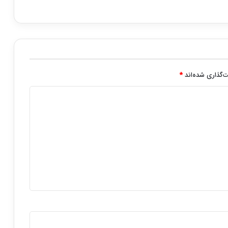
‌گذاری شده‌اند
*