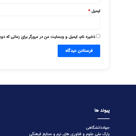
ایمیل
*
ذخیره نام، ایمیل و وبسایت من در مرورگر برای زمانی که دو
پیوند ها
جهاددانشگاهی
پارک ملی علوم و فناوری های نرم و صنایع فرهنگی