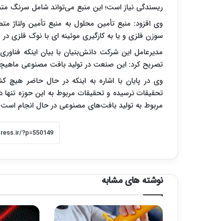
ریسندگی نیاز است؛ این منبع می‌تواند شامل سرنگ متص
وی افزود: منبع تأمین محلول به منبع تأمین ولتاژ م
سوزن فلزی و یا به کارگیری موئینه ای با نوک فلزی در 
مدیرعامل این شرکت دانش‌بنیان با بیان اینکه فناوری 
تصریح کرد: این صنعت در تولید بافت مصنوعی ماهیچه
وی در پایان با اشاره به اینکه در حال حاضر هیچ ک
تحقیقات نرسیده و تحقیقات مربوط به این حوزه تنها د
مربوط به تولید بافت‌های مصنوعی در حال انجام است
.
نوشته های مشابه