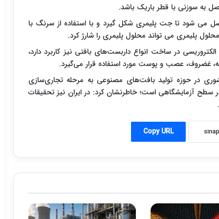
ل به سوزنی با قطر باریک باشد.
تصل می شود تا جت پلیمری شکل گیرد و با استفاده از سرنگ با
محلول پلیمری می تواند محلول پلیمری را شارژ کرد.
الکتروریسی در ساخت انواع داربست‌های بافتی نیز کاربرد دارد،
، غضروف، عصب و پوست مورد استفاده قرار می‌گیرد
.
شوری در حوزه تولید بافت‌های مصنوعی به مرحله تجاری‌سازی
ر سطح آزمایشگاهی است؛ خاطرنشان کرد: در ایران نیز تحقیقات
Copy URL