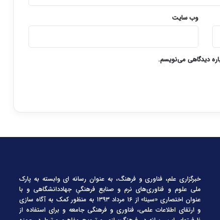
وب‌ سایت
باره دیدگاهی می‌نویسم.
خبرگزاری علم، فناوری و فرهنگ، به عنوان رسانه ای وابسته به پارک
ملی علوم و فناوری‌های نرم و صنایع فرهنگیِ جهاددانشگاهی و با
عنوان اختصاری «سینا» از ۱۶ مرداد ۱۳۹۳ به منظور کمک به آگاه سازی
و ارتقای اطلاعات علمی، فناوری و فرهنگی جامعه و برای استفاده از