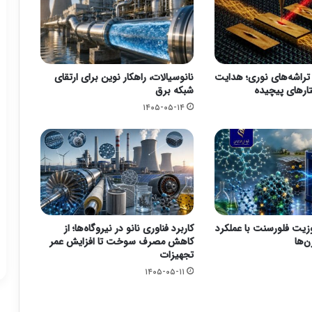
 تراشه‌های نوری؛ هدایت
نانوسیالات، راهکار نوین برای ارتقای
ارهای پیچیده
شبکه برق
۱۴۰۵-۰۵-۱۴
وزیت فلورسنت با عملکرد
کاربرد فناوری نانو در نیروگاه‌ها؛ از
ن‌ها
کاهش مصرف سوخت تا افزایش عمر
تجهیزات
۱۴۰۵-۰۵-۱۱