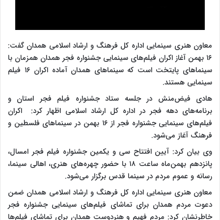
معاون هنری سینمایی اداره کل فرهنگ و ارشاد اسلامی همدان گفت:
۱۶ بهمن آغاز اکران فیلم‌های سینمایی جشنواره فجر همدان همزمان با
سینماهای پایتخت است که سینماهای همدان آماده اکران ۱۶ فیلم
سینمایی هستند.
هادی فیض‌منش در جلسه ستاد جشنواره فیلم فجر استان و
برنامه‌های دهه فجر در اداره کل ارشاد اسلامی اظهار کرد: اکران
فیلم‌های سینمایی جشنواره فجر از ۱۶ بهمن در سینماهای فلسطین و
فرهنگ آغاز می‌شود.
وی بیان کرد: آیین افتتاح سی و یکمین جشنواره فیلم فجر امسال،
پانزدهم بهمن‌ماه ساعت ۱۸ با حضور چهره‌های هنری، اهالی سینما،
رسانه و عموم مردم در سینما قدس برگزار می‌شود.
معاون هنری سینمایی اداره کل فرهنگ و ارشاد اسلامی همدان ضمن
دعوت مردم همدان برای تماشای فیلم‌های سینمایی جشنواره فجر
خاطرنشان کرد: مردم فهیم و هنردوست همدان برای تماشای فیلم‌ها