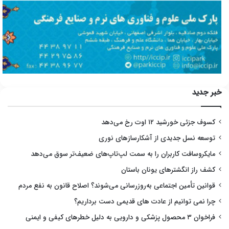
خبر جدید
کسوف جزئی خورشید ۱۲ اوت رخ می‌دهد
توسعه نسل جدیدی از آشکارسازهای نوری
مایکروسافت کاربران را به سمت لپ‌تاپ‌های ضعیف‌تر سوق می‌دهد
کشف راز انگشترهای یونان باستان
قوانین تأمین اجتماعی به‌روزرسانی می‌شوند؟ اصلاح قانون به نفع مردم
چرا نمی توانیم از عادت های قدیمی دست برداریم؟
فراخوان ۳ محصول پزشکی و دارویی به دلیل خطرهای کیفی و ایمنی