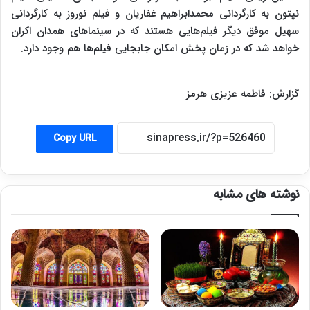
نپتون به کارگردانی محمدابراهیم غفاریان و فیلم نوروز به کارگردانی
سهیل موفق دیگر فیلم‌هایی هستند که در سینماهای همدان اکران
خواهد شد که در زمان پخش امکان جابجایی فیلم‌ها هم وجود دارد.
گزارش: فاطمه عزیزی هرمز
Copy URL
نوشته های مشابه