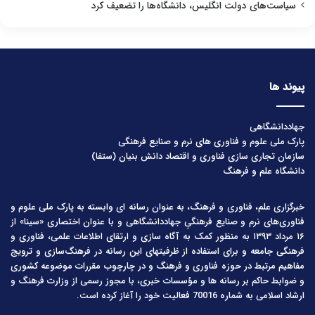
سیاست‌های دولت انگلیس، دانشگاه‌ها را تضعیف کرد
پیوند ها
جهاددانشگاهی
پارک ملی علوم و فناوری های نرم و صنایع فرهنگی
سازمان تجاری سازی فناوری و اقتصاد دانش بنیان (ستفا)
دانشگاه علم و فرهنگ
خبرگزاری علم، فناوری و فرهنگ، به عنوان رسانه ای وابسته به پارک ملی علوم و
فناوری‌های نرم و صنایع فرهنگیِ جهاددانشگاهی و با عنوان اختصاری «سینا» از
۱۶ مرداد ۱۳۹۳ به منظور کمک به آگاه سازی و ارتقای اطلاعات علمی، فناوری و
فرهنگی جامعه و برای استفاده از ظرفیتهای این رسانه در فرهنگ‌سازی و ترویج
مفاهیم مرتبط در حوزه فناوری و فرهنگ و در چارچوب مقررات موضوعه کشوری
و ضوابط حاکم بر رسانه ها و مؤسسات خبری، با مجوز رسمی از وزارت فرهنگ و
ارشاد اسلامی به شماره 70016 فعالیت خود را آغاز کرده است.