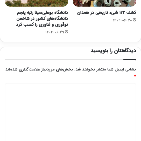
کشف ۱۲۲ شیء تاریخی در همدان
دانشگاه بوعلی‌سینا رتبه پنجم
دانشگاه‌های کشور در شاخص
۱۴۰۴-۰۶-۳۰
نوآوری و فناوری را کسب کرد
۱۴۰۴-۰۶-۲۹
دیدگاهتان را بنویسید
نشانی ایمیل شما منتشر نخواهد شد.
بخش‌های موردنیاز علامت‌گذاری شده‌اند
*
د
ی
د
گ
ا
ه