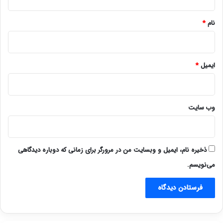
*
نام
*
ایمیل
*
وب‌ سایت
ذخیره نام، ایمیل و وبسایت من در مرورگر برای زمانی که دوباره دیدگاهی
می‌نویسم.