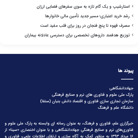
استارشیپ و یک گام تازه به سوی سفرهای فضایی ارزان
رشد خرید اعتباری؛ مسیر جدید تأمین مالی خانوارها
مصرف قهوه تا پنج فنجان در روز برای قلب مفید است
توزیع هدفمند داروهای تخصصی برای دسترسی عادلانه بیماران
پیوند ها
جهاددانشگاهی
پارک ملی علوم و فناوری های نرم و صنایع فرهنگی
سازمان تجاری سازی فناوری و اقتصاد دانش بنیان (ستفا)
دانشگاه علم و فرهنگ
خبرگزاری علم، فناوری و فرهنگ، به عنوان رسانه ای وابسته به پارک ملی علوم و
فناوری‌های نرم و صنایع فرهنگیِ جهاددانشگاهی و با عنوان اختصاری «سینا» از
۱۶ مرداد ۱۳۹۳ به منظور کمک به آگاه سازی و ارتقای اطلاعات علمی، فناوری و