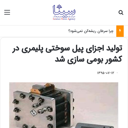
جستجو برای
منو
چرا سرطان ریشه‌کن نمی‌شود؟
تولید اجزای پیل سوختی پلیمری در
کشور بومی سازی شد
۱۳۹۵-۰۷-۱۲