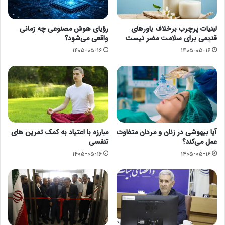
لبنیات پرچرب برخلاف باورهای
رؤیای هوش مصنوعی چه زمانی
قدیمی برای سلامت مضر نیست
واقعی می‌شود؟
۱۴۰۵-۰۵-۱۶
۱۴۰۵-۰۵-۱۶
آیا بیهوشی در زنان و مردان متفاوت
مبارزه با اعتیاد به کمک تمرین های
عمل می‌کند؟
تنفسی
۱۴۰۵-۰۵-۱۶
۱۴۰۵-۰۵-۱۶