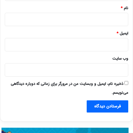
نام
*
ایمیل
*
وب‌ سایت
ذخیره نام، ایمیل و وبسایت من در مرورگر برای زمانی که دوباره دیدگاهی
می‌نویسم.