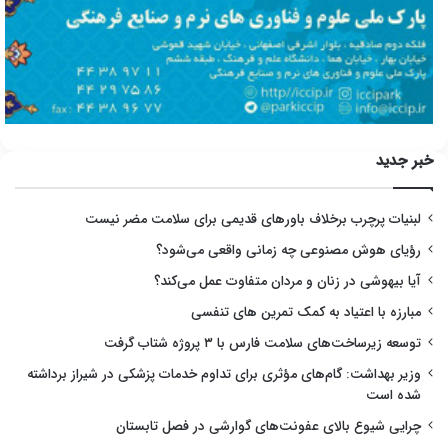
خبر جدید
لبنیات پرچرب برخلاف باورهای قدیمی برای سلامت مضر نیست
رؤیای هوش مصنوعی چه زمانی واقعی می‌شود؟
آیا بیهوشی در زنان و مردان متفاوت عمل می‌کند؟
مبارزه با اعتیاد به کمک تمرین های تنفسی
توسعه زیرساخت‌های سلامت فارس با ۳ پروژه شتاب گرفت
وزیر بهداشت: گام‌های مؤثری برای تداوم خدمات پزشکی در شیراز برداشته
شده است
چرایی شیوع بالای عفونت‌های گوارشی در فصل تابستان