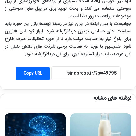
آنها نیز افزایش یافته است؛ بسیاری از برندهای خودروسازی از پیل
سوختی استفاده می کنند و بحث تولید برق در پیل های سوختی از
موضوعات پراهمیت روز دنیا است.
جوانبخت با بیان اینکه در ایران نیز در زمینه توسعه بازار این حوزه باید
سیاست های حمایتی بهتری درنظرگرفته شود، ابراز کرد: این فناوری
برای بلوغ نیاز به حمایت دولت دارد تا از حوزه تحقیقات صرف خارج
شود. همچنین با توجه به فعالیت برخی شرکت های دانش بنیان در
این عرصه، باید بازار گسترده تری برای آن درنظرگرفته شود.
Copy URL
نوشته های مشابه