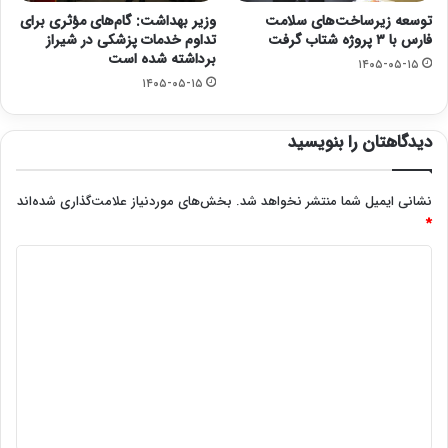
توسعه زیرساخت‌های سلامت
وزیر بهداشت: گام‌های مؤثری برای
فارس با ۳ پروژه شتاب گرفت
تداوم خدمات پزشکی در شیراز
برداشته شده است
۱۴۰۵-۰۵-۱۵
۱۴۰۵-۰۵-۱۵
دیدگاهتان را بنویسید
نشانی ایمیل شما منتشر نخواهد شد.
بخش‌های موردنیاز علامت‌گذاری شده‌اند
*
د
ی
د
گ
ا
ه
*