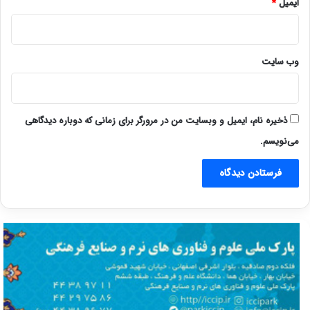
ایمیل
*
وب‌ سایت
ذخیره نام، ایمیل و وبسایت من در مرورگر برای زمانی که دوباره دیدگاهی
می‌نویسم.