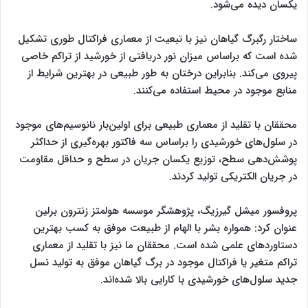
یکسان دیده می‌شود.
ساختار رگبرگ گیاهان نیز با تبعیت از معماری فراکتال طوری تشکیل
شده است که براساس میزان نور دریافتی از خورشید از تراکم خاصی
پیروی می‌کند. بنابراین درختان به طور طبیعی در بهترین شرایط از
منابع موجود در محیط استفاده می‌کنند.
محققان با تقلید از معماری طبیعی برای اولین‌بار نانوسیم‌های موجود
در سلول‌های خورشیدی را براساس سه فاکتور بهره‌گیری از حداکثر
پوشش‌دهی سطح، توزیع یکسان جریان در سطح و حداقل مقاومت
در جریان الکتریکی تولید کردند.
پروفسور میشل گیرزیگ، پژوهشگر موسسه هولمتز زنترون برلین
عنوان کرد: همواره بشر با الهام از طبیعت موفق به کسب بهترین
دستاوردهای علمی شده است. محققان ما نیز با تقلید از معماری
تراکم متغیر یا فراکتال موجود در برگ گیاهان موفق به تولید نسل
جدید سلول‌های خورشیدی با کارایی بالا شده‌اند.