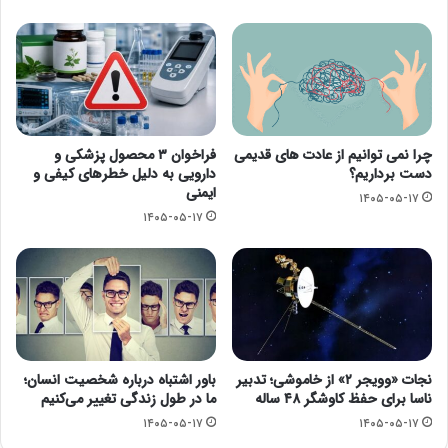
چرا نمی توانیم از عادت های قدیمی
فراخوان ۳ محصول پزشکی و
دست برداریم؟
دارویی به دلیل خطرهای کیفی و
ایمنی
۱۴۰۵-۰۵-۱۷
۱۴۰۵-۰۵-۱۷
نجات «وویجر ۲» از خاموشی؛ تدبیر
باور اشتباه درباره شخصیت انسان؛
ناسا برای حفظ کاوشگر ۴۸ ساله
ما در طول زندگی تغییر می‌کنیم
۱۴۰۵-۰۵-۱۷
۱۴۰۵-۰۵-۱۷