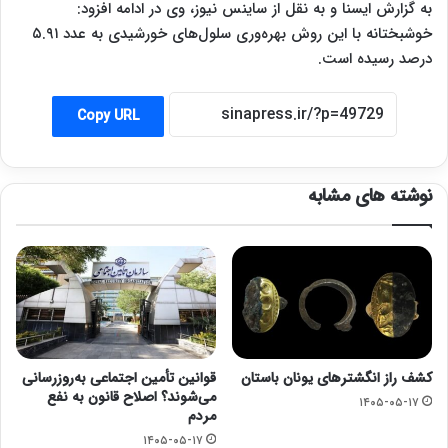
به گزارش ایسنا و به نقل از ساینس نیوز، وی در ادامه افزود:
خوشبختانه با این روش بهره‌وری سلول‌های خورشیدی به عدد ۵.۹۱
درصد رسیده است.
Copy URL
نوشته های مشابه
کشف راز انگشترهای یونان باستان
قوانین تأمین اجتماعی به‌روزرسانی
می‌شوند؟ اصلاح قانون به نفع
۱۴۰۵-۰۵-۱۷
مردم
۱۴۰۵-۰۵-۱۷