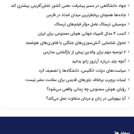
جهاد دانشگاهی در مسیر پیشرفت علمی کشور نقش‌آفرینی بیشتری کند
جاده‌ها همچنان پرخطرترین میدان امداد در فارس
موسیقی ترسناک عامل مؤثر فیلم‌های ترسناک
کسب ۴ مدال المپیاد جهانی هوش مصنوعی برای ایران
تحول شناسایی آتش‌سوزی‌های جنگلی با فناوری‌های هوشمند
۶ توصیه مهم برای والدین پیش از بازگشایی مدارس
آنچه باید درباره آرتروز زانو بدانید
سیاست‌های دولت انگلیس، دانشگاه‌ها را تضعیف کرد
لبنیات پرچرب برخلاف باورهای قدیمی برای سلامت مضر نیست
رؤیای هوش مصنوعی چه زمانی واقعی می‌شود؟
آیا بیهوشی در زنان و مردان متفاوت عمل می‌کند؟
پیوند ها