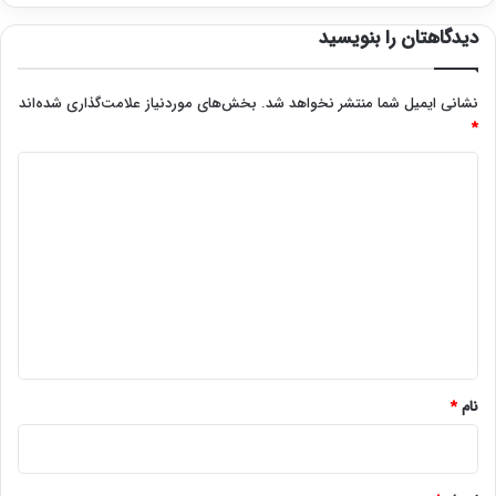
دیدگاهتان را بنویسید
نشانی ایمیل شما منتشر نخواهد شد.
بخش‌های موردنیاز علامت‌گذاری شده‌اند
*
د
ی
د
گ
ا
ه
*
نام
*