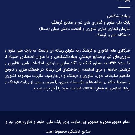
جهاددانشگاهی
پارک ملی علوم و فناوری های نرم و صنایع فرهنگی
سازمان تجاری سازی فناوری و اقتصاد دانش بنیان (ستفا)
دانشگاه علم و فرهنگ
خبرگزاری علم، فناوری و فرهنگ، به عنوان رسانه ای وابسته به پارک ملی علوم و
فناوری‌های نرم و صنایع فرهنگیِ جهاددانشگاهی و با عنوان اختصاری «سینا» از
۱۶ مرداد ۱۳۹۳ به منظور کمک به آگاه سازی و ارتقای اطلاعات علمی، فناوری و
فرهنگی جامعه و برای استفاده از ظرفیتهای این رسانه در فرهنگ‌سازی و ترویج
مفاهیم مرتبط در حوزه فناوری و فرهنگ و در چارچوب مقررات موضوعه کشوری
و ضوابط حاکم بر رسانه ها و مؤسسات خبری، با مجوز رسمی از وزارت فرهنگ و
ارشاد اسلامی به شماره 70016 فعالیت خود را آغاز کرده است.
تمام حقوق مادی و معنوی این سایت برای پارک ملی، علوم و فناوری‌های نرم و
صنایع فرهنگی محفوظ است.