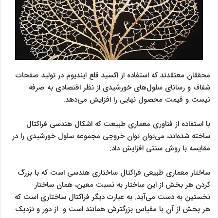
محققان معتقدند که استفاده از اکسید قلع ایندیوم در تولید صفحات
شفاف و رسانای سلول‌های خورشیدی از نظر اقتصادی به صرفه
نیست و قیمت محصول نهایی را افزایش می‌دهد.
با استفاده از فناوری معماری طبیعت که اشکال هندسی فراکتال
ساخته شده‌اند، می‌توان توان خروجی مجموعه سلول خورشیدی را در
مقایسه با روش سنتی افزایش داد.
ساختار معماری طبیعی فراکتال ساختاری هندسی است که با بزرگ
کردن هر بخش از این ساختار به نسبت معین، همان ساختار
نخستین به دست می‌آید. به عبارت دیگر فراکتال ساختاری است که
هر بخش از آن با مقیاس بزرگترش همانند است و از دور و نزدیک