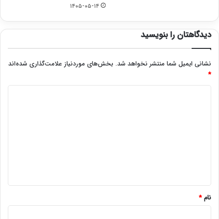
۱۴۰۵-۰۵-۱۴
دیدگاهتان را بنویسید
نشانی ایمیل شما منتشر نخواهد شد.
بخش‌های موردنیاز علامت‌گذاری شده‌اند
*
د
ی
د
گ
ا
ه
*
نام
*