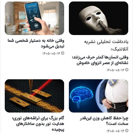
وقتی خانه به دستیار شخصی شما
یادداشت تحلیلی نشریه
تبدیل می‌شود
آتلانتیک؛
۱۴۰۵-۰۵-۱۴
وقتی انسان‌ها کمتر حرف می‌زنند؛
نشانه‌ای از عصر انزوای خاموش
۱۴۰۵-۰۵-۱۴
چرا حفظ کاهش وزن این‌قدر
گام بزرگ برای تراشه‌های نوری؛
سخت است؟
هدایت نور بدون ساختارهای
پیچیده
۱۴۰۵-۰۵-۱۴