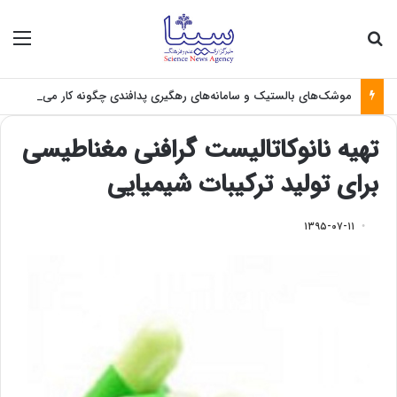
جستجو برای
منو
موشک‌های بالستیک و سامانه‌های رهگیری پدافندی چگونه کار می کنند؟
تهیه نانوکاتالیست گرافنی مغناطیسی
برای تولید ترکیبات شیمیایی
۱۳۹۵-۰۷-۱۱