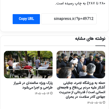
۲۸۰ تا ۲۸۷) به چاپ رسیده است.
Copy URL
نوشته های مشابه
حمله به ورزشگاه لامرد، جنایتی
پارک ویژه سالمندان در شیراز
آشکار علیه مردم بی‌دفاع و فاجعه‌ای
طراحی و اجرا می‌شود
انسانی است/ قدردانی از مدیریت
۱۴۰۵-۰۵-۱۴
جهادی کادر سلامت در بحران
۱۴۰۵-۰۵-۱۵