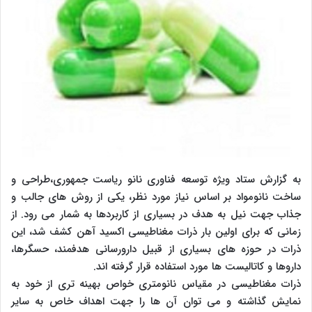
به گزارش ستاد ویژه توسعه فناوری نانو ریاست جمهوری،طراحی و
ساخت نانومواد بر اساس نیاز مورد نظر، یکی از روش های جالب و
جذاب جهت نیل به هدف در بسیاری از کاربردها به شمار می رود. از
زمانی که برای اولین بار ذرات مغناطیسی اکسید آهن کشف شد، این
ذرات در حوزه های بسیاری از قبیل دارورسانی هدفمند، حسگرها،
داروها و کاتالیست ها مورد استفاده قرار گرفته اند.
ذرات مغناطیسی در مقیاس نانومتری خواص بهینه تری از خود به
نمایش گذاشته و می توان آن ها را جهت اهداف خاص به سایر