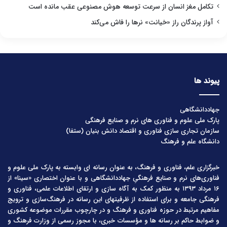
تکامل مغز انسان از سرعت توسعه هوش مصنوعی عقب مانده است
آواز پرندگان راز «خیانت» نرها را فاش می‌کند
پیوند ها
جهاددانشگاهی
پارک ملی علوم و فناوری های نرم و صنایع فرهنگی
سازمان تجاری سازی فناوری و اقتصاد دانش بنیان (ستفا)
دانشگاه علم و فرهنگ
خبرگزاری علم، فناوری و فرهنگ، به عنوان رسانه ای وابسته به پارک ملی علوم و
فناوری‌های نرم و صنایع فرهنگیِ جهاددانشگاهی و با عنوان اختصاری «سینا» از
۱۶ مرداد ۱۳۹۳ به منظور کمک به آگاه سازی و ارتقای اطلاعات علمی، فناوری و
فرهنگی جامعه و برای استفاده از ظرفیتهای این رسانه در فرهنگ‌سازی و ترویج
مفاهیم مرتبط در حوزه فناوری و فرهنگ و در چارچوب مقررات موضوعه کشوری
و ضوابط حاکم بر رسانه ها و مؤسسات خبری، با مجوز رسمی از وزارت فرهنگ و