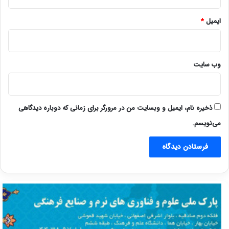
ایمیل
*
وب‌ سایت
ذخیره نام، ایمیل و وبسایت من در مرورگر برای زمانی که دوباره دیدگاهی
می‌نویسم.