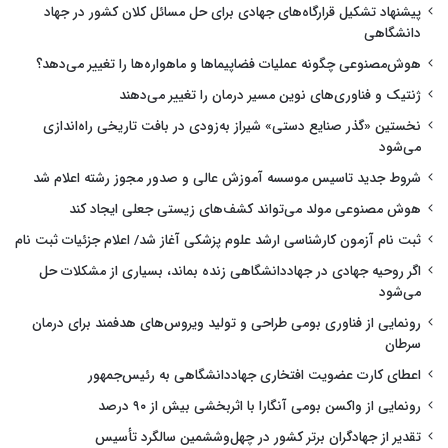
پیشنهاد تشکیل قرارگاه‌های جهادی برای حل مسائل کلان کشور در جهاد
دانشگاهی
هوش‌مصنوعی چگونه عملیات فضاپیماها و ماهواره‌ها را تغییر می‌دهد؟
ژنتیک و فناوری‌های نوین مسیر درمان را تغییر می‌دهند
نخستین «گذر صنایع دستی» شیراز به‌زودی در بافت تاریخی راه‌اندازی
می‌شود
شروط جدید تاسیس موسسه آموزش عالی و صدور مجوز رشته اعلام شد
هوش مصنوعی مولد می‌تواند کشف‌های زیستی جعلی ایجاد کند
ثبت نام آزمون کارشناسی ارشد علوم پزشکی آغاز شد/ اعلام جزئیات ثبت نام
اگر روحیه جهادی در جهاددانشگاهی زنده بماند، بسیاری از مشکلات حل
می‌شود
رونمایی از فناوری بومی طراحی و تولید ویروس‌های هدفمند برای درمان
سرطان
اعطای کارت عضویت افتخاری جهاددانشگاهی به رئیس‌جمهور
رونمایی از واکسن بومی آنگارا با اثربخشی بیش از ۹۰ درصد
تقدیر از جهادگران برتر کشور در چهل‌وششمین سالگرد تأسیس