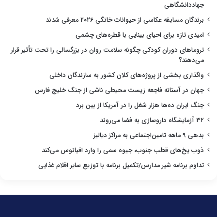
جهاددانشگاهی
برندگان مسابقه عکاسی از حیوانات خانگی ۲۰۲۶ معرفی شدند
امیدی تازه برای احیای بینایی با قطره‌های چشمی
تروماهای دوران کودکی چگونه سلامت روان در بزرگسالی را تحت تأثیر قرار
می‌دهند؟
واگذاری بخشی از پروژه‌های کلان کشور به سازندگان داخلی
جهان در آستانه فاجعه زیست محیطی ناشی از جنگ خلیج فارس
جنگ ایران ده‌ها هزار شغل را در آمریکا از بین برد
۳۲ آزمایشگاه داروسازی به فضا می‌روند
بدهی ۹ ماهه تامین‌اجتماعی به مراکز دیالیز
ذوب یخ‌های قطب جنوب، جیوه سمی را وارد اقیانوس می‌کند
تداوم برنامه شیر مدارس/تکمیل برنامه با توزیع سایر اقلام غذایی