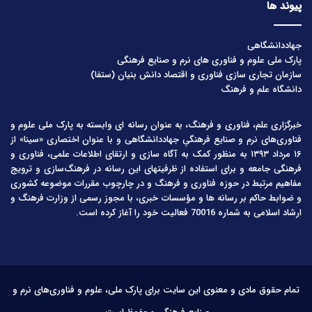
پیوند ها
جهاددانشگاهی
پارک ملی علوم و فناوری های نرم و صنایع فرهنگی
سازمان تجاری سازی فناوری و اقتصاد دانش بنیان (ستفا)
دانشگاه علم و فرهنگ
خبرگزاری علم، فناوری و فرهنگ، به عنوان رسانه ای وابسته به پارک ملی علوم و
فناوری‌های نرم و صنایع فرهنگیِ جهاددانشگاهی و با عنوان اختصاری «سینا» از
۱۶ مرداد ۱۳۹۳ به منظور کمک به آگاه سازی و ارتقای اطلاعات علمی، فناوری و
فرهنگی جامعه و برای استفاده از ظرفیتهای این رسانه در فرهنگ‌سازی و ترویج
مفاهیم مرتبط در حوزه فناوری و فرهنگ و در چارچوب مقررات موضوعه کشوری
و ضوابط حاکم بر رسانه ها و مؤسسات خبری، با مجوز رسمی از وزارت فرهنگ و
ارشاد اسلامی به شماره 70016 فعالیت خود را آغاز کرده است.
تمام حقوق مادی و معنوی این سایت برای پارک ملی، علوم و فناوری‌های نرم و