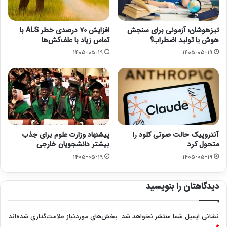
تیزهوشان؛ آزمونی برای سنجش
افزایش ۷۰ درصدی خطر ALS با
هوش یا تولید اضطراب؟
تماس زیاد با علف‌کش‌ها
۱۴۰۵-۰۵-۱۹
۱۴۰۵-۰۵-۱۹
آنتروپیک حالت صوتی کلود را
پیشنهاد وزارت علوم برای جذب
متحول کرد
بیشتر دانشجویان خارجی
۱۴۰۵-۰۵-۱۹
۱۴۰۵-۰۵-۱۹
دیدگاهتان را بنویسید
نشانی ایمیل شما منتشر نخواهد شد.
بخش‌های موردنیاز علامت‌گذاری شده‌اند