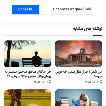
Copy URL
نوشته های مشابه
این شهر ۲ هزار سال پیش چه بویی
چرا ساکنان مناطق ساحلی بیشتر به
می‌داد
بیماری‌های مزمن مبتلا می‌شوند؟
۱۴۰۵-۰۵-۱۹
۱۴۰۵-۰۵-۱۹