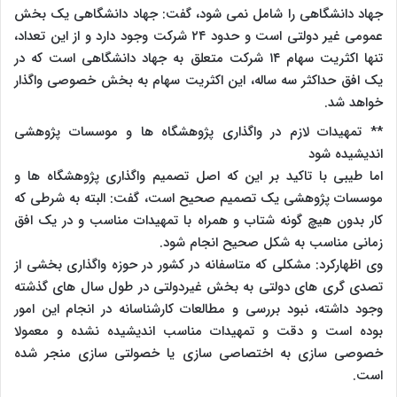
جهاد دانشگاهی را شامل نمی شود، گفت: جهاد دانشگاهی یک بخش
عمومی غیر دولتی است و حدود ۲۴ شرکت وجود دارد و از این تعداد،
تنها اکثریت سهام ۱۴ شرکت متعلق به جهاد دانشگاهی است که در
یک افق حداکثر سه ساله، این اکثریت سهام به بخش خصوصی واگذار
خواهد شد.
** تمهیدات لازم در واگذاری پژوهشگاه ها و موسسات پژوهشی
اندیشیده شود
اما طیبی با تاکید بر این که اصل تصمیم واگذاری پژوهشگاه ها و
موسسات پژوهشی یک تصمیم صحیح است، گفت: البته به شرطی که
کار بدون هیچ گونه شتاب و همراه با تمهیدات مناسب و در یک افق
زمانی مناسب به شکل صحیح انجام شود.
وی اظهارکرد: مشکلی که متاسفانه در کشور در حوزه واگذاری بخشی از
تصدی گری های دولتی به بخش غیردولتی در طول سال های گذشته
وجود داشته، نبود بررسی و مطالعات کارشناسانه در انجام این امور
بوده است و دقت و تمهیدات مناسب اندیشیده نشده و معمولا
خصوصی سازی به اختصاصی سازی یا خصولتی سازی منجر شده
است.