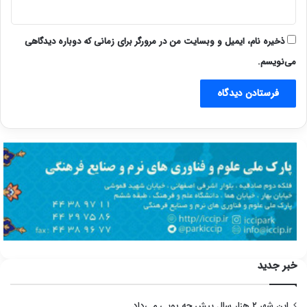
ذخیره نام، ایمیل و وبسایت من در مرورگر برای زمانی که دوباره دیدگاهی
می‌نویسم.
خبر جدید
این شهر ۲ هزار سال پیش چه بویی می‌داد