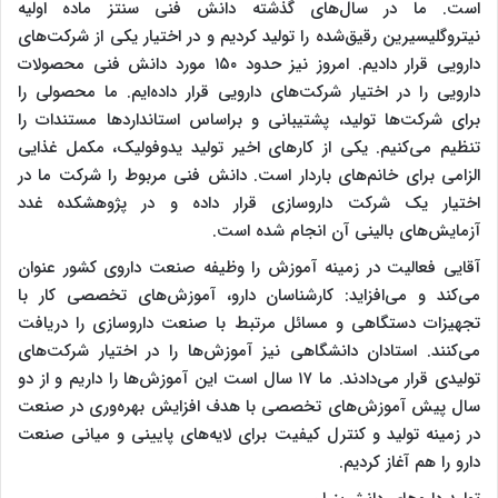
است. ما در سال‌های گذشته دانش فنی سنتز ماده اولیه
نیتروگلیسیرین رقیق‌شده را تولید کردیم و در اختیار یکی از شرکت‌های
دارویی قرار دادیم. امروز نیز حدود ۱۵۰ مورد دانش فنی محصولات
دارویی را در اختیار شرکت‌های دارویی قرار داده‌ایم. ما محصولی را
برای شرکت‌ها تولید، پشتیبانی و براساس استانداردها مستندات را
تنظیم می‌کنیم. یکی از کارهای اخیر تولید یدوفولیک، مکمل غذایی
الزامی برای خانم‌های باردار است. دانش فنی مربوط را شرکت ما در
اختیار یک شرکت داروسازی قرار داده و در پژوهشکده غدد
آزمایش‌های بالینی آن انجام شده است.
آقایی فعالیت در زمینه آموزش را وظیفه صنعت داروی کشور عنوان
می‌کند و می‌افزاید: کارشناسان دارو، آموزش‌های تخصصی کار با
تجهیزات دستگاهی و مسائل مرتبط با صنعت داروسازی را دریافت
می‌کنند. استادان دانشگاهی نیز آموزش‌ها را در اختیار شرکت‌های
تولیدی قرار می‌دادند. ما ۱۷ سال است این آموزش‌ها را داریم و از دو
سال پیش آموزش‌های تخصصی با هدف افزایش بهره‌وری در صنعت
در زمینه تولید و کنترل کیفیت برای لایه‌های پایینی و میانی صنعت
دارو را هم آغاز کردیم.