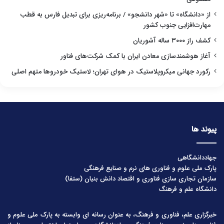
از «دانشگاه» تا «شهر دانشجو» / برنامه‌ریزی برای تبدیل فارس به قطب
مهارت‌افزایی جنوب کشور
کشف راز ۳۰۰۰ ساله آشوریان
آغاز هوشمندسازی معادن ایران با کمک شرکت‌های فناور
رکورد جهانی میکروپلاستیک در هوای تهران؛ لاستیک خودروها متهم اصلی
پیوند ها
جهاددانشگاهی
پارک ملی علوم و فناوری های نرم و صنایع فرهنگی
سازمان تجاری سازی فناوری و اقتصاد دانش بنیان (ستفا)
دانشگاه علم و فرهنگ
خبرگزاری علم، فناوری و فرهنگ، به عنوان رسانه ای وابسته به پارک ملی علوم و