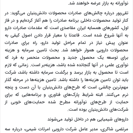
نوآورانه به بازار عرضه خواهند شد.
تقی‌پور درباره چالش‌های صادرات محصولات دانش‌بنیان می‌گوید: در
کنار تولید محصولات داخلی برنامه صادرات را هم آغاز کرده‌ایم و در فاز
اول، کشور‌های همسایه ایران مقاصدی است که مقدمات صادرات دارو
به آنها شروع شده است. قاعدتا با معیار قرار دادن اصول کیفی به
عنوان پیش نیاز در تمام مراحل تولید دارو، راه برای صادرات
محصولات دارویی هموار خواهد شد. بحث تامین سرمایه و هزینه
برای توسعه یک محصول جدید و محصولات منحصر به فرد که
نوآوری علمی در آنها گنجانده شده باشد، هزینه‌بر است. زمانی که لازم
است تا محصول به بازار برسد و برگشت سرمایه داشته باشد، شرکت
باید توان تامین هزینه‌ها را داشته باشد. تامین هزینه‌ها در مرحله گذار
مهم‌ترین چالشی است که طرح‌های دانش‌بنیان با آن دست و پنجه
نرم می‌کنند. البته شرایط پارک‌های فناوری و برنامه‌هایی که برای
حمایت از طرح‌های نوآورانه مطرح شده حمایت‌های خوبی از
شرکت‌های دانش‌بنیان بوده است.
داروهای شیمیایی هم در داخل تولید می‌شوند
مرتضی شاکری، مدیر عامل شرکت دارویی امرتات شیمی، درباره سه