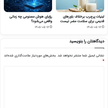
لبنیات پرچرب برخلاف باورهای
رؤیای هوش مصنوعی چه زمانی
قدیمی برای سلامت مضر نیست
واقعی می‌شود؟
۱۴۰۵-۰۵-۱۶
۱۴۰۵-۰۵-۱۶
دیدگاهتان را بنویسید
نشانی ایمیل شما منتشر نخواهد شد.
بخش‌های موردنیاز علامت‌گذاری شده‌اند
*
د
ی
د
گ
ا
ه