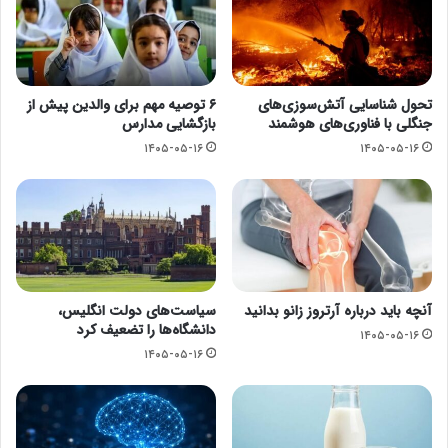
تحول شناسایی آتش‌سوزی‌های
۶ توصیه مهم برای والدین پیش از
جنگلی با فناوری‌های هوشمند
بازگشایی مدارس
۱۴۰۵-۰۵-۱۶
۱۴۰۵-۰۵-۱۶
آنچه باید درباره آرتروز زانو بدانید
سیاست‌های دولت انگلیس،
دانشگاه‌ها را تضعیف کرد
۱۴۰۵-۰۵-۱۶
۱۴۰۵-۰۵-۱۶