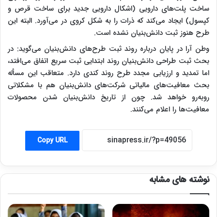
ساخت پلت‌های دارویی (اشکال دارویی جدید برای ساخت قرص و
کپسول) ایجاد می‌کند که ذرات را به شکل کروی در می‌آورد. البته این
طرح هنوز ثبت دانش‌بنیان نشده است.
وطن آرا در پایان درباره روند ثبت طرح‌های دانش‌بنیان می‌گوید: در
بحث ثبت طراحی دانش‌بنیان روند ابتدایی ثبت سریع اتفاق می‌افتد،
اما تمدید و ارزیابی مجدد طرح روند کندی دارد. متعاقب این مسأله
بحث معافیت‌های مالیاتی شرکت‌های دانش‌بنیان هم با مشکلاتی
روبه‌رو خواهد شد. چون از تاریخ دانش‌بنیان شدن محصولات
معافیت‌ها را اعلام می‌کنند.
Copy URL
نوشته های مشابه