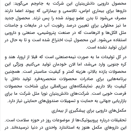
محصول دارویی دانش‌بنیان این شرکت به جام‌جم می‌گوید: این
داروها برای بیماری ام‌اس، تالاسمی و بیمارانی که پیوند اعضا دارند
مصرف می‌شود تا بدن عضو پیوند شده را پس نزند. محصول جدید
ما نیز محلولی برای تعیین درصد رطوبت آب در مایعات و جامدات
مثل الکل‌ها و اترهاست که در صنعت پتروشیمی، صنعتی و دارویی
استفاده می‌شود. این محصول ثبت اختراع شده است و تا به حال در
ایران تولید نشده است.
در کل تولیدات ما به صورت نیمه‌صنعتی است که قبلا از اروپا، هند و
کره جنوبی وارد می‌شد، اما الان خودمان تولید می‌کنیم. ویژگی این
محصولات بازده بالاتر، هزینه کمتر و کیفیت مناسبتر است. همچنین
برنامه‌هایی برای صادرات محصولات منحصربه‌فرد تولید داخل با
کیفیت بالا داریم. نمایشگاه‌های بین‌المللی برای شناخت محصولات
فرصت خوبی است. شرکت‌های دانش‌بنیان نوپا مثل شرکت ما برای
بازاریابی جهانی به حمایت و تسهیلات صندوق‌های حمایتی نیاز دارد.
مکمل‌های دارویی برای پیشگیری از بیماری
تحقیقات درباره پروبیوتیک‌ها از موضوعات روز در حوزه سلامت است.
این داروهای مکمل هنوز به استاندارد واحدی در دنیا نرسیده‌اند. در