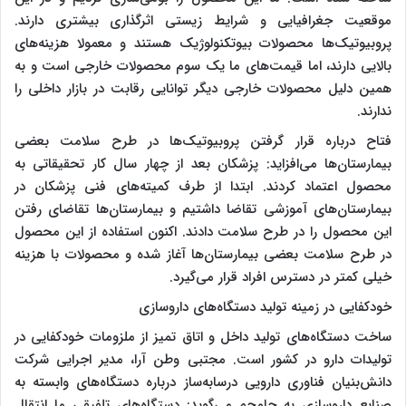
موقعیت جغرافیایی و شرایط زیستی اثرگذاری بیشتری دارند.
پروبیوتیک‌ها محصولات بیوتکنولوژیک هستند و معمولا هزینه‌های
بالایی دارند، اما قیمت‌های ما یک سوم محصولات خارجی است و به
همین دلیل محصولات خارجی دیگر توانایی رقابت در بازار داخلی را
ندارند.
فتاح درباره قرار گرفتن پروبیوتیک‌ها در طرح سلامت بعضی
بیمارستان‌ها می‌افزاید: پزشکان بعد از چهار سال کار تحقیقاتی به
محصول اعتماد کردند. ابتدا از طرف کمیته‌های فنی پزشکان در
بیمارستان‌های آموزشی تقاضا داشتیم و بیمارستان‌ها تقاضای رفتن
این محصول را در طرح سلامت دادند. اکنون استفاده از این محصول
در طرح سلامت بعضی بیمارستان‌ها آغاز شده و محصولات با هزینه
خیلی کمتر در دسترس افراد قرار می‌گیرد.
خودکفایی در زمینه تولید دستگاه‌های داروسازی
ساخت دستگاه‌های تولید داخل و اتاق تمیز از ملزومات خودکفایی در
تولیدات دارو در کشور است. مجتبی وطن آرا، مدیر اجرایی شرکت
دانش‌بنیان فناوری دارویی درسابه‌ساز درباره دستگاه‌های وابسته به
صنایع داروسازی به جام‌جم می‌گوید: دستگاه‌های تلفیقی ما انتقال