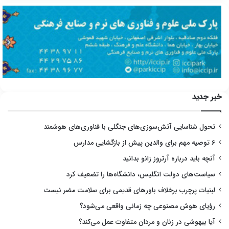
خبر جدید
تحول شناسایی آتش‌سوزی‌های جنگلی با فناوری‌های هوشمند
۶ توصیه مهم برای والدین پیش از بازگشایی مدارس
آنچه باید درباره آرتروز زانو بدانید
سیاست‌های دولت انگلیس، دانشگاه‌ها را تضعیف کرد
لبنیات پرچرب برخلاف باورهای قدیمی برای سلامت مضر نیست
رؤیای هوش مصنوعی چه زمانی واقعی می‌شود؟
آیا بیهوشی در زنان و مردان متفاوت عمل می‌کند؟