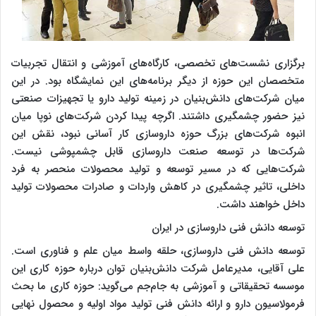
برگزاری نشست‌های تخصصی، کارگاه‌های آموزشی و انتقال تجربیات
متخصصان این حوزه از دیگر برنامه‌های این نمایشگاه بود. در این
میان شرکت‌های دانش‌بنیان در زمینه تولید دارو یا تجهیزات صنعتی
نیز حضور چشمگیری داشتند. اگرچه پیدا کردن شرکت‌های نوپا میان
انبوه شرکت‌های بزرگ حوزه داروسازی کار آسانی نبود، نقش این
شرکت‌ها در توسعه صنعت داروسازی قابل چشمپوشی نیست.
شرکت‌هایی که در مسیر توسعه و تولید محصولات منحصر به فرد
داخلی، تاثیر چشمگیری در کاهش واردات و صادرات محصولات تولید
داخل خواهند داشت.
توسعه دانش فنی داروسازی در ایران
توسعه دانش فنی داروسازی، حلقه واسط میان علم و فناوری است.
علی آقایی، مدیرعامل شرکت دانش‌بنیان توان درباره حوزه کاری این
موسسه تحقیقاتی و آموزشی به جام‌جم می‌گوید: حوزه کاری ما بحث
فرمولاسیون دارو و ارائه دانش فنی تولید مواد اولیه و محصول نهایی