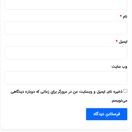
*
نام
*
ایمیل
*
وب‌ سایت
ذخیره نام، ایمیل و وبسایت من در مرورگر برای زمانی که دوباره دیدگاهی
می‌نویسم.