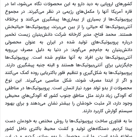
کشورهای اروپایی به دید دارو به این محصولات نگاه می‌شود، اما در
قاره آمریکا آنها را مکمل‌های رژیمی در نظر می‌گیرند. در مجموع
پروبیوتیک‌ها از بسیاری از بیماری‌ها پیشگیری می‌کنند و برخلاف
آنتی‌بیوتیک‌ها که حیاتی را از بین می‌برند، پروبیوتیک‌ها حیاتبخش
هستند. محمد فتاح، مدیر کارخانه شرکت دانش‌بنیان زیست تخمیر
درباره پروبیوتیک‌های تولید شده در ایران به عنوان محصولی
دانش‌بنیان به جام‌جم می‌گوید: در دنیا به دلیل مصرف بی‌رویه
آنتی‌بیوتیک‌ها بدن افراد به آنها مقاوم شده است. پروبیوتیک‌ها
جایگزینی برای آنتی‌بیوتیک‌ها هستند و البته جنبه پیشگیری دارند.
پروبیوتیک‌ها به شکل‌گیری و تنظیم فلور باکتریایی روده کمک می‌کنند
و اگر از ابتدا مصرف شوند، شکل مناسبی می‌گیرند. این نوع
محصولات از بدو تولد مورد نیاز انسان است. پروبیوتیک‌ها در مناطقی
که آلودگی زیاد دارند مثل مناطق جنوب کشور که آلودگی‌های محیطی
وجود دارد، اثر مثبت خودشان را بیشتر نشان می‌دهند و برای بهبود
سیستم گوارش کاربرد دارند.
ما به فناوری ساخت پروبیوتیک‌ها با روش مختص به خودمان دست
پیدا کردیم. دستگاه‌های تولید و کشت محیط باکتری داخل کشور
ساخته شده است. ما این محصول را بومی‌سازی کردیم و در این