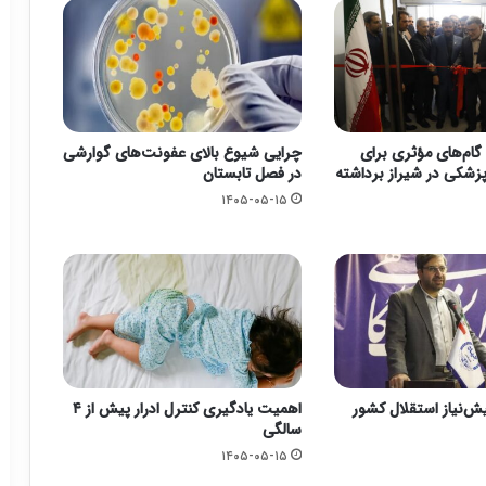
گام‌های مؤثری برای
چرایی شیوع بالای عفونت‌های گوارشی
زشکی در شیراز برداشته
در فصل تابستان
۱۴۰۵-۰۵-۱۵
یش‌نیاز استقلال کشور
اهمیت یادگیری کنترل ادرار پیش از ۴
سالگی
۱۴۰۵-۰۵-۱۵