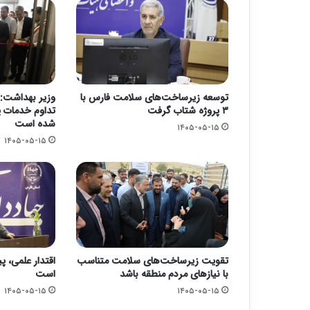
توسعه زیرساخت‌های سلامت فارس با
وزیر بهداشت: 
۳ پروژه شتاب گرفت
تداوم خدمات پ
شده است
۱۴۰۵-۰۵-۱۵
۱۴۰۵-۰۵-۱۵
تقویت زیرساخت‌های سلامت متناسب
اقتدار علمی، پ
با نیازهای مردم منطقه باشد
است
۱۴۰۵-۰۵-۱۵
۱۴۰۵-۰۵-۱۵