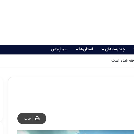
چندرسانه‌ای
استان‌ها
سیناپلاس
رفته شده است
چاپ