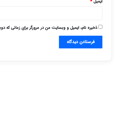
ایمیل
*
ذخیره نام، ایمیل و وبسایت من در مرورگر برای زمانی که دو