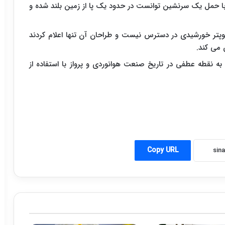
 با حمل یک سرنشین توانست در حدود یک پا از زمین بلند شده و
کوپتر خورشیدی در دسترس نیست و طراحان آن تنها اعلام کردند
ند به نقطه عطفی در تاریخ صنعت هوانوردی و پرواز با استفاده از
Copy URL