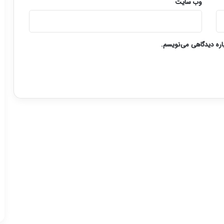
وب‌ سایت
باره دیدگاهی می‌نویسم.