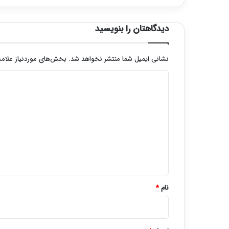
دیدگاهتان را بنویسید
نشانی ایمیل شما منتشر نخواهد شد.
بخش‌های موردنیاز علامت
د
ی
د
گ
ا
ه
*
نام
*