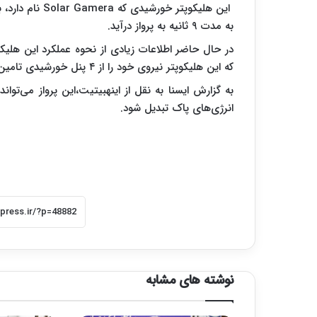
این هلیکوپتر خورشیدی که
Solar Gamera
نام دارد،
به مدت ۹ ثانیه به پرواز درآید.
در حال حاضر اطلاعات زیادی از نحوه عملکرد این هلی
که این هلیکوپتر نیروی خود را از ۴ پنل خورشیدی تامین می کند.
به گزارش ایسنا به نقل از اینهبیتیت،این پرواز می‌توا
انرژی‌های پاک تبدیل شود.
نوشته های مشابه