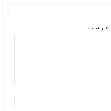
‌گذاری شده‌اند
*