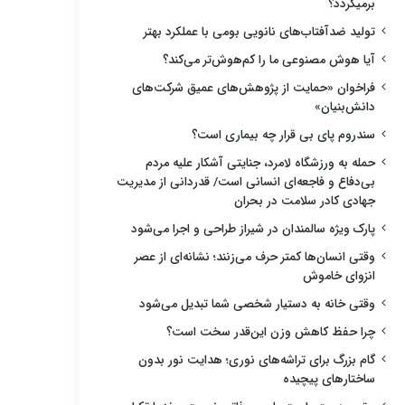
برمیگردد؟
تولید ضدآفتاب‌های نانویی بومی با عملکرد بهتر
آیا هوش مصنوعی ما را کم‌هوش‌تر می‌کند؟
فراخوان «حمایت از پژوهش‌های عمیق شرکت‌های
دانش‌بنیان»
سندروم پای بی قرار چه بیماری است؟
حمله به ورزشگاه لامرد، جنایتی آشکار علیه مردم
بی‌دفاع و فاجعه‌ای انسانی است/ قدردانی از مدیریت
جهادی کادر سلامت در بحران
پارک ویژه سالمندان در شیراز طراحی و اجرا می‌شود
وقتی انسان‌ها کمتر حرف می‌زنند؛ نشانه‌ای از عصر
انزوای خاموش
وقتی خانه به دستیار شخصی شما تبدیل می‌شود
چرا حفظ کاهش وزن این‌قدر سخت است؟
گام بزرگ برای تراشه‌های نوری؛ هدایت نور بدون
ساختارهای پیچیده