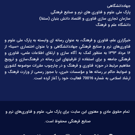
جهاددانشگاهی
پارک ملی علوم و فناوری های نرم و صنایع فرهنگی
سازمان تجاری سازی فناوری و اقتصاد دانش بنیان (ستفا)
دانشگاه علم و فرهنگ
خبرگزاری علم، فناوری و فرهنگ، به عنوان رسانه ای وابسته به پارک ملی علوم و
فناوری‌های نرم و صنایع فرهنگیِ جهاددانشگاهی و با عنوان اختصاری «سینا» از
۱۶ مرداد ۱۳۹۳ به منظور کمک به آگاه سازی و ارتقای اطلاعات علمی، فناوری و
فرهنگی جامعه و برای استفاده از ظرفیتهای این رسانه در فرهنگ‌سازی و ترویج
مفاهیم مرتبط در حوزه فناوری و فرهنگ و در چارچوب مقررات موضوعه کشوری
و ضوابط حاکم بر رسانه ها و مؤسسات خبری، با مجوز رسمی از وزارت فرهنگ و
ارشاد اسلامی به شماره 70016 فعالیت خود را آغاز کرده است.
تمام حقوق مادی و معنوی این سایت برای پارک ملی، علوم و فناوری‌های نرم و
صنایع فرهنگی محفوظ است.