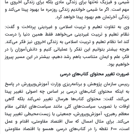
شیمی و فیزیک نه‌تنها برای زندگی مادی بلکه برای زندگی اخروی ما
مهم است. اگر ما شیمی خواندیم زندگی روزمره ‌ما بهبود پیدا می‌کند و
زندگی آخرتمان هم بهبود پیدا خواهد کرد.
وی به تفاوت تعلیم و تربیت اسلامی و غیردینی پرداخت و گفت:
نظام تعلیم و تربیت غیردینی می‌خواهد فقط همین دنیا را درست
کند اما نظام تعلیم و تربیت اسلامی به زندگی اخروی نیز فکر می‌کند.
هرچه بیشتر بتوانیم این تفکر را عملیاتی کنیم و دانش‌آموزان‌ را در
فکر، علم و ایمان متناسب باهم رشد دهیم، بیشتر در این مسیر پیروز
خواهیم بود.
ضرورت تغییر محتوای کتاب‌های درسی
رییس سازمان پژوهش و برنامه‌ریزی وزارت آموزش‌وپرورش در پاسخ
به اینکه محتوای کتاب‌های درسی بر اساس چه اصولی تغییر پیدا
می‌کند، گفت: محتوای کتاب‌ها هرسال تغییر نمی‌کند بلکه گاهی
اوقات با تصویب سیاست‌های کلی مانند سیاست‌های ابلاغی مقام
معظم رهبری، آموزش‌وپرورش، جمعیتی یا زیست‌محیطی تغییر پیدا
می‌کند. برای مثال امسال که سال اقتصاد مقاومتی، اقدام و عمل
است، ۶۰۰ نقطه را در کتاب‌های درسی همسو با اقتصاد مقاومتی