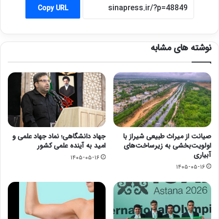
Copy URL
نوشته های مشابه
صیانت از میراث طبیعی شیراز با
جهاد دانشگاهی؛ نماد جهاد علمی و
اولویت‌بخشی به زیرساخت‌های
امید به آینده علمی کشور
آبیاری
۱۴۰۵-۰۵-۱۶
۱۴۰۵-۰۵-۱۶