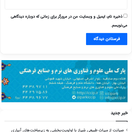
ذخیره نام، ایمیل و وبسایت من در مرورگر برای زمانی که دوباره دیدگاهی
می‌نویسم.
خبر جدید
صیانت از میراث طبیعی شیراز با اولویت‌بخشی به زیرساخت‌های آبیاری