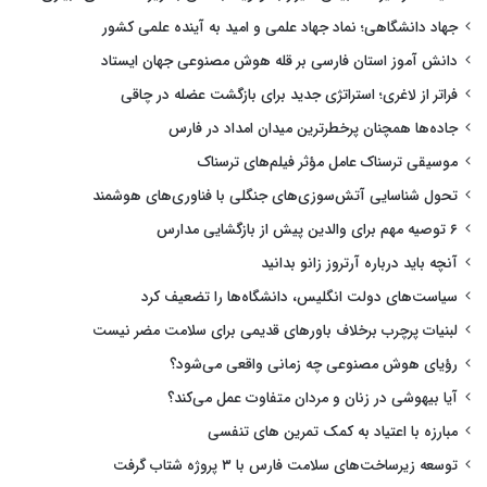
جهاد دانشگاهی؛ نماد جهاد علمی و امید به آینده علمی کشور
دانش آموز استان فارسی بر قله هوش مصنوعی جهان ایستاد
فراتر از لاغری؛ استراتژی جدید برای بازگشت عضله در چاقی
جاده‌ها همچنان پرخطرترین میدان امداد در فارس
موسیقی ترسناک عامل مؤثر فیلم‌های ترسناک
تحول شناسایی آتش‌سوزی‌های جنگلی با فناوری‌های هوشمند
۶ توصیه مهم برای والدین پیش از بازگشایی مدارس
آنچه باید درباره آرتروز زانو بدانید
سیاست‌های دولت انگلیس، دانشگاه‌ها را تضعیف کرد
لبنیات پرچرب برخلاف باورهای قدیمی برای سلامت مضر نیست
رؤیای هوش مصنوعی چه زمانی واقعی می‌شود؟
آیا بیهوشی در زنان و مردان متفاوت عمل می‌کند؟
مبارزه با اعتیاد به کمک تمرین های تنفسی
توسعه زیرساخت‌های سلامت فارس با ۳ پروژه شتاب گرفت