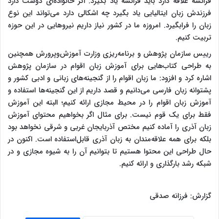
فرانسه علاقه دارد باید فرانسه یاد بگیرد. اگر خانواده‌ای دوست دارد
فرزندش زبان ایتالیایی یاد بگیرد چه اشکالی دارد می‌تواند این نوع
زبان را فرابگیرد. امروزه ما در کشور نیاز داریم نیروهایی در این حوزه
تربیت کنیم.
رییس سازمان پژوهش و برنامه‌ریزی وزارت آموزش‌وپرورش همچنین
به طراحی کتاب‌هایی برای آموزش زبان اقوام در سازمان پژوهش
اشاره کرد و افزود: ما زبان اقوام را از گنجینه‌های زبانی و ادبی کشور و
پشتوانه زبان فارسی می‌دانیم و قصد داریم از این گنجینه‌ها استفاده و
آموزش زبان اقوام را در محیط مجازی ارائه کنیم؛ البته این آموزش
فقط برای یک قوم نیست. برای مثال اگر بخواهیم محتوای آموزش
زبان آذری را آماده کنیم مختص آذربایجان غربی و شرقی نخواهد بود
بلکه برای همه علاقه‌مندان به زبان آذری قابل‌استفاده است. اکنون در
حال طراحی این محتوا هستیم تا بتوانیم آن را به شیوه مجازی و در
شبکه رشد بارگذاری و ارائه کنیم.
گزارش: فرزانه صدقی