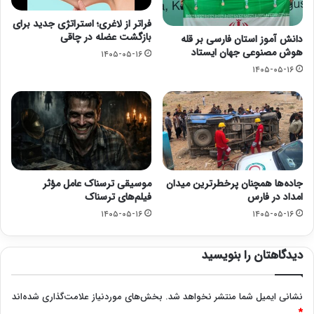
فراتر از لاغری؛ استراتژی جدید برای
بازگشت عضله در چاقی
دانش آموز استان فارسی بر قله
هوش مصنوعی جهان ایستاد
۱۴۰۵-۰۵-۱۶
۱۴۰۵-۰۵-۱۶
جاده‌ها همچنان پرخطرترین میدان
موسیقی ترسناک عامل مؤثر
امداد در فارس
فیلم‌های ترسناک
۱۴۰۵-۰۵-۱۶
۱۴۰۵-۰۵-۱۶
دیدگاهتان را بنویسید
نشانی ایمیل شما منتشر نخواهد شد.
بخش‌های موردنیاز علامت‌گذاری شده‌اند
*