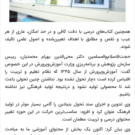
همچنین کتاب‌های درسی با دقت کافی و در حد امکان، عاری از هر
عیب و نقص و مطابق با اهداف تعیین‌شده و اصول علمی تالیف
شوند.
حجت‌الاسلام‌والمسلمین دکتر محی‌الدین بهرام محمدیان، رییس
سازمان پژوهش و برنامه‌ریزی وزارت آموزش‌وپرورش در این خصوص
گفت: آموزش‌وپرورش از سال ۱۳۴۵ که نظام تعلیم و تربیت را
اقتباس کرده است دچار تحول نشده بود. نداشتن چنین تحولی باعث
شد تا محصولی تولید نشود و درنتیجه تولید فرهنگی نیز نداشته
باشیم.
وی تدوین و اجرای سند تحول بنیادین را گامی بسیار موثر در تولید
فرهنگ عنوان کرد و افزود: مناسب‌ترین حرکت در این حوزه تغییر
محتوای درسی و تربیت معلمان است.
وی بیان کرد: اکنون یک بخش از محتوای آموزشی ما به مباحث