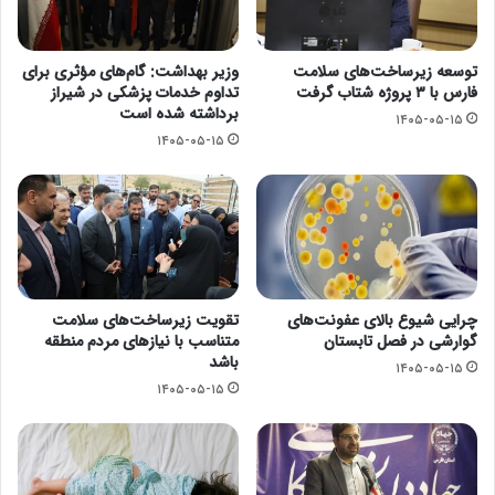
توسعه زیرساخت‌های سلامت
وزیر بهداشت: گام‌های مؤثری برای
فارس با ۳ پروژه شتاب گرفت
تداوم خدمات پزشکی در شیراز
برداشته شده است
۱۴۰۵-۰۵-۱۵
۱۴۰۵-۰۵-۱۵
چرایی شیوع بالای عفونت‌های
تقویت زیرساخت‌های سلامت
گوارشی در فصل تابستان
متناسب با نیازهای مردم منطقه
باشد
۱۴۰۵-۰۵-۱۵
۱۴۰۵-۰۵-۱۵