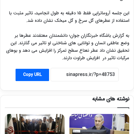
این جلسه آروماتراپی فقط ۱۵ دقیقه به طول انجامید، تاثیر مثبت با
استفاده از عطرهای گل سرخ و گل میخک نشان داده شد.
به گزارش باشگاه خبرنگاران جوان؛ دانشمندان معتقدند عطرها بر
وضع عاطفی انسان و توانایی های شناختی او تاثیر می گذارند. این
تحقیق نشان داد عطر نعناع سطح تمرکز را افزایش می دهد و بوهای
مرکبات تاثیر در افزایش طراوت دارند.
Copy URL
نوشته های مشابه