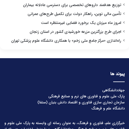
توزیع هدفمند داروهای تخصصی برای دسترسی عادلانه بیماران
تأمین مالی نوین، راهکار دولت برای تکمیل طرح‌های عمرانی
امروز ماه میزبان یک برخورد فضایی غیرمنتظره است
اجرای طرح بزرگترین مزرعه خورشیدی کشور در استان زنجان
راه‌اندازی «مرکز جامع ملی زخم» با همکاری دانشگاه علوم پزشکی تهران
پیوند ها
جهاددانشگاهی
پارک ملی علوم و فناوری های نرم و صنایع فرهنگی
سازمان تجاری سازی فناوری و اقتصاد دانش بنیان (ستفا)
دانشگاه علم و فرهنگ
خبرگزاری علم، فناوری و فرهنگ، به عنوان رسانه ای وابسته به پارک ملی علوم و