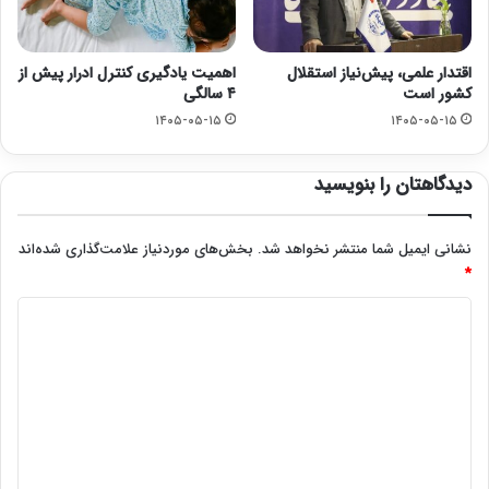
اقتدار علمی، پیش‌نیاز استقلال
اهمیت یادگیری کنترل ادرار پیش از
کشور است
۴ سالگی
۱۴۰۵-۰۵-۱۵
۱۴۰۵-۰۵-۱۵
دیدگاهتان را بنویسید
نشانی ایمیل شما منتشر نخواهد شد.
بخش‌های موردنیاز علامت‌گذاری شده‌اند
*
د
ی
د
گ
ا
ه