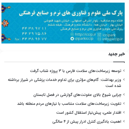
خبر جدید
توسعه زیرساخت‌های سلامت فارس با ۳ پروژه شتاب گرفت
وزیر بهداشت: گام‌های مؤثری برای تداوم خدمات پزشکی در شیراز برداشته
شده است
چرایی شیوع بالای عفونت‌های گوارشی در فصل تابستان
تقویت زیرساخت‌های سلامت متناسب با نیازهای مردم منطقه باشد
اقتدار علمی، پیش‌نیاز استقلال کشور است
اهمیت یادگیری کنترل ادرار پیش از ۴ سالگی