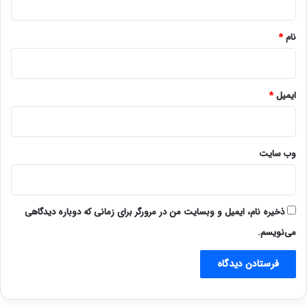
*
نام
*
ایمیل
*
وب‌ سایت
ذخیره نام، ایمیل و وبسایت من در مرورگر برای زمانی که دوباره دیدگاهی
می‌نویسم.