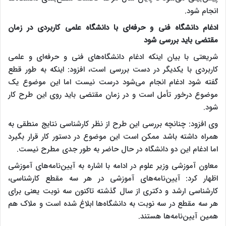
انجام شود.
ادغام دانشگاه فنی و حرفه‌ای با دانشگاه علمی کاربردی در زمان
مقتضی باید بررسی شود
شریعتی با بیان اینکه ادغام دانشگاه‌های فنی و حرفه‌ای و علمی
کاربردی با یکدیگر در دست بررسی است، افزود: اینکه به طور قطع
گفته شود ادغام انجام می‌شود درست نیست اما این موضوع یک
موضوع درخور تأمل است و در زمان مقتضی باید روی این طرح کار
شود.
وی افزود: چنانچه بررسی این طرح از نظر کارشناسی نتایج منطقی به
همراه داشته باشد ممکن است این موضوع در دستور کار قرار بگیرد
اما ادغام این دو دانشگاه در حال حاضر به طور جدی مطرح نیست.
معاون آموزشی وزیر علوم در ادامه با اشاره به آیین‌نامه‌های آموزشی
اظهار کرد: آیین‌نامه‌های آموزشی در هر سه مقطع کارشناسی،
کارشناسی ارشد و دکتری از سال گذشته تاکنون سه نوبت یعنی برای
هر سه مقطع در سه نوبت به دانشگاه‌ها ابلاغ شده است و ملاک هم
همین آیین‌نامه‌ها هستند.