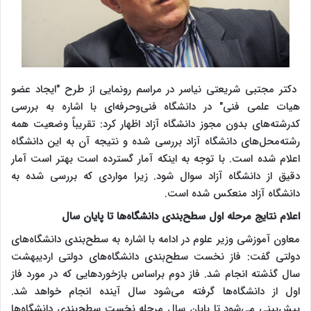
دکتر مجتبی شریعتی نیاسر در مراسم رونمایی از طرح "ایجاد عضو
هیات علمی فنی" در دانشگاه فنی‌وحرفه‌ای با اشاره به بررسی
کدرشته‌های بدون مجوز دانشگاه آزاد اظهار کرد: تقریباً وضعیت همه
رشته‌محل‌های دانشگاه آزاد بررسی شده و نتیجه آن به این دانشگاه
اعلام شده است. با توجه به اینکه آمار گسترده است بهتر است آمار
دقیق از دانشگاه آزاد سوال شود. زیرا مواردی که بررسی شده به
دانشگاه آزاد منعکس شده است.
اعلام نتایج مرحله اول سطح‌بندی دانشگاه‌ها تا پایان سال
معاون آموزشی وزیر علوم در ادامه با اشاره به سطح‌بندی دانشگاه‌های
دولتی گفت: فاز نخست سطح‌بندی دانشگاه‌های دولتی اردیبهشت
سال گذشته انجام شد. فاز دوم براساس بازخوردهایی که در مورد فاز
اول از دانشگاه‌ها گرفته می‌شود سال آینده انجام خواهد شد.
پیش‌بینی می‌شود تا پایان سال مرحله نخست سطح‌بندی دانشگاه‌ها