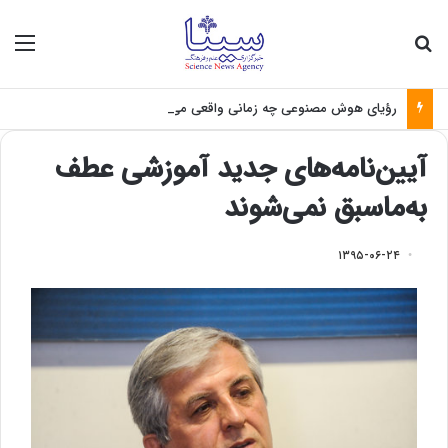
جستجو برای
منو
رؤیای هوش مصنوعی چه زمانی واقعی می‌شود؟
آیین‌نامه‌های جدید آموزشی عطف
به‌ماسبق نمی‌شوند
۱۳۹۵-۰۶-۲۴