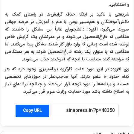
و استثنایی.
شریعتی با تاکید بر اینکه حذف گرایش‌ها در راستای کمک به
دانش‌آموختگان و هم‌مسیر بودن با علم و آموزش در عرصه جهانی
صورت می‌گیرد، افزود: دانشجویان غالباً این مشکل را داشتند که
هنگامی که فارغ‌التحصیل می‌شوند و در مدرکشان یک گرایش خاص
نوشته شده است زمانی که وارد بازار کار شدند مشکل پیدا می‌کنند. اما
هنگامی که با عنوان یک رشته فارغ‌التحصیل شوند به هر دستگاهی
که مراجعه کنند متناسب با آنچه که آموختند جذب می‌شوند.
وی افزود: در این مورد هفت کارگروه برنامه‌ریزی وجود دارد که هر
کدام حدود ۱۰ عضو دارند. آنها صاحب‌نظر در حوزه‌های تخصصی
هستند و برنامه‌ها را مورد توجه قرار می‌دهند و چنانچه برنامه‌ای نیاز
به اصلاح داشته باشد مورد حمایت وزارت علوم قرار می‌گیرد.
Copy URL