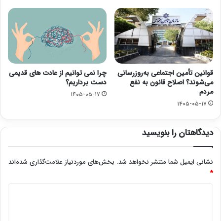
قوانین تأمین اجتماعی به‌روزرسانی
چرا نمی توانیم از عادت های قدیمی
می‌شوند؟ اصلاح قانون به نفع
دست برداریم؟
مردم
۱۴۰۵-۰۵-۱۷
۱۴۰۵-۰۵-۱۷
دیدگاهتان را بنویسید
نشانی ایمیل شما منتشر نخواهد شد.
بخش‌های موردنیاز علامت‌گذاری شده‌اند
*
د
ی
د