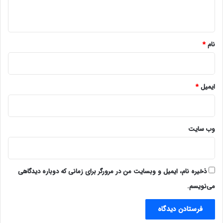
ه
*
نام
*
ایمیل
*
وب‌ سایت
ذخیره نام، ایمیل و وبسایت من در مرورگر برای زمانی که دوباره دیدگاهی
می‌نویسم.