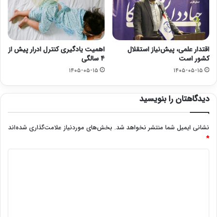
اقتدار علمی، پیش‌نیاز استقلال
اهمیت یادگیری کنترل ادرار پیش از
کشور است
۴ سالگی
۱۴۰۵-۰۵-۱۵
۱۴۰۵-۰۵-۱۵
دیدگاهتان را بنویسید
نشانی ایمیل شما منتشر نخواهد شد.
بخش‌های موردنیاز علامت‌گذاری شده‌اند
*
د
ی
د
گ
ا