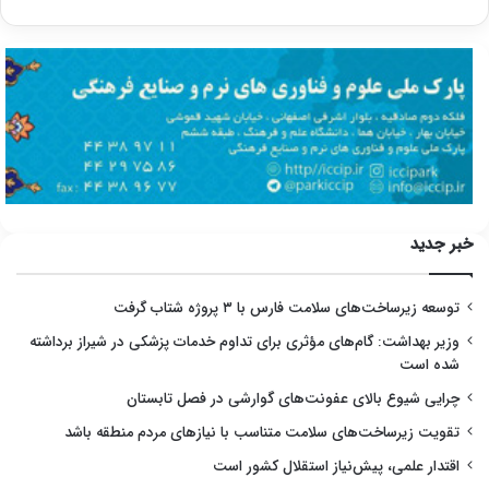
خبر جدید
توسعه زیرساخت‌های سلامت فارس با ۳ پروژه شتاب گرفت
وزیر بهداشت: گام‌های مؤثری برای تداوم خدمات پزشکی در شیراز برداشته
شده است
چرایی شیوع بالای عفونت‌های گوارشی در فصل تابستان
تقویت زیرساخت‌های سلامت متناسب با نیازهای مردم منطقه باشد
اقتدار علمی، پیش‌نیاز استقلال کشور است