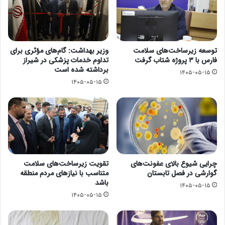
توسعه زیرساخت‌های سلامت
وزیر بهداشت: گام‌های مؤثری برای
فارس با ۳ پروژه شتاب گرفت
تداوم خدمات پزشکی در شیراز
برداشته شده است
۱۴۰۵-۰۵-۱۵
۱۴۰۵-۰۵-۱۵
چرایی شیوع بالای عفونت‌های
تقویت زیرساخت‌های سلامت
گوارشی در فصل تابستان
متناسب با نیازهای مردم منطقه
باشد
۱۴۰۵-۰۵-۱۵
۱۴۰۵-۰۵-۱۵