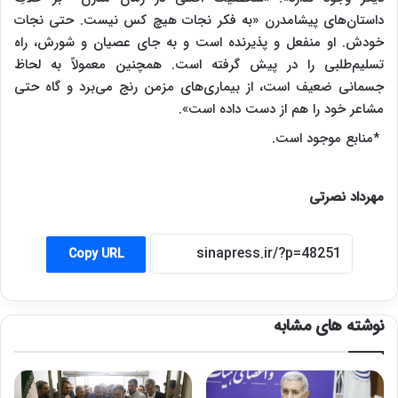
داستان‌های پیشامدرن «به فکر نجات هیچ کس نیست. حتی نجات
خودش. او منفعل و پذیرنده است و به جای عصیان و شورش، راه
تسلیم‌طلبی را در پیش گرفته است. همچنین معمولاً به لحاظ
جسمانی ضعیف است، از بیماری‌های مزمن رنج می‌برد و گاه حتی
مشاعر خود را هم از دست داده است».
*منابع موجود است.
مهرداد نصرتی
Copy URL
نوشته های مشابه