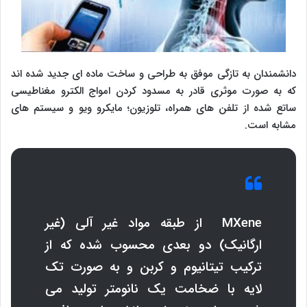
دانشمندان به تازگی موفق به طراحی و ساخت ماده ای جدید شده اند
که به صورت موثری قادر به مسدود کردن امواج الکترو مغناطیسی
ساتع شده از تلفن های همراه، تلوزیون؛ مایکرو ویو و سیستم های
مشابه است.
MXene
از طبقه مواد غیر آلی (غیر
ارگانیک) دو بعدی محسوب شده که از
ترکیب تیتانیوم و کربن و به صورت تک
لایه با ضخامت یک نانومتر تولید می