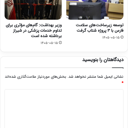
توسعه زیرساخت‌های سلامت
وزیر بهداشت: گام‌های مؤثری برای
فارس با ۳ پروژه شتاب گرفت
تداوم خدمات پزشکی در شیراز
برداشته شده است
۱۴۰۵-۰۵-۱۵
۱۴۰۵-۰۵-۱۵
دیدگاهتان را بنویسید
نشانی ایمیل شما منتشر نخواهد شد.
بخش‌های موردنیاز علامت‌گذاری شده‌اند
*
د
ی
د
گ
ا