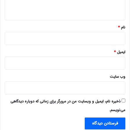
ه
*
نام
*
ایمیل
*
وب‌ سایت
ذخیره نام، ایمیل و وبسایت من در مرورگر برای زمانی که دوباره دیدگاهی
می‌نویسم.