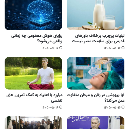
لبنیات پرچرب برخلاف باورهای
رؤیای هوش مصنوعی چه زمانی
قدیمی برای سلامت مضر نیست
واقعی می‌شود؟
۱۴۰۵-۰۵-۱۶
۱۴۰۵-۰۵-۱۶
آیا بیهوشی در زنان و مردان متفاوت
مبارزه با اعتیاد به کمک تمرین های
عمل می‌کند؟
تنفسی
۱۴۰۵-۰۵-۱۶
۱۴۰۵-۰۵-۱۶