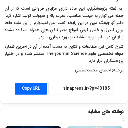
به گفته پژوهشگران، این ماده دارای مزایای فراوانی است که از آن
جمله می توان به قیمت مناسب، قدرت بالا و سهولت تولید اشاره کرد.
دکتر گو جونگ مین در این رابطه گفت: من امیدوارم از این ماده فقط
برای کنترل و خنثی کردن امواج مضر تلفن های همراه استفاده نشده
و از آن در سایر موارد مشابه نیز بهره برداری شود.
شرح کامل این مطالعات و نتایج به دست آمده از آن در اخرین شماره
مجله تخصصی علوم
The journal Science
منتشر شده و در اختیار
پژوهشگران قرار دارد.
ترجمه: احسان محمدحسینی
Copy URL
نوشته های مشابه