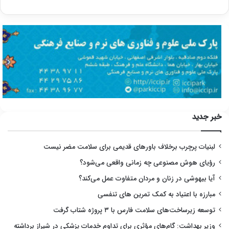
خبر جدید
لبنیات پرچرب برخلاف باورهای قدیمی برای سلامت مضر نیست
رؤیای هوش مصنوعی چه زمانی واقعی می‌شود؟
آیا بیهوشی در زنان و مردان متفاوت عمل می‌کند؟
مبارزه با اعتیاد به کمک تمرین های تنفسی
توسعه زیرساخت‌های سلامت فارس با ۳ پروژه شتاب گرفت
وزیر بهداشت: گام‌های مؤثری برای تداوم خدمات پزشکی در شیراز برداشته