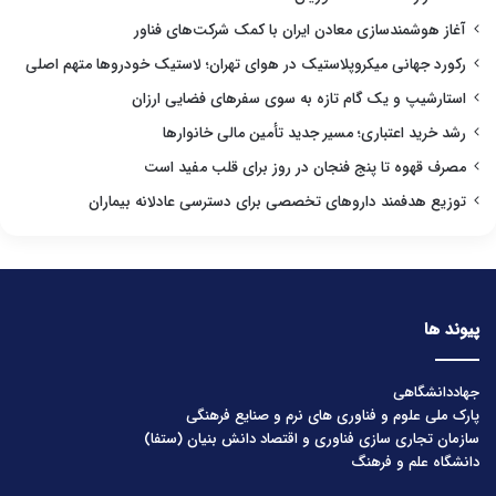
آغاز هوشمندسازی معادن ایران با کمک شرکت‌های فناور
رکورد جهانی میکروپلاستیک در هوای تهران؛ لاستیک خودروها متهم اصلی
استارشیپ و یک گام تازه به سوی سفرهای فضایی ارزان
رشد خرید اعتباری؛ مسیر جدید تأمین مالی خانوارها
مصرف قهوه تا پنج فنجان در روز برای قلب مفید است
توزیع هدفمند داروهای تخصصی برای دسترسی عادلانه بیماران
پیوند ها
جهاددانشگاهی
پارک ملی علوم و فناوری های نرم و صنایع فرهنگی
سازمان تجاری سازی فناوری و اقتصاد دانش بنیان (ستفا)
دانشگاه علم و فرهنگ