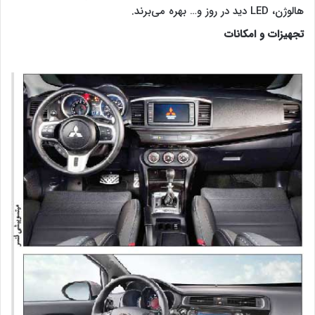
هالوژن، LED دید در روز و… بهره می‌برند.
تجهیزات و امکانات