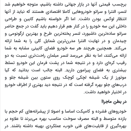
برچسب قیمتی آنها در بازار جهانی داشته باشیم، متوجه خواهیم شد
لنسر، النترا و سراتو خودروهایی کاملا اقتصادی هستند که نباید از آنها
انتظار لوکس بودن داشت. اما اگر خواسته باشیم کابین و طراحی
داخلی این سه خودرو را در کنار هم قرار دهیم باید گفت در جمع حاضر
سراتو ساده‌ترین داشبورد، لنسر پخته‌ترین طرح و بهترین ارگونومی و
چیدمان و در نهایت النترا مدرن‌ترین شمایل کلی را به شما ارائه
می‌کند. همچنین هرچند هر سه خودرو فضای کابینی مشابه به شما
ارائه می‌کنند، اما به نظر می‌رسد لنسر مبلمان راحت‌تری نسبت به دو
رقیب کره‌ای دارد و در نتیجه شما در پشت فرمان این خودرو تسلط
بیشتری به فضای پیرامون دارید. البته جالب است بدانید که کیا
موتورز از یک شیشه لچکی کوچک روی ستون بین شیشه جلو و
درب‌های جلو بهره گرفته است که در نتیجه دید بهتری از اطراف خودرو
در اختیار خواهید داشت.
در بطن ماجرا!
خودروهای فشرده و کامپکت اساسا و اصولا از پیشرانه‌های کم حجم با
بازده متوسط و البته مصرف سوخت مناسب بهره می‌برند تا علاوه بر
بهره‌گیری از قابلیت‌های فنی خوب، عملکردی بهینه داشته باشند. در