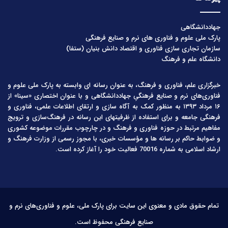
جهاددانشگاهی
پارک ملی علوم و فناوری های نرم و صنایع فرهنگی
سازمان تجاری سازی فناوری و اقتصاد دانش بنیان (ستفا)
دانشگاه علم و فرهنگ
خبرگزاری علم، فناوری و فرهنگ، به عنوان رسانه ای وابسته به پارک ملی علوم و
فناوری‌های نرم و صنایع فرهنگیِ جهاددانشگاهی و با عنوان اختصاری «سینا» از
۱۶ مرداد ۱۳۹۳ به منظور کمک به آگاه سازی و ارتقای اطلاعات علمی، فناوری و
فرهنگی جامعه و برای استفاده از ظرفیتهای این رسانه در فرهنگ‌سازی و ترویج
مفاهیم مرتبط در حوزه فناوری و فرهنگ و در چارچوب مقررات موضوعه کشوری
و ضوابط حاکم بر رسانه ها و مؤسسات خبری، با مجوز رسمی از وزارت فرهنگ و
ارشاد اسلامی به شماره 70016 فعالیت خود را آغاز کرده است.
تمام حقوق مادی و معنوی این سایت برای پارک ملی، علوم و فناوری‌های نرم و
صنایع فرهنگی محفوظ است.