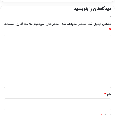
دیدگاهتان را بنویسید
نشانی ایمیل شما منتشر نخواهد شد.
بخش‌های موردنیاز علامت‌گذاری شده‌اند
*
د
ی
د
گ
ا
ه
*
نام
*