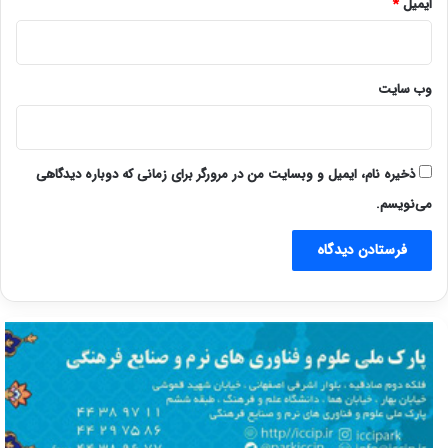
ایمیل
*
وب‌ سایت
ذخیره نام، ایمیل و وبسایت من در مرورگر برای زمانی که دوباره دیدگاهی
می‌نویسم.