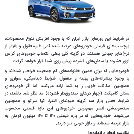
در شرایط این روزهای بازار ایران که با وجود افزایش تنوع محصولات،
برچسب‌های قیمتی خودروهای عرضه شده کمی غیرمعقول و بالاتر از
نرخ‌های جهانی هستند، دو گزینه کلی یعنی انتخاب خودروهای کراس
اوور فشرده یا سدان‌های فشرده پیش روی شما قرار خواهد گرفت.
خودروهایی که برای همین خانواده‌های کم جمعیت طراحی شده‌اند و
با وجود پیشرانه‌های بهینه و معقول، شرایط دینامیکی، سواری و
همچنین امکانات خوبی را به شما ارائه می‌کنند. اما اگر خودروهای
سدان کامپکت (چهار درهای صندوق‌دار فشرده) مد نظر شما باشند، در
شرایط فعلی بازار سه گزینه هیوندای النترا، کیا سراتو و همچنین
میتسوبیشی لنسر مهم‌ترین خودروهای این بازه قیمتی محسوب
می‌شوند. خودروهایی که در بازه قیمتی ۱۲۰ تا ۱۴۰ میلیون تومان به
بازار عرضه شده‌اند و بازار خوبی نیز دارند.
مقایسه ابعاد و اندازه‌ها