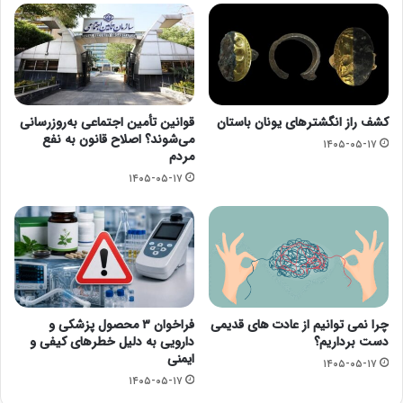
کشف راز انگشترهای یونان باستان
قوانین تأمین اجتماعی به‌روزرسانی
می‌شوند؟ اصلاح قانون به نفع
۱۴۰۵-۰۵-۱۷
مردم
۱۴۰۵-۰۵-۱۷
چرا نمی توانیم از عادت های قدیمی
فراخوان ۳ محصول پزشکی و
دست برداریم؟
دارویی به دلیل خطرهای کیفی و
ایمنی
۱۴۰۵-۰۵-۱۷
۱۴۰۵-۰۵-۱۷