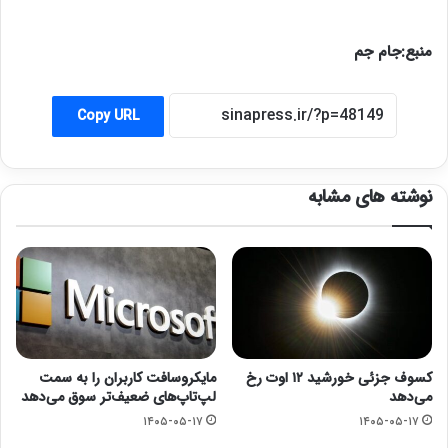
منبع:جام جم
Copy URL
نوشته های مشابه
کسوف جزئی خورشید ۱۲ اوت رخ
مایکروسافت کاربران را به سمت
می‌دهد
لپ‌تاپ‌های ضعیف‌تر سوق می‌دهد
۱۴۰۵-۰۵-۱۷
۱۴۰۵-۰۵-۱۷