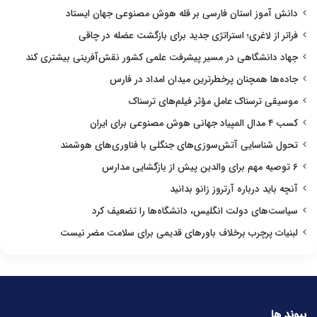
دانش آموز استان فارسی بر قله هوش مصنوعی جهان ایستاد
فراتر از لاغری؛ استراتژی جدید برای بازگشت عضله در چاقی
جهاد دانشگاهی در مسیر پیشرفت علمی کشور نقش‌آفرینی بیشتری کند
جاده‌ها همچنان پرخطرترین میدان امداد در فارس
موسیقی ترسناک عامل مؤثر فیلم‌های ترسناک
کسب ۴ مدال المپیاد جهانی هوش مصنوعی برای ایران
تحول شناسایی آتش‌سوزی‌های جنگلی با فناوری‌های هوشمند
۶ توصیه مهم برای والدین پیش از بازگشایی مدارس
آنچه باید درباره آرتروز زانو بدانید
سیاست‌های دولت انگلیس، دانشگاه‌ها را تضعیف کرد
لبنیات پرچرب برخلاف باورهای قدیمی برای سلامت مضر نیست
پیوند ها