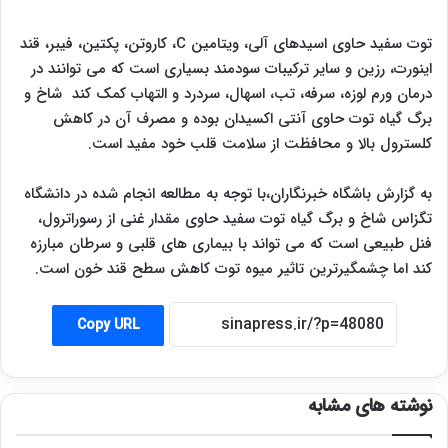
توت سفید حاوی اسیدهای آلی، ویتامین C، کاروتن، پکتین، فیبر، قند
اینورت، رزین و سایر ترکیبات سودمند بسیاری است که می توانند در
درمان ورم لوزه، سرفه، تب، اسهال، سردرد و التهاب کمک کند شاخ و
برگ گیاه توت حاوی آنتی اکسیدان بوده و مصرف آن در کاهش
کلسترول بالا و محافظت از سلامت قلب خود مفید است.
به گزارش باشگاه خبرنگاران،با توجه به مطالعه انجام شده در دانشگاه
تگزاس شاخ و برگ گیاه توت سفید حاوی مقدار غنی از رسوراترول،
فنل طبیعی است که می تواند با بیماری های قلبی و سرطان مبارزه
کند اما چشمگیرترین تاثیر میوه توت کاهش سطح قند خون است.
Copy URL
نوشته های مشابه