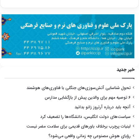
خبر جدید
تحول شناسایی آتش‌سوزی‌های جنگلی با فناوری‌های هوشمند
۶ توصیه مهم برای والدین پیش از بازگشایی مدارس
آنچه باید درباره آرتروز زانو بدانید
سیاست‌های دولت انگلیس، دانشگاه‌ها را تضعیف کرد
لبنیات پرچرب برخلاف باورهای قدیمی برای سلامت مضر نیست
رؤیای هوش مصنوعی چه زمانی واقعی می‌شود؟