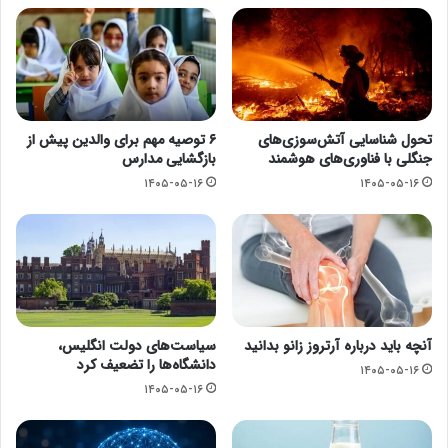
تحول شناسایی آتش‌سوزی‌های
۶ توصیه مهم برای والدین پیش از
جنگلی با فناوری‌های هوشمند
بازگشایی مدارس
۱۴۰۵-۰۵-۱۶
۱۴۰۵-۰۵-۱۶
آنچه باید درباره آرتروز زانو بدانید
سیاست‌های دولت انگلیس،
دانشگاه‌ها را تضعیف کرد
۱۴۰۵-۰۵-۱۶
۱۴۰۵-۰۵-۱۶