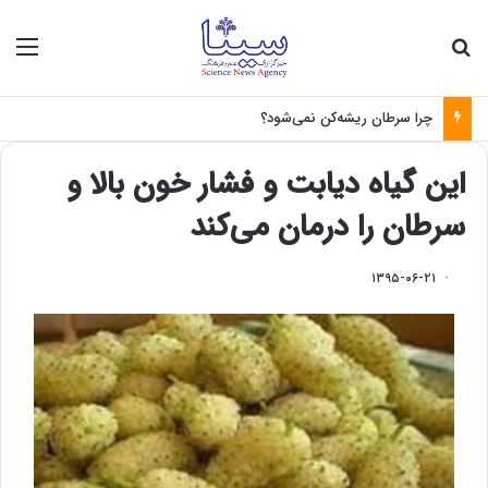
جستجو برای
منو
چرا سرطان ریشه‌کن نمی‌شود؟
این گیاه دیابت و فشار خون بالا و
سرطان را درمان می‌کند
۱۳۹۵-۰۶-۲۱