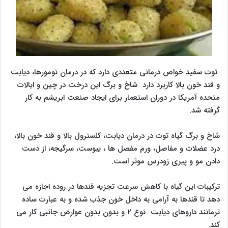
توت سفید خواص درمانی متعددی دارد که در درمان تومورها، دیابت
و قند خون بالا کاربرد دارد شاخ و برگ این درخت در چین و ایالات
متحده آمریکا در دوران استعمار برای ایجاد صنعت ابریشم به کار
گرفته شد.
شاخ و برگ گیاه توت در درمان دیابت، کلسترول بالا و قند خون بالا،
درد عضلات و مفاصل، ورم مفصل ها ، یبوست، سرگیجه، از دست
دادن مو و پیری زودرس موثر است.
ترکیبات این گیاه با کاهش سرعت تجزیه قندها در روده اجازه می
دهد تا قندها به آرامی به داخل خون جذب شده و به عبارت ساده
ترمانند داروهای دیابت نوع ۲ و بدون بدون عوارض جانبی کار می
کند.