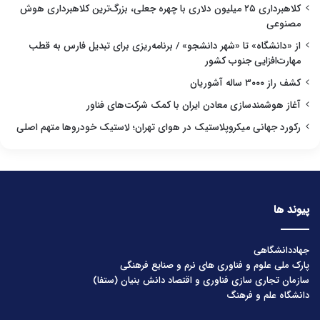
کلاهبرداری ۲۵ میلیون دلاری با چهره جعلی، بزرگ‌ترین کلاهبرداری هوش
مصنوعی
از «دانشگاه» تا «شهر دانشجو» / برنامه‌ریزی برای تبدیل فارس به قطب
مهارت‌افزایی جنوب کشور
کشف راز ۳۰۰۰ ساله آشوریان
آغاز هوشمندسازی معادن ایران با کمک شرکت‌های فناور
رکورد جهانی میکروپلاستیک در هوای تهران؛ لاستیک خودروها متهم اصلی
پیوند ها
جهاددانشگاهی
پارک ملی علوم و فناوری های نرم و صنایع فرهنگی
سازمان تجاری سازی فناوری و اقتصاد دانش بنیان (ستفا)
دانشگاه علم و فرهنگ