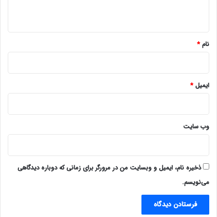
ه
*
نام
*
ایمیل
*
وب‌ سایت
ذخیره نام، ایمیل و وبسایت من در مرورگر برای زمانی که دوباره دیدگاهی
می‌نویسم.