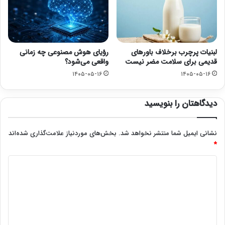
لبنیات پرچرب برخلاف باورهای
رؤیای هوش مصنوعی چه زمانی
قدیمی برای سلامت مضر نیست
واقعی می‌شود؟
۱۴۰۵-۰۵-۱۶
۱۴۰۵-۰۵-۱۶
دیدگاهتان را بنویسید
نشانی ایمیل شما منتشر نخواهد شد.
بخش‌های موردنیاز علامت‌گذاری شده‌اند
*
د
ی
د
گ
ا