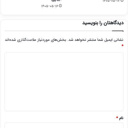
۱۴۰۵-۰۵-۱۷
۱۴۰۵-۰۵-۱۶
دیدگاهتان را بنویسید
نشانی ایمیل شما منتشر نخواهد شد.
بخش‌های موردنیاز علامت‌گذاری شده‌اند
*
د
ی
د
گ
ا
ه
*
نام
*