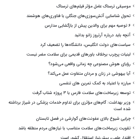
موسیقی ترسناک عامل مؤثر فیلم‌های ترسناک
تحول شناسایی آتش‌سوزی‌های جنگلی با فناوری‌های هوشمند
۶ توصیه مهم برای والدین پیش از بازگشایی مدارس
آنچه باید درباره آرتروز زانو بدانید
سیاست‌های دولت انگلیس، دانشگاه‌ها را تضعیف کرد
لبنیات پرچرب برخلاف باورهای قدیمی برای سلامت مضر نیست
رؤیای هوش مصنوعی چه زمانی واقعی می‌شود؟
آیا بیهوشی در زنان و مردان متفاوت عمل می‌کند؟
مبارزه با اعتیاد به کمک تمرین های تنفسی
توسعه زیرساخت‌های سلامت فارس با ۳ پروژه شتاب گرفت
وزیر بهداشت: گام‌های مؤثری برای تداوم خدمات پزشکی در شیراز برداشته
شده است
چرایی شیوع بالای عفونت‌های گوارشی در فصل تابستان
تقویت زیرساخت‌های سلامت متناسب با نیازهای مردم منطقه باشد
اقتدار علمی، پیش‌نیاز استقلال کشور است