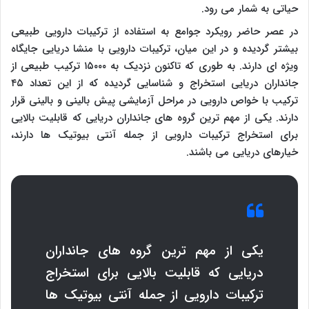
حیاتی به شمار می رود.
در عصر حاضر رویکرد جوامع به استفاده از ترکیبات دارویی طبیعی
بیشتر گردیده و در این میان، ترکیبات دارویی با منشا دریایی جایگاه
ویژه ای دارند. به طوری که تاکنون نزدیک به ۱۵۰۰۰ ترکیب طبیعی از
جانداران دریایی استخراج و شناسایی گردیده که از این تعداد ۴۵
ترکیب با خواص دارویی در مراحل آزمایشی پیش بالینی و بالینی قرار
دارند. یکی از مهم ترین گروه های جانداران دریایی که قابلیت بالایی
برای استخراج ترکیبات دارویی از جمله آنتی بیوتیک ها دارند،
خیارهای دریایی می باشند.
یکی از مهم ترین گروه های جانداران
دریایی که قابلیت بالایی برای استخراج
ترکیبات دارویی از جمله آنتی بیوتیک ها