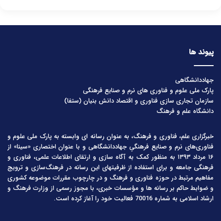
پیوند ها
جهاددانشگاهی
پارک ملی علوم و فناوری های نرم و صنایع فرهنگی
سازمان تجاری سازی فناوری و اقتصاد دانش بنیان (ستفا)
دانشگاه علم و فرهنگ
خبرگزاری علم، فناوری و فرهنگ، به عنوان رسانه ای وابسته به پارک ملی علوم و
فناوری‌های نرم و صنایع فرهنگیِ جهاددانشگاهی و با عنوان اختصاری «سینا» از
۱۶ مرداد ۱۳۹۳ به منظور کمک به آگاه سازی و ارتقای اطلاعات علمی، فناوری و
فرهنگی جامعه و برای استفاده از ظرفیتهای این رسانه در فرهنگ‌سازی و ترویج
مفاهیم مرتبط در حوزه فناوری و فرهنگ و در چارچوب مقررات موضوعه کشوری
و ضوابط حاکم بر رسانه ها و مؤسسات خبری، با مجوز رسمی از وزارت فرهنگ و
ارشاد اسلامی به شماره 70016 فعالیت خود را آغاز کرده است.