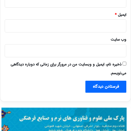
ایمیل
*
وب‌ سایت
ذخیره نام، ایمیل و وبسایت من در مرورگر برای زمانی که دوباره دیدگاهی
می‌نویسم.