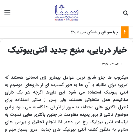
جستجو برای
منو
چرا سرطان ریشه‌کن نمی‌شود؟
خیار دریایی، منبع جدید آنتی‌بیوتیک
۱۳۹۵-۰۳-۰۶
میکروب ها جزو شایع ترین عوامل بیماری زای انسانی هستند که
امروزه برای مقابله با آن ها به طور گسترده ای از داروهای موسوم به
آنتی بیوتیک استفاده می شود. این داروها اگرچه هر یک دارای
مکانیسم عمل متفاوتی هستند، ولی پس از مدتی استفاده برای
کنترل باکتری های مختلف به مرور از اثر آن ها کاسته می شود و این
موضوع ناشی از بروز پدیده مقاومت در چنین باکتری هایی نسبت به
ترکیبات آنتی بیوتیک رخ می دهد. لذا انجام تحقیق و بررسی های
مداوم به منظور کشف آنتی بیوتیک های جدید، امری بسیار مهم و